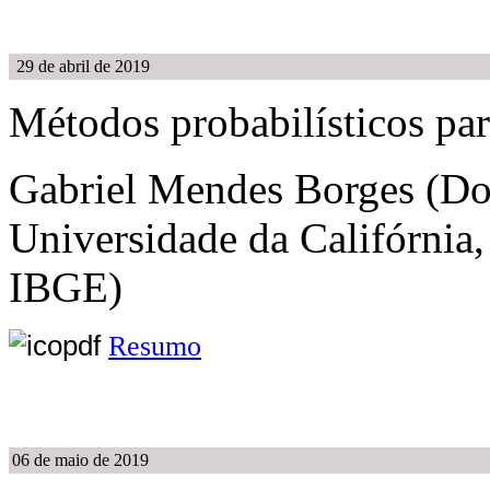
29 de abril de 2019
Métodos probabilísticos pa
Gabriel Mendes Borges (Do
Universidade da Califórnia,
IBGE)
Resumo
06 de maio de 2019