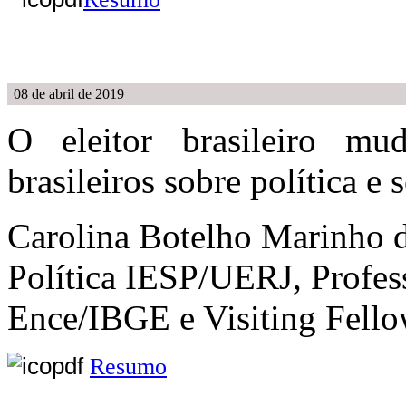
08 de abril de 2019
O eleitor brasileiro mu
brasileiros sobre política e
Carolina Botelho Marinho 
Política IESP/UERJ, Profes
Ence/IBGE e Visiting Fel
Resumo