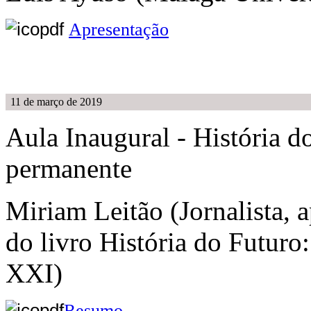
Apresentação
11 de março de 2019
Aula Inaugural - História d
permanente
Miriam Leitão (Jornalista, a
do livro História do Futuro
XXI)
Resumo