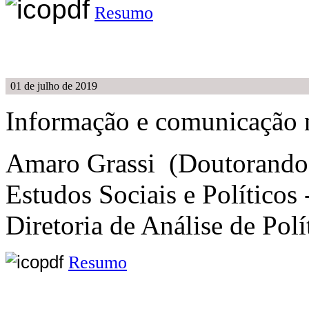
Resumo
01 de julho de 2019
Informação e comunicação 
Amaro Grassi (Doutorando C
Estudos Sociais e Político
Diretoria de Análise de Po
Resumo