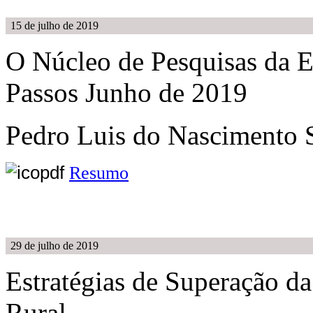
15 de julho de 2019
O Núcleo de Pesquisas da 
Passos Junho de 2019
Pedro Luis do Nascimento
Resumo
29 de julho de 2019
Estratégias de Superação d
Rural