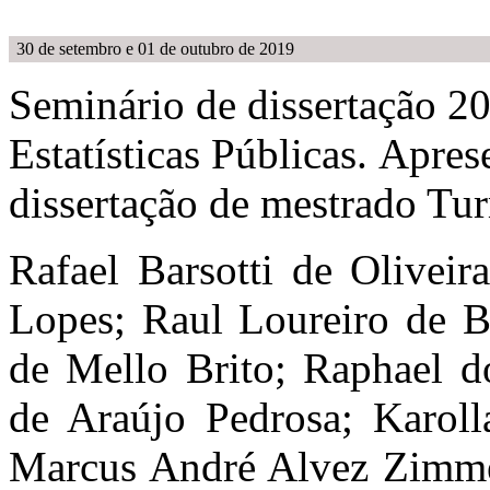
30 de setembro e 01 de outubro de 2019
Seminário de dissertação 20
Estatísticas Públicas. Apres
dissertação de mestrado Tu
Rafael Barsotti de Oliveir
Lopes; Raul Loureiro de B
de Mello Brito; Raphael d
de Araújo Pedrosa; Karol
Marcus André Alvez Zimme