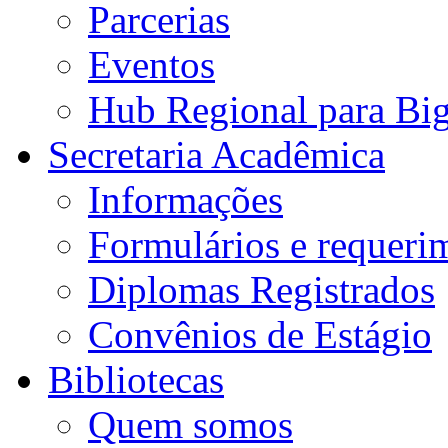
Parcerias
Eventos
Hub Regional para Bi
Secretaria Acadêmica
Informações
Formulários e requeri
Diplomas Registrados
Convênios de Estágio
Bibliotecas
Quem somos