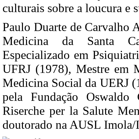
culturais sobre a loucura e s
Paulo Duarte de Carvalho A
Medicina da Santa Ca
Especializado em Psiquiatri
UFRJ (1978), Mestre em Me
Medicina Social da UERJ (
pela Fundação Oswaldo 
Riserche per la Salute Men
doutorado na AUSL Imola/I