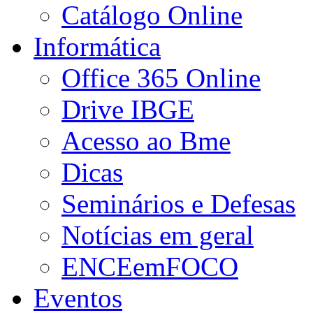
Catálogo Online
Informática
Office 365 Online
Drive IBGE
Acesso ao Bme
Dicas
Seminários e Defesas
Notícias em geral
ENCEemFOCO
Eventos