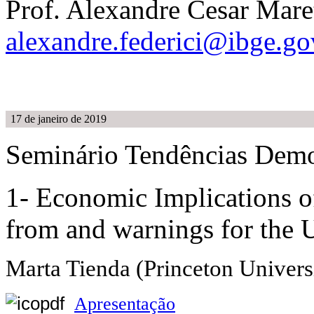
Prof. Alexandre Cesar Maret
alexandre.federici@ibge.go
17 de janeiro de 2019
Seminário Tendências Demo
1- Economic Implications 
from and warnings for the U
Marta Tienda (Princeton Univers
Apresentação