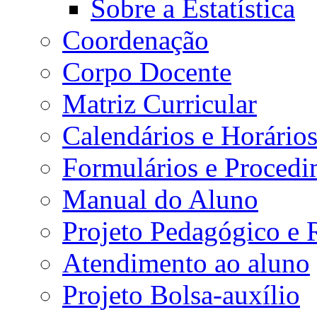
Sobre a Estatística
Coordenação
Corpo Docente
Matriz Curricular
Calendários e Horário
Formulários e Procedi
Manual do Aluno
Projeto Pedagógico e
Atendimento ao aluno
Projeto Bolsa-auxílio