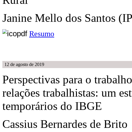
Janine Mello dos Santos (I
Resumo
12 de agosto de 2019
Perspectivas para o trabalho
relações trabalhistas: um es
temporários do IBGE
Cassius Bernardes de Bri