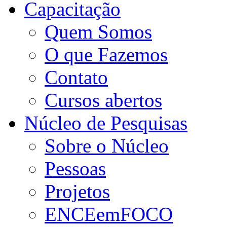
Capacitação
Quem Somos
O que Fazemos
Contato
Cursos abertos
Núcleo de Pesquisas
Sobre o Núcleo
Pessoas
Projetos
ENCEemFOCO