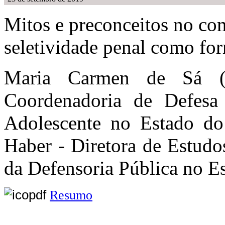
Mitos e preconceitos no com
seletividade penal como for
Maria Carmen de Sá (D
Coordenadoria de Defesa
Adolescente no Estado do
Haber - Diretora de Estudo
da Defensoria Pública no Es
Resumo