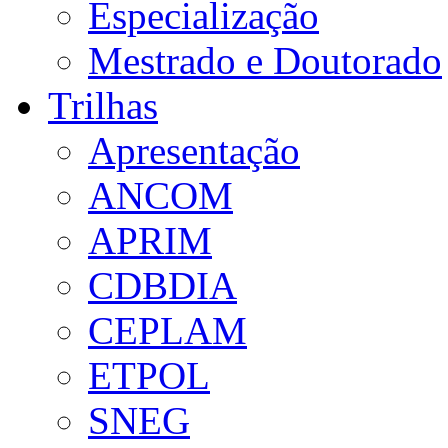
Especialização
Mestrado e Doutorado
Trilhas
Apresentação
ANCOM
APRIM
CDBDIA
CEPLAM
ETPOL
SNEG