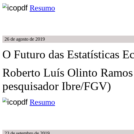
Resumo
26 de agosto de 2019
O Futuro das Estatísticas 
Roberto Luís Olinto Ramos
pesquisador Ibre/FGV)
Resumo
23 de setembro de 2019