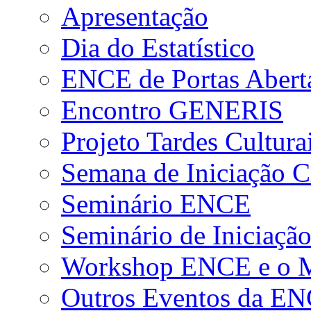
Apresentação
Dia do Estatístico
ENCE de Portas Abert
Encontro GENERIS
Projeto Tardes Cultura
Semana de Iniciação Ci
Seminário ENCE
Seminário de Iniciação
Workshop ENCE e o Me
Outros Eventos da E