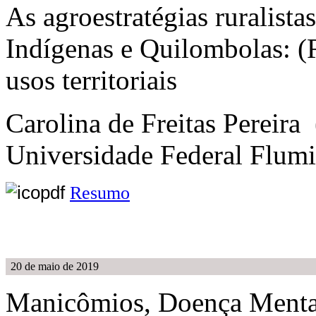
As agroestratégias ruralista
Indígenas e Quilombolas: (
usos territoriais
Carolina de Freitas Pereira
Universidade Federal Flum
Resumo
20 de maio de 2019
Manicômios, Doença Mental