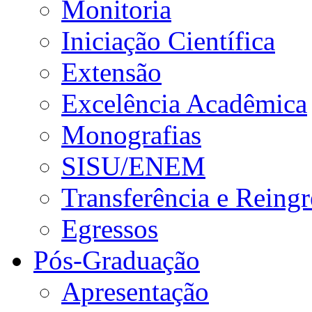
Monitoria
Iniciação Científica
Extensão
Excelência Acadêmica
Monografias
SISU/ENEM
Transferência e Reingr
Egressos
Pós-Graduação
Apresentação