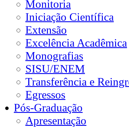
Monitoria
Iniciação Científica
Extensão
Excelência Acadêmica
Monografias
SISU/ENEM
Transferência e Reingr
Egressos
Pós-Graduação
Apresentação