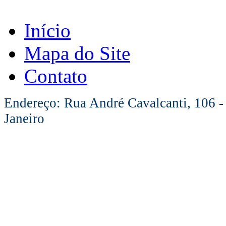
Início
Mapa do Site
Contato
Endereço: Rua André Cavalcanti, 106 -
Janeiro