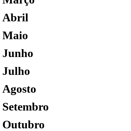
Abril
Maio
Junho
Julho
Agosto
Setembro
Outubro