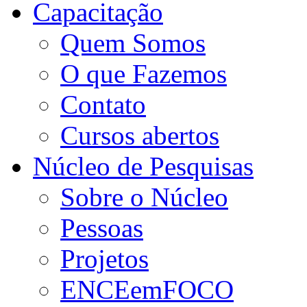
Capacitação
Quem Somos
O que Fazemos
Contato
Cursos abertos
Núcleo de Pesquisas
Sobre o Núcleo
Pessoas
Projetos
ENCEemFOCO