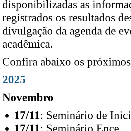
disponibilizadas as informa
registrados os resultados d
divulgação da agenda de ev
acadêmica.
Confira abaixo os próximos
2025
Novembro
17/11
: Seminário de Inic
17/11
: Seminário Ence