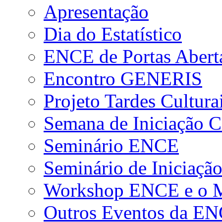
Apresentação
Dia do Estatístico
ENCE de Portas Abert
Encontro GENERIS
Projeto Tardes Cultura
Semana de Iniciação Ci
Seminário ENCE
Seminário de Iniciação
Workshop ENCE e o Me
Outros Eventos da E