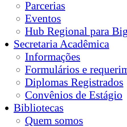
Parcerias
Eventos
Hub Regional para Bi
Secretaria Acadêmica
Informações
Formulários e requeri
Diplomas Registrados
Convênios de Estágio
Bibliotecas
Quem somos