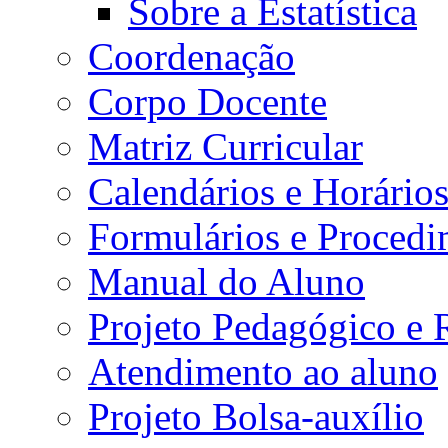
Sobre a Estatística
Coordenação
Corpo Docente
Matriz Curricular
Calendários e Horário
Formulários e Procedi
Manual do Aluno
Projeto Pedagógico e
Atendimento ao aluno
Projeto Bolsa-auxílio