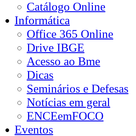
Catálogo Online
Informática
Office 365 Online
Drive IBGE
Acesso ao Bme
Dicas
Seminários e Defesas
Notícias em geral
ENCEemFOCO
Eventos