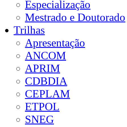
Especialização
Mestrado e Doutorado
Trilhas
Apresentação
ANCOM
APRIM
CDBDIA
CEPLAM
ETPOL
SNEG