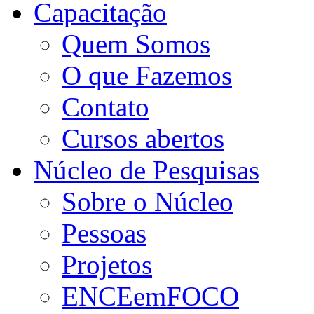
Capacitação
Quem Somos
O que Fazemos
Contato
Cursos abertos
Núcleo de Pesquisas
Sobre o Núcleo
Pessoas
Projetos
ENCEemFOCO