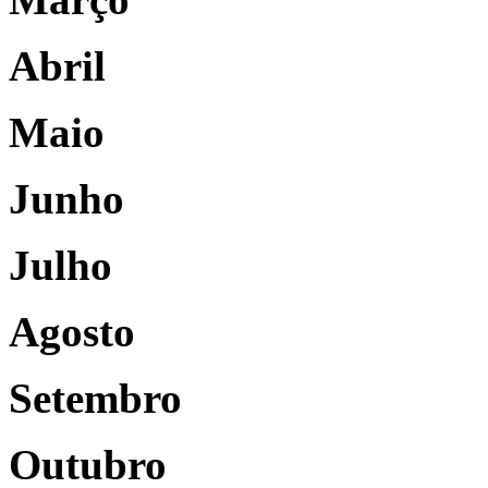
Abril
Maio
Junho
Julho
Agosto
Setembro
Outubro