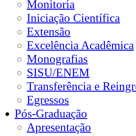
Monitoria
Iniciação Científica
Extensão
Excelência Acadêmica
Monografias
SISU/ENEM
Transferência e Reingr
Egressos
Pós-Graduação
Apresentação