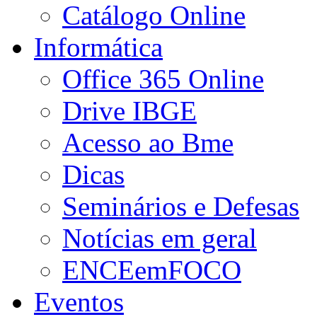
Catálogo Online
Informática
Office 365 Online
Drive IBGE
Acesso ao Bme
Dicas
Seminários e Defesas
Notícias em geral
ENCEemFOCO
Eventos