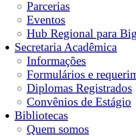
Parcerias
Eventos
Hub Regional para Bi
Secretaria Acadêmica
Informações
Formulários e requeri
Diplomas Registrados
Convênios de Estágio
Bibliotecas
Quem somos