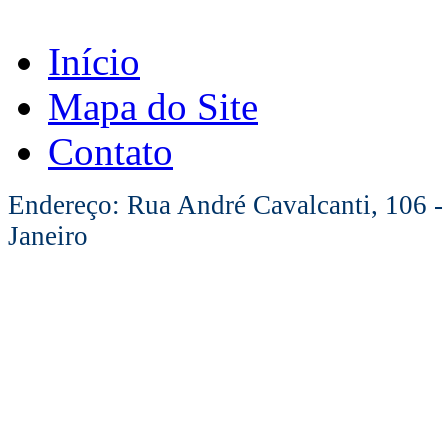
Início
Mapa do Site
Contato
Endereço: Rua André Cavalcanti, 106 -
Janeiro