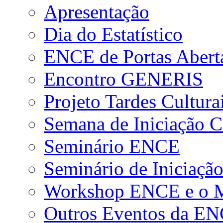
Apresentação
Dia do Estatístico
ENCE de Portas Abert
Encontro GENERIS
Projeto Tardes Cultura
Semana de Iniciação Ci
Seminário ENCE
Seminário de Iniciação
Workshop ENCE e o Me
Outros Eventos da E