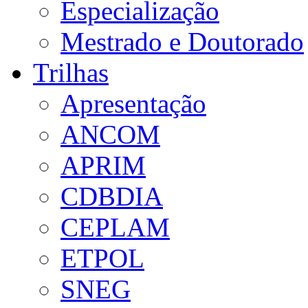
Especialização
Mestrado e Doutorado
Trilhas
Apresentação
ANCOM
APRIM
CDBDIA
CEPLAM
ETPOL
SNEG