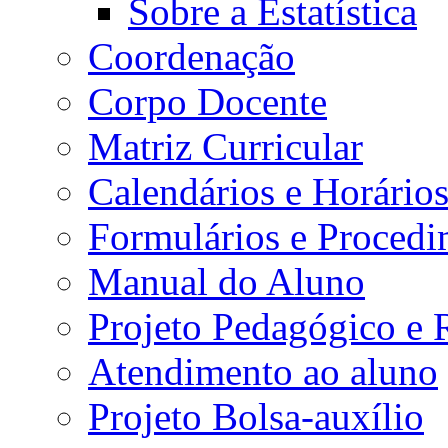
Sobre a Estatística
Coordenação
Corpo Docente
Matriz Curricular
Calendários e Horário
Formulários e Procedi
Manual do Aluno
Projeto Pedagógico e
Atendimento ao aluno
Projeto Bolsa-auxílio