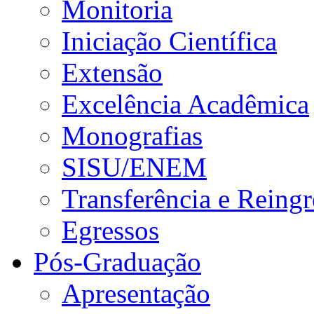
Monitoria
Iniciação Científica
Extensão
Excelência Acadêmica
Monografias
SISU/ENEM
Transferência e Reingr
Egressos
Pós-Graduação
Apresentação