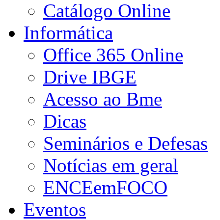
Catálogo Online
Informática
Office 365 Online
Drive IBGE
Acesso ao Bme
Dicas
Seminários e Defesas
Notícias em geral
ENCEemFOCO
Eventos