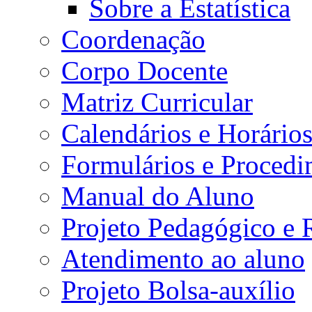
Sobre a Estatística
Coordenação
Corpo Docente
Matriz Curricular
Calendários e Horário
Formulários e Procedi
Manual do Aluno
Projeto Pedagógico e
Atendimento ao aluno
Projeto Bolsa-auxílio