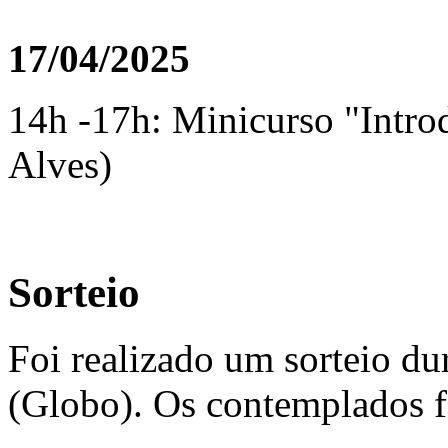
17/04/2025
14h -17h: Minicurso "Intro
Alves)
Sorteio
Foi realizado um sorteio du
(Globo). Os contemplados 