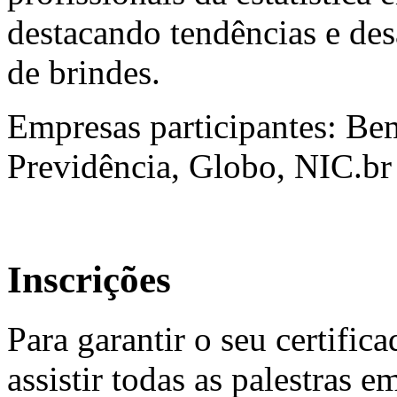
destacando tendências e des
de brindes.
Empresas participantes: Be
Previdência, Globo, NIC.b
Inscrições
Para garantir o seu certific
assistir todas as palestras 