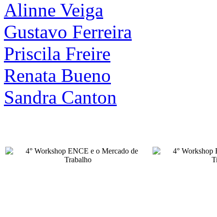
Alinne Veiga
Gustavo Ferreira
Priscila Freire
Renata Bueno
Sandra Canton