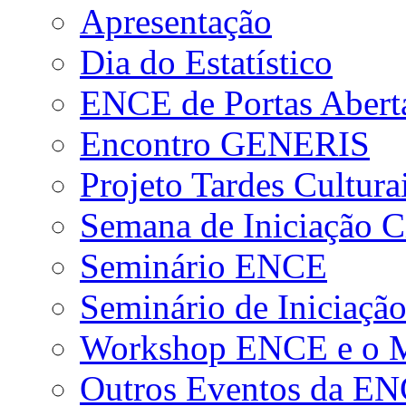
Apresentação
Dia do Estatístico
ENCE de Portas Abert
Encontro GENERIS
Projeto Tardes Cultura
Semana de Iniciação Ci
Seminário ENCE
Seminário de Iniciação
Workshop ENCE e o Me
Outros Eventos da E