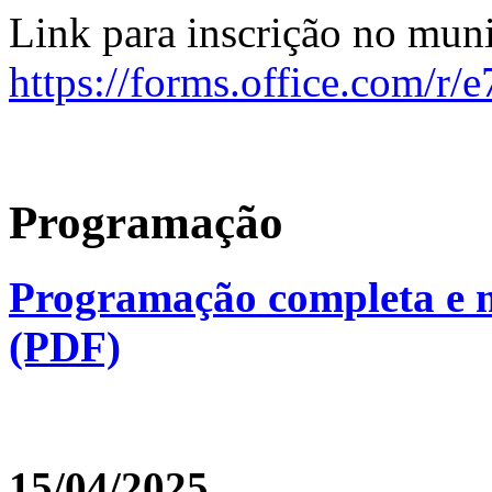
Link para inscrição no mun
https://forms.office.com/
Programação
Programação completa e m
(PDF)
15/04/2025