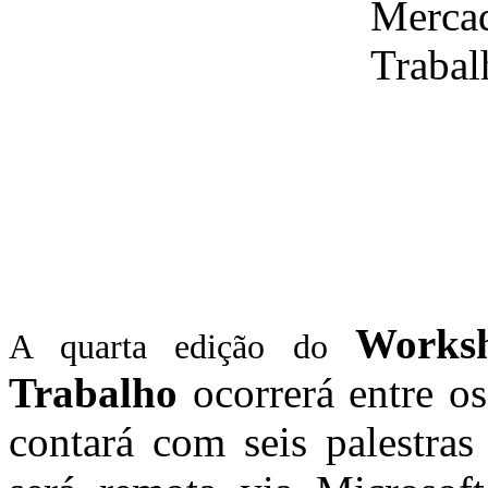
Works
A quarta edição do
Trabalho
ocorrerá entre os
contará com seis palestras