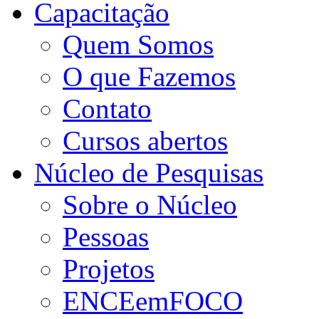
Capacitação
Quem Somos
O que Fazemos
Contato
Cursos abertos
Núcleo de Pesquisas
Sobre o Núcleo
Pessoas
Projetos
ENCEemFOCO