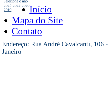
Selecione o ano
2025
2022
2020
Início
2019
Mapa do Site
Contato
Endereço: Rua André Cavalcanti, 106 -
Janeiro