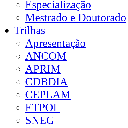
Especialização
Mestrado e Doutorado
Trilhas
Apresentação
ANCOM
APRIM
CDBDIA
CEPLAM
ETPOL
SNEG