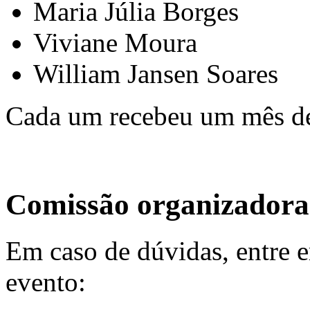
Maria Júlia Borges
Viviane Moura
William Jansen Soares
Cada um recebeu um mês de
Comissão organizadora
Em caso de dúvidas, entre 
evento: