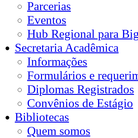
Parcerias
Eventos
Hub Regional para Bi
Secretaria Acadêmica
Informações
Formulários e requeri
Diplomas Registrados
Convênios de Estágio
Bibliotecas
Quem somos