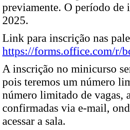
previamente. O período de in
2025.
Link para inscrição nas pale
https://forms.office.com/
A inscrição no minicurso se
pois teremos um número lim
número limitado de vagas, a
confirmadas via e-mail, ond
acessar a sala.