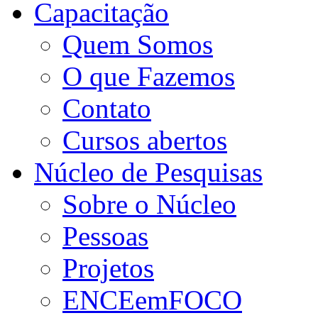
Capacitação
Quem Somos
O que Fazemos
Contato
Cursos abertos
Núcleo de Pesquisas
Sobre o Núcleo
Pessoas
Projetos
ENCEemFOCO