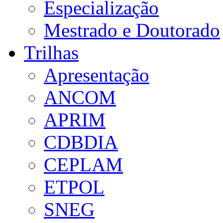
Especialização
Mestrado e Doutorado
Trilhas
Apresentação
ANCOM
APRIM
CDBDIA
CEPLAM
ETPOL
SNEG