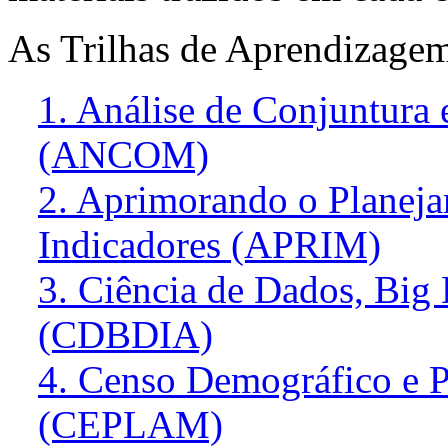
As Trilhas de Aprendizage
1. Análise de Conjuntura
(ANCOM)
2. Aprimorando o Planeja
Indicadores (APRIM)
3. Ciência de Dados, Big D
(CDBDIA)
4. Censo Demográfico e 
(CEPLAM)