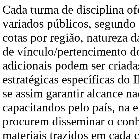
Cada turma de disciplina of
variados públicos, segundo 
cotas por região, natureza d
de vínculo/pertencimento do
adicionais podem ser criada
estratégicas específicas do 
se assim garantir alcance na
capacitandos pelo país, na e
procurem disseminar o conh
materiais trazidos em cada 