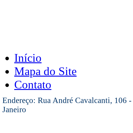
Início
Mapa do Site
Contato
Endereço: Rua André Cavalcanti, 106 -
Janeiro