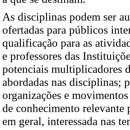
As disciplinas podem ser au
ofertadas para públicos int
qualificação para as ativida
e professores das Instituiçõ
potenciais multiplicadores d
abordadas nas disciplinas; p
organizações e movimentos 
de conhecimento relevante p
em geral, interessada nas t