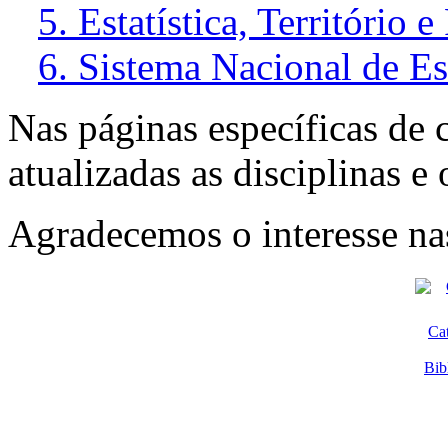
5. Estatística, Território
6. Sistema Nacional de Es
Nas páginas específicas de c
atualizadas as disciplinas e 
Agradecemos o interesse nas
Ca
Bib