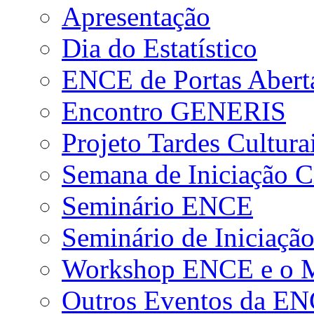
Apresentação
Dia do Estatístico
ENCE de Portas Abert
Encontro GENERIS
Projeto Tardes Cultura
Semana de Iniciação Ci
Seminário ENCE
Seminário de Iniciação
Workshop ENCE e o Me
Outros Eventos da E