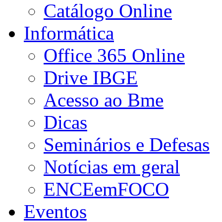
Catálogo Online
Informática
Office 365 Online
Drive IBGE
Acesso ao Bme
Dicas
Seminários e Defesas
Notícias em geral
ENCEemFOCO
Eventos