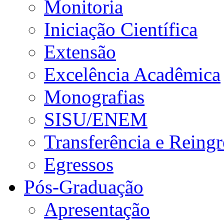
Monitoria
Iniciação Científica
Extensão
Excelência Acadêmica
Monografias
SISU/ENEM
Transferência e Reingr
Egressos
Pós-Graduação
Apresentação