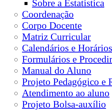
Sobre a Estatística
Coordenação
Corpo Docente
Matriz Curricular
Calendários e Horário
Formulários e Procedi
Manual do Aluno
Projeto Pedagógico e
Atendimento ao aluno
Projeto Bolsa-auxílio