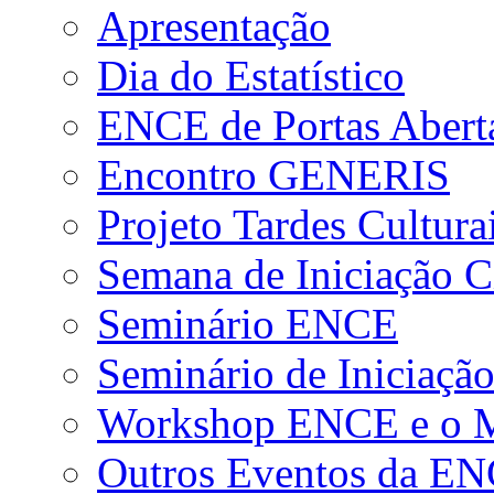
Apresentação
Dia do Estatístico
ENCE de Portas Abert
Encontro GENERIS
Projeto Tardes Cultura
Semana de Iniciação Ci
Seminário ENCE
Seminário de Iniciação
Workshop ENCE e o Me
Outros Eventos da E