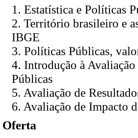
1. Estatística e Políticas 
2. Território brasileiro e 
IBGE
3. Políticas Públicas, val
4. Introdução à Avaliação
Públicas
5. Avaliação de Resultado
6. Avaliação de Impacto d
Oferta