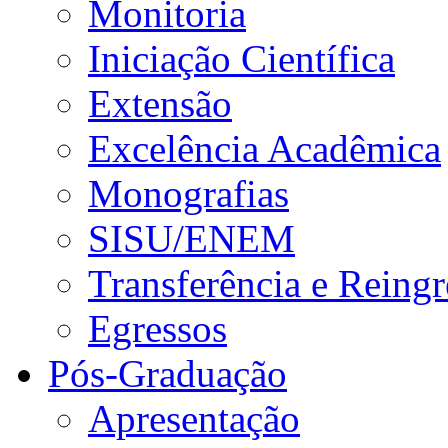
Monitoria
Iniciação Científica
Extensão
Excelência Acadêmica
Monografias
SISU/ENEM
Transferência e Reingr
Egressos
Pós-Graduação
Apresentação