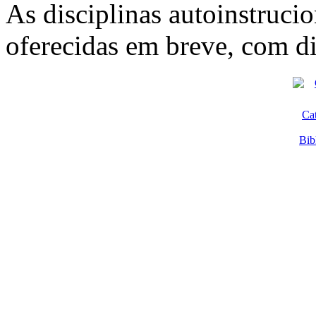
As disciplinas autoinstrucio
oferecidas em breve, com di
Ca
Bib