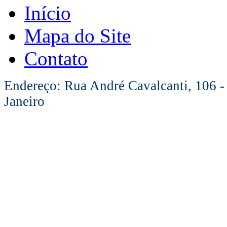
Início
Mapa do Site
Contato
Endereço: Rua André Cavalcanti, 106 -
Janeiro