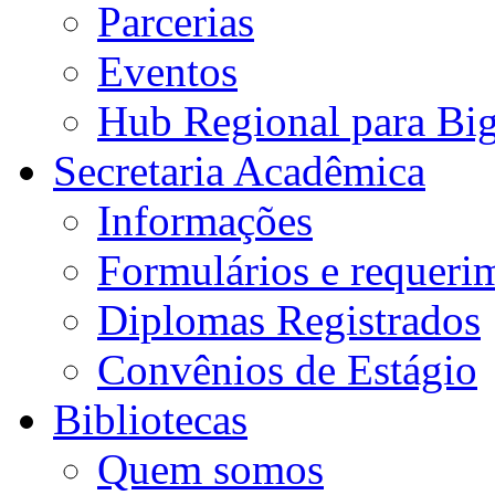
Parcerias
Eventos
Hub Regional para Bi
Secretaria Acadêmica
Informações
Formulários e requeri
Diplomas Registrados
Convênios de Estágio
Bibliotecas
Quem somos