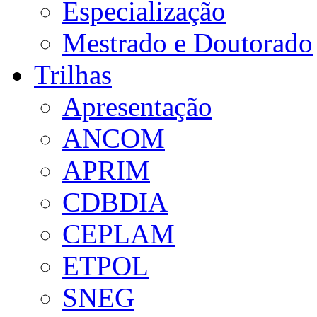
Especialização
Mestrado e Doutorado
Trilhas
Apresentação
ANCOM
APRIM
CDBDIA
CEPLAM
ETPOL
SNEG