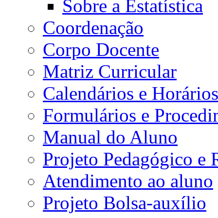
Sobre a Estatística
Coordenação
Corpo Docente
Matriz Curricular
Calendários e Horário
Formulários e Procedi
Manual do Aluno
Projeto Pedagógico e
Atendimento ao aluno
Projeto Bolsa-auxílio