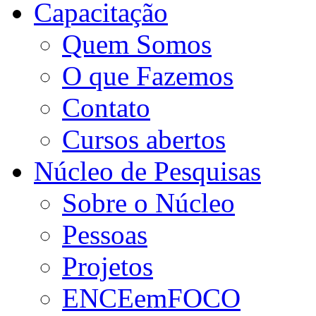
Capacitação
Quem Somos
O que Fazemos
Contato
Cursos abertos
Núcleo de Pesquisas
Sobre o Núcleo
Pessoas
Projetos
ENCEemFOCO