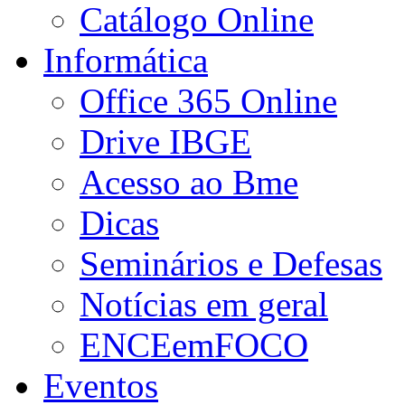
Catálogo Online
Informática
Office 365 Online
Drive IBGE
Acesso ao Bme
Dicas
Seminários e Defesas
Notícias em geral
ENCEemFOCO
Eventos