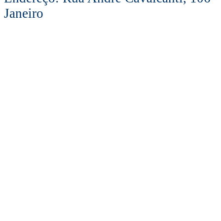
Janeiro