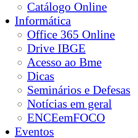
Catálogo Online
Informática
Office 365 Online
Drive IBGE
Acesso ao Bme
Dicas
Seminários e Defesas
Notícias em geral
ENCEemFOCO
Eventos