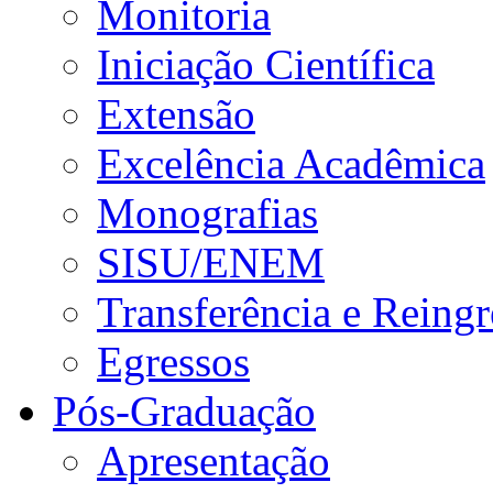
Monitoria
Iniciação Científica
Extensão
Excelência Acadêmica
Monografias
SISU/ENEM
Transferência e Reingr
Egressos
Pós-Graduação
Apresentação