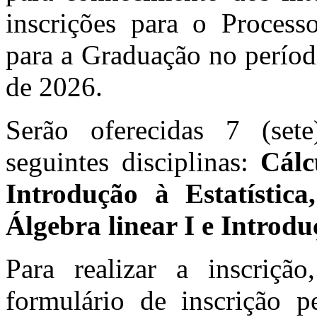
inscrições para o Process
para a Graduação no períod
de 2026.
Serão oferecidas 7 (sete
seguintes disciplinas:
Cálc
Introdução à Estatística
Álgebra linear I e Introd
Para realizar a inscriçã
formulário de inscrição p