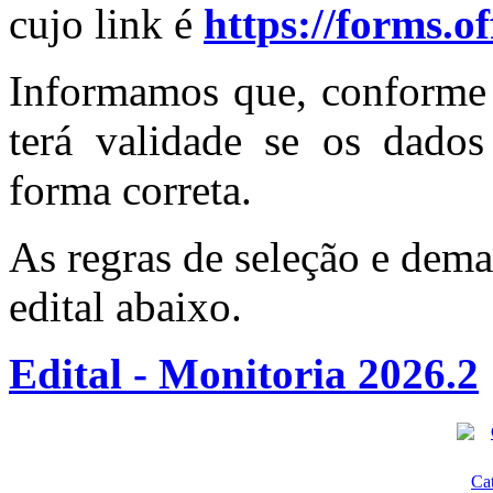
cujo link é
https://forms.
Informamos que, conforme d
terá validade se os dados
forma correta.
As regras de seleção e dema
edital abaixo.
Edital - Monitoria 2026.2
Ca