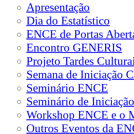
Apresentação
Dia do Estatístico
ENCE de Portas Abert
Encontro GENERIS
Projeto Tardes Cultura
Semana de Iniciação Ci
Seminário ENCE
Seminário de Iniciação
Workshop ENCE e o Me
Outros Eventos da E