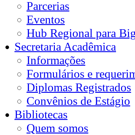
Parcerias
Eventos
Hub Regional para Bi
Secretaria Acadêmica
Informações
Formulários e requeri
Diplomas Registrados
Convênios de Estágio
Bibliotecas
Quem somos