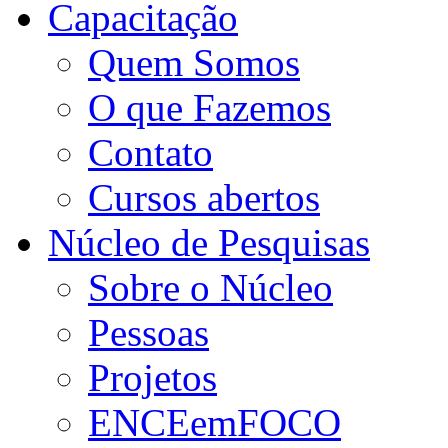
Capacitação
Quem Somos
O que Fazemos
Contato
Cursos abertos
Núcleo de Pesquisas
Sobre o Núcleo
Pessoas
Projetos
ENCEemFOCO