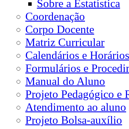
Sobre a Estatística
Coordenação
Corpo Docente
Matriz Curricular
Calendários e Horário
Formulários e Procedi
Manual do Aluno
Projeto Pedagógico e
Atendimento ao aluno
Projeto Bolsa-auxílio