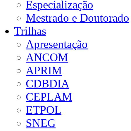
Especialização
Mestrado e Doutorado
Trilhas
Apresentação
ANCOM
APRIM
CDBDIA
CEPLAM
ETPOL
SNEG