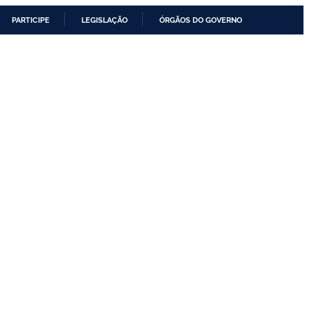
PARTICIPE
LEGISLAÇÃO
ÓRGÃOS DO GOVERNO