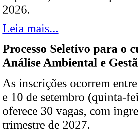
2026.
Leia mais...
Processo Seletivo para o 
Análise Ambiental e Gestã
As inscrições ocorrem entre 
e 10 de setembro (quinta-fei
oferece 30 vagas, com ingre
trimestre de 2027.