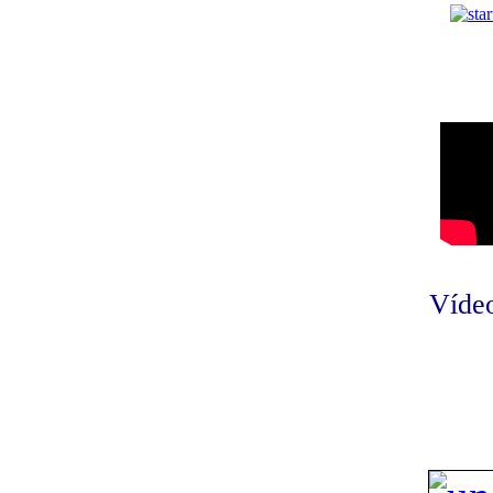
Vídeo