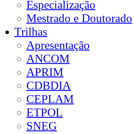
Especialização
Mestrado e Doutorado
Trilhas
Apresentação
ANCOM
APRIM
CDBDIA
CEPLAM
ETPOL
SNEG