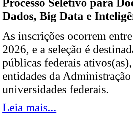
Processo Seletivo para Do
Dados, Big Data e Inteligên
As inscrições ocorrem entre
2026, e a seleção é destinad
públicas federais ativos(as)
entidades da Administração 
universidades federais.
Leia mais...