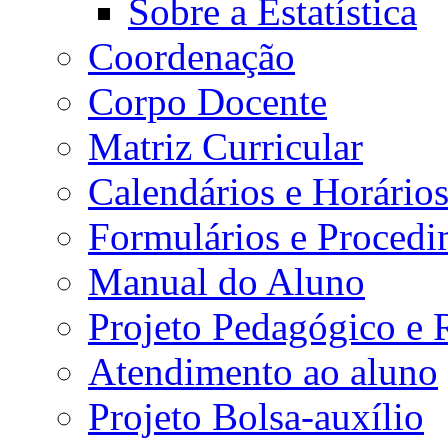
Sobre a Estatística
Coordenação
Corpo Docente
Matriz Curricular
Calendários e Horário
Formulários e Procedi
Manual do Aluno
Projeto Pedagógico e
Atendimento ao aluno
Projeto Bolsa-auxílio