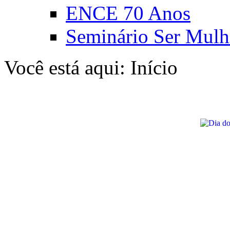
ENCE 70 Anos
Seminário Ser Mulh
Você está aqui:
Início