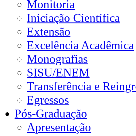
Monitoria
Iniciação Científica
Extensão
Excelência Acadêmica
Monografias
SISU/ENEM
Transferência e Reingr
Egressos
Pós-Graduação
Apresentação