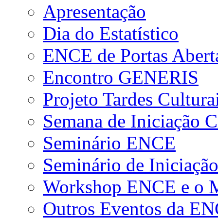
Apresentação
Dia do Estatístico
ENCE de Portas Abert
Encontro GENERIS
Projeto Tardes Cultura
Semana de Iniciação Ci
Seminário ENCE
Seminário de Iniciação
Workshop ENCE e o Me
Outros Eventos da E