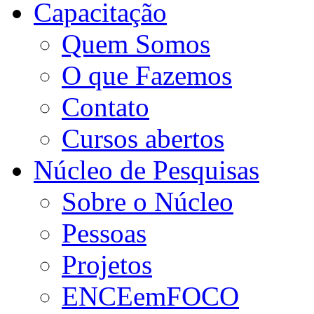
Capacitação
Quem Somos
O que Fazemos
Contato
Cursos abertos
Núcleo de Pesquisas
Sobre o Núcleo
Pessoas
Projetos
ENCEemFOCO