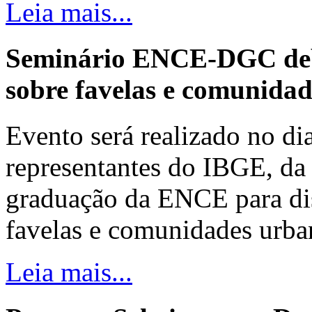
Leia mais...
Seminário ENCE-DGC deb
sobre favelas e comunida
Evento será realizado no dia
representantes do IBGE, da 
graduação da ENCE para dis
favelas e comunidades urba
Leia mais...