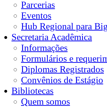
Parcerias
Eventos
Hub Regional para Bi
Secretaria Acadêmica
Informações
Formulários e requeri
Diplomas Registrados
Convênios de Estágio
Bibliotecas
Quem somos