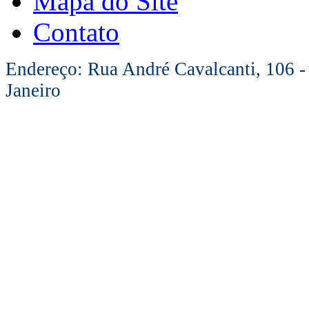
Mapa do Site
Contato
Endereço: Rua André Cavalcanti, 106 -
Janeiro