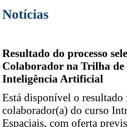
Notícias
Resultado do processo sel
Colaborador na Trilha de 
Inteligência Artificial
Está disponível o resultado 
colaborador(a) do curso In
Espaciais, com oferta previ