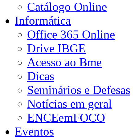
Catálogo Online
Informática
Office 365 Online
Drive IBGE
Acesso ao Bme
Dicas
Seminários e Defesas
Notícias em geral
ENCEemFOCO
Eventos