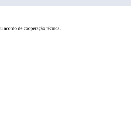
ou acordo de cooperação técnica.