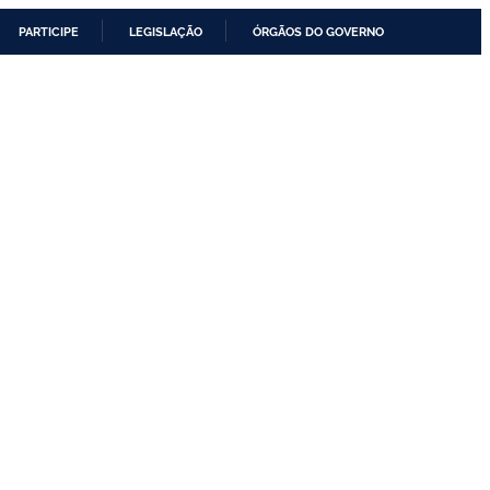
PARTICIPE
LEGISLAÇÃO
ÓRGÃOS DO GOVERNO