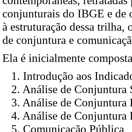
contemporâneas, retratadas 
conjunturais do IBGE e de o
à estruturação dessa trilha,
de conjuntura e comunicaçã
Ela é inicialmente composta
1. Introdução aos Indicado
2. Análise de Conjuntura 
3. Análise de Conjuntura
4. Análise de Conjuntura P
5. Comunicação Pública