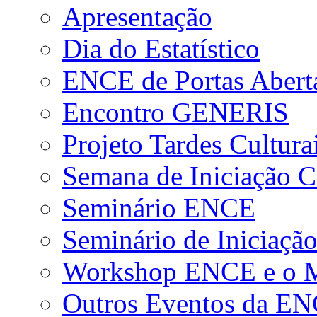
Apresentação
Dia do Estatístico
ENCE de Portas Abert
Encontro GENERIS
Projeto Tardes Cultura
Semana de Iniciação Ci
Seminário ENCE
Seminário de Iniciação
Workshop ENCE e o Me
Outros Eventos da E