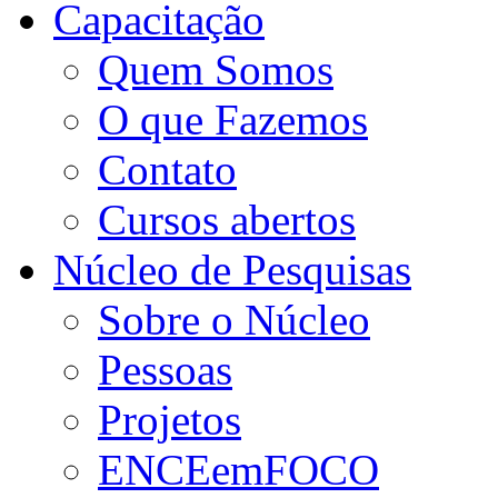
Capacitação
Quem Somos
O que Fazemos
Contato
Cursos abertos
Núcleo de Pesquisas
Sobre o Núcleo
Pessoas
Projetos
ENCEemFOCO