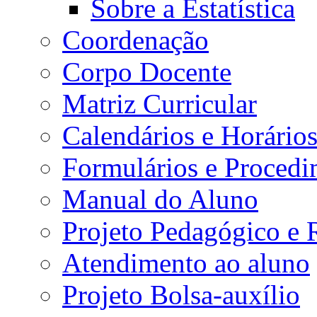
Sobre a Estatística
Coordenação
Corpo Docente
Matriz Curricular
Calendários e Horário
Formulários e Procedi
Manual do Aluno
Projeto Pedagógico e
Atendimento ao aluno
Projeto Bolsa-auxílio