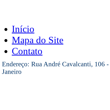
Início
Mapa do Site
Contato
Endereço: Rua André Cavalcanti, 106 -
Janeiro