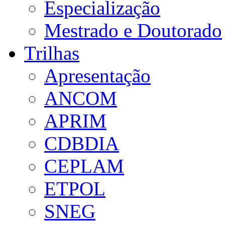
Especialização
Mestrado e Doutorado
Trilhas
Apresentação
ANCOM
APRIM
CDBDIA
CEPLAM
ETPOL
SNEG