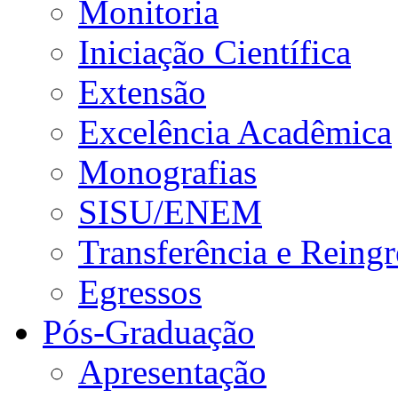
Monitoria
Iniciação Científica
Extensão
Excelência Acadêmica
Monografias
SISU/ENEM
Transferência e Reingr
Egressos
Pós-Graduação
Apresentação