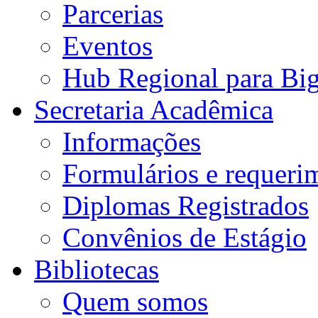
Parcerias
Eventos
Hub Regional para Bi
Secretaria Acadêmica
Informações
Formulários e requeri
Diplomas Registrados
Convênios de Estágio
Bibliotecas
Quem somos