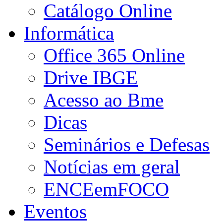
Catálogo Online
Informática
Office 365 Online
Drive IBGE
Acesso ao Bme
Dicas
Seminários e Defesas
Notícias em geral
ENCEemFOCO
Eventos