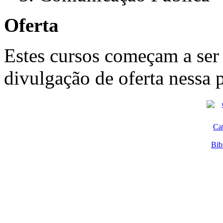
Oferta
Estes cursos começam a ser
divulgação de oferta nessa 
Ca
Bib