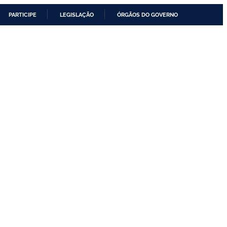
PARTICIPE
LEGISLAÇÃO
ÓRGÃOS DO GOVERNO