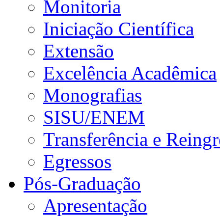
Monitoria
Iniciação Científica
Extensão
Excelência Acadêmica
Monografias
SISU/ENEM
Transferência e Reingr
Egressos
Pós-Graduação
Apresentação