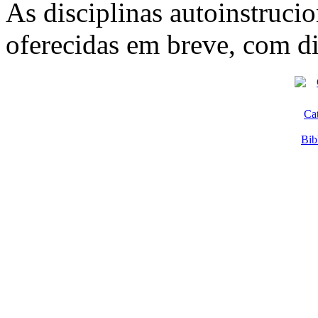
As disciplinas autoinstrucio
oferecidas em breve, com di
Ca
Bib