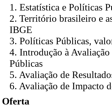
1. Estatística e Políticas 
2. Território brasileiro e 
IBGE
3. Políticas Públicas, val
4. Introdução à Avaliação
Públicas
5. Avaliação de Resultado
6. Avaliação de Impacto d
Oferta