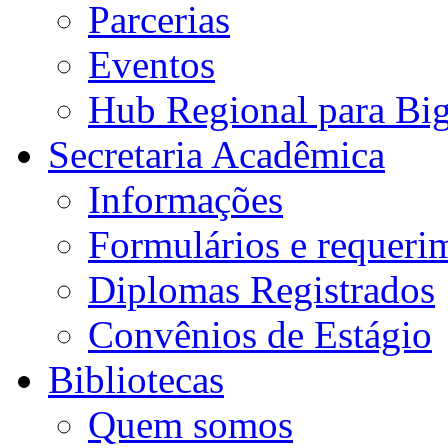
Parcerias
Eventos
Hub Regional para Bi
Secretaria Acadêmica
Informações
Formulários e requeri
Diplomas Registrados
Convênios de Estágio
Bibliotecas
Quem somos