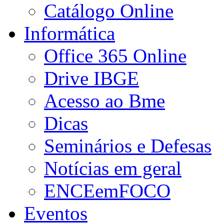
Catálogo Online
Informática
Office 365 Online
Drive IBGE
Acesso ao Bme
Dicas
Seminários e Defesas
Notícias em geral
ENCEemFOCO
Eventos