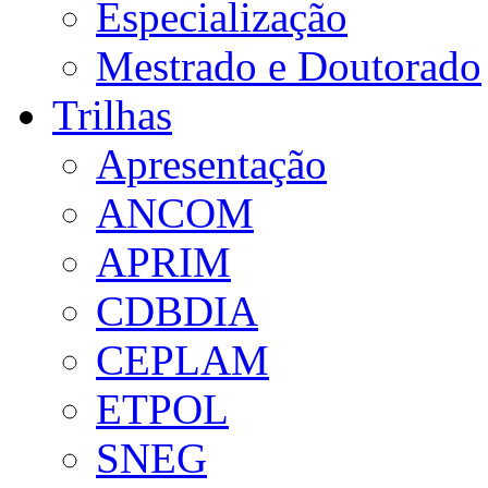
Especialização
Mestrado e Doutorado
Trilhas
Apresentação
ANCOM
APRIM
CDBDIA
CEPLAM
ETPOL
SNEG