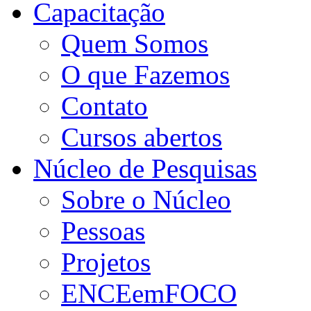
Capacitação
Quem Somos
O que Fazemos
Contato
Cursos abertos
Núcleo de Pesquisas
Sobre o Núcleo
Pessoas
Projetos
ENCEemFOCO