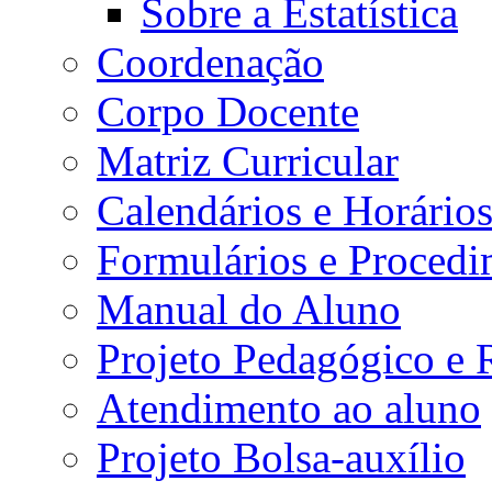
Sobre a Estatística
Coordenação
Corpo Docente
Matriz Curricular
Calendários e Horário
Formulários e Procedi
Manual do Aluno
Projeto Pedagógico e
Atendimento ao aluno
Projeto Bolsa-auxílio