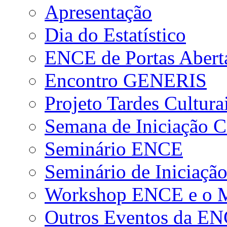
Apresentação
Dia do Estatístico
ENCE de Portas Abert
Encontro GENERIS
Projeto Tardes Cultura
Semana de Iniciação Ci
Seminário ENCE
Seminário de Iniciação
Workshop ENCE e o Me
Outros Eventos da E