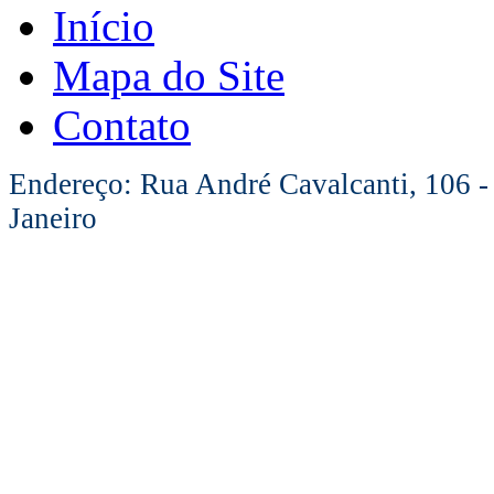
Início
Mapa do Site
Contato
Endereço: Rua André Cavalcanti, 106 -
Janeiro