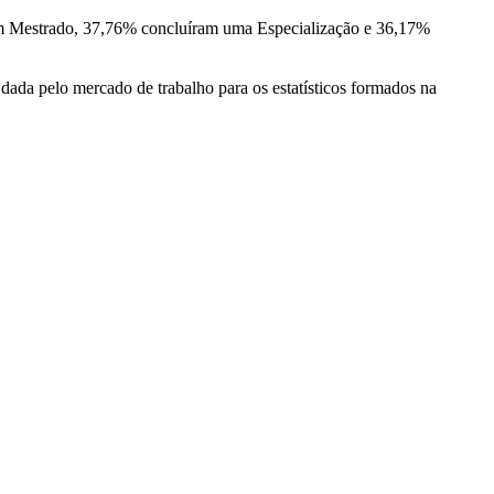
um Mestrado, 37,76% concluíram uma Especialização e 36,17%
dada pelo mercado de trabalho para os estatísticos formados na