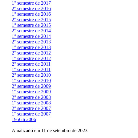
1° semestre de 2017
2° semestre de 2016
1° semestre de 2016
2° semestre de 2015
1° semestre de 2015
2° semestre de 2014
1° semestre de 2014
2° semestre de 2013
1° semestre de 2013
2° semestre de 2012
1° semestre de 2012
2° semestre de 2011
1° semestre de 2011
2° semestre de 2010
1° semestre de 2010
2° semestre de 2009
1° semestre de 2009
2° semestre de 2008
1° semestre de 2008
2° semestre de 2007
1° semestre de 2007
1956 a 2006
Atualizado em 11 de setembro de 2023