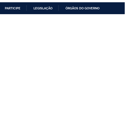
PARTICIPE
LEGISLAÇÃO
ÓRGÃOS DO GOVERNO