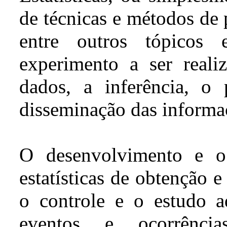
de técnicas e métodos de 
entre outros tópicos
experimento a ser realiz
dados, a inferência, o 
disseminação das informa
O desenvolvimento e o 
estatísticas de obtenção 
o controle e o estudo a
eventos e ocorrênci