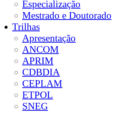
Especialização
Mestrado e Doutorado
Trilhas
Apresentação
ANCOM
APRIM
CDBDIA
CEPLAM
ETPOL
SNEG