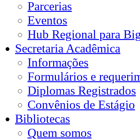
Parcerias
Eventos
Hub Regional para Bi
Secretaria Acadêmica
Informações
Formulários e requeri
Diplomas Registrados
Convênios de Estágio
Bibliotecas
Quem somos