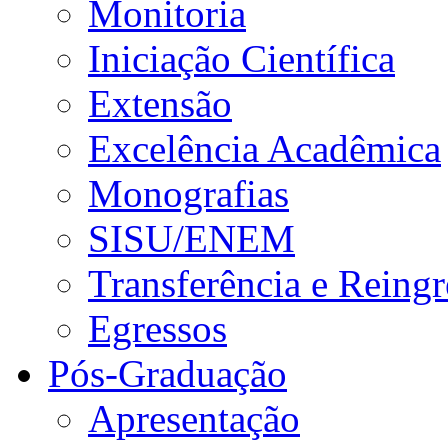
Monitoria
Iniciação Científica
Extensão
Excelência Acadêmica
Monografias
SISU/ENEM
Transferência e Reingr
Egressos
Pós-Graduação
Apresentação