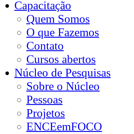
Capacitação
Quem Somos
O que Fazemos
Contato
Cursos abertos
Núcleo de Pesquisas
Sobre o Núcleo
Pessoas
Projetos
ENCEemFOCO