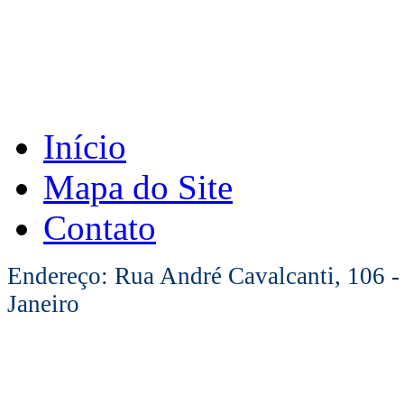
Início
Mapa do Site
Contato
Endereço: Rua André Cavalcanti, 106 -
Janeiro