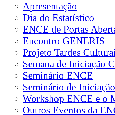
Apresentação
Dia do Estatístico
ENCE de Portas Abert
Encontro GENERIS
Projeto Tardes Cultura
Semana de Iniciação Ci
Seminário ENCE
Seminário de Iniciação
Workshop ENCE e o Me
Outros Eventos da E