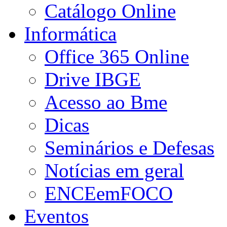
Catálogo Online
Informática
Office 365 Online
Drive IBGE
Acesso ao Bme
Dicas
Seminários e Defesas
Notícias em geral
ENCEemFOCO
Eventos