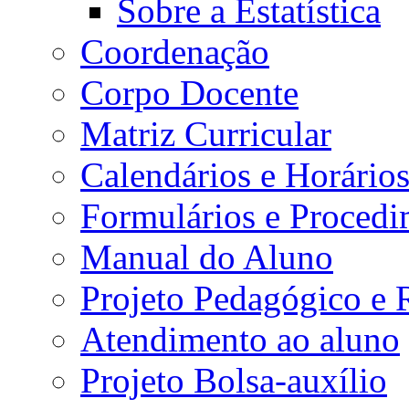
Sobre a Estatística
Coordenação
Corpo Docente
Matriz Curricular
Calendários e Horário
Formulários e Procedi
Manual do Aluno
Projeto Pedagógico e
Atendimento ao aluno
Projeto Bolsa-auxílio