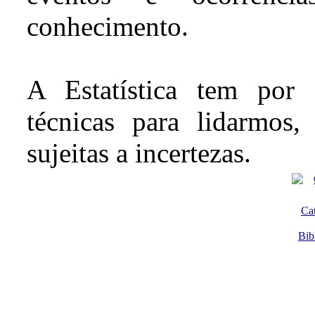
conhecimento.
A Estatística tem por 
técnicas para lidarmos,
sujeitas a incertezas.
Ca
Bib