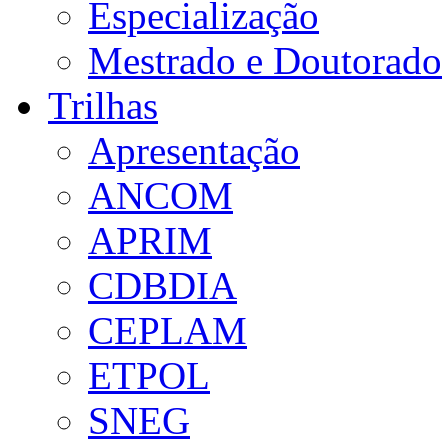
Especialização
Mestrado e Doutorado
Trilhas
Apresentação
ANCOM
APRIM
CDBDIA
CEPLAM
ETPOL
SNEG