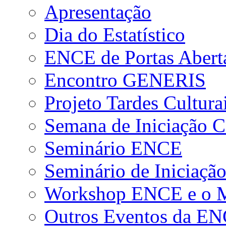
Apresentação
Dia do Estatístico
ENCE de Portas Abert
Encontro GENERIS
Projeto Tardes Cultura
Semana de Iniciação Ci
Seminário ENCE
Seminário de Iniciação
Workshop ENCE e o Me
Outros Eventos da E