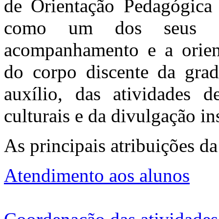
de Orientação Pedagógica
como um dos seus ob
acompanhamento e a orient
do corpo discente da grad
auxílio, das atividades de
culturais e da divulgação in
As principais atribuições d
Atendimento aos alunos