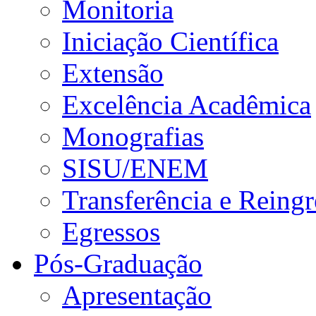
Monitoria
Iniciação Científica
Extensão
Excelência Acadêmica
Monografias
SISU/ENEM
Transferência e Reingr
Egressos
Pós-Graduação
Apresentação