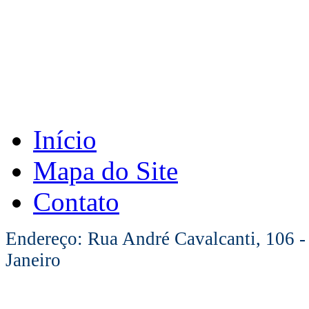
Início
Mapa do Site
Contato
Endereço: Rua André Cavalcanti, 106 -
Janeiro