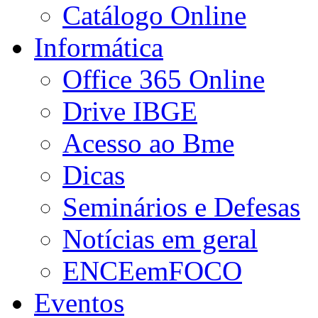
Catálogo Online
Informática
Office 365 Online
Drive IBGE
Acesso ao Bme
Dicas
Seminários e Defesas
Notícias em geral
ENCEemFOCO
Eventos