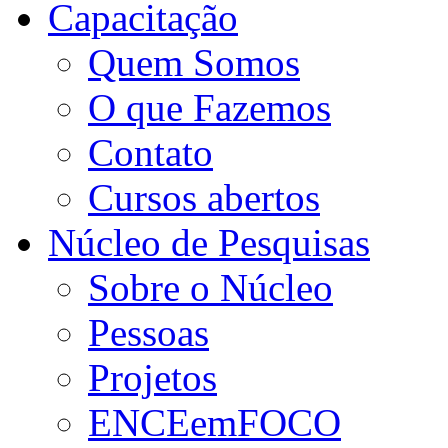
Capacitação
Quem Somos
O que Fazemos
Contato
Cursos abertos
Núcleo de Pesquisas
Sobre o Núcleo
Pessoas
Projetos
ENCEemFOCO