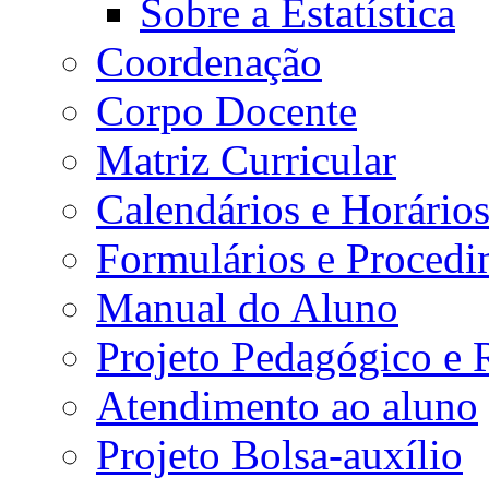
Sobre a Estatística
Coordenação
Corpo Docente
Matriz Curricular
Calendários e Horário
Formulários e Procedi
Manual do Aluno
Projeto Pedagógico e
Atendimento ao aluno
Projeto Bolsa-auxílio