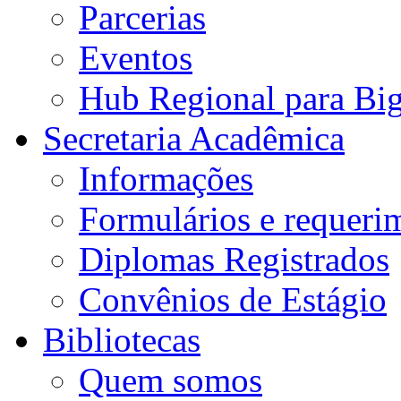
Parcerias
Eventos
Hub Regional para Bi
Secretaria Acadêmica
Informações
Formulários e requeri
Diplomas Registrados
Convênios de Estágio
Bibliotecas
Quem somos