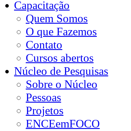
Capacitação
Quem Somos
O que Fazemos
Contato
Cursos abertos
Núcleo de Pesquisas
Sobre o Núcleo
Pessoas
Projetos
ENCEemFOCO