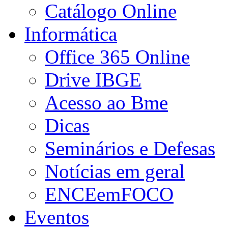
Catálogo Online
Informática
Office 365 Online
Drive IBGE
Acesso ao Bme
Dicas
Seminários e Defesas
Notícias em geral
ENCEemFOCO
Eventos