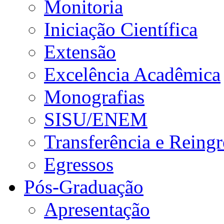
Monitoria
Iniciação Científica
Extensão
Excelência Acadêmica
Monografias
SISU/ENEM
Transferência e Reingr
Egressos
Pós-Graduação
Apresentação