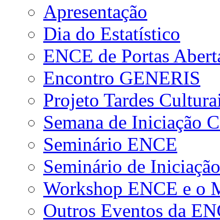
Apresentação
Dia do Estatístico
ENCE de Portas Abert
Encontro GENERIS
Projeto Tardes Cultura
Semana de Iniciação Ci
Seminário ENCE
Seminário de Iniciação
Workshop ENCE e o Me
Outros Eventos da E