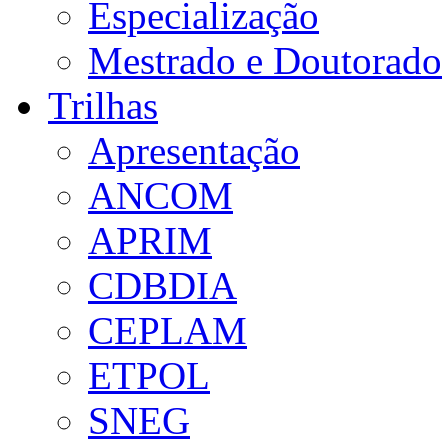
Especialização
Mestrado e Doutorado
Trilhas
Apresentação
ANCOM
APRIM
CDBDIA
CEPLAM
ETPOL
SNEG