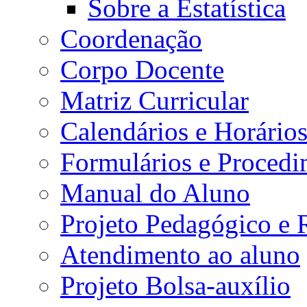
Sobre a Estatística
Coordenação
Corpo Docente
Matriz Curricular
Calendários e Horário
Formulários e Procedi
Manual do Aluno
Projeto Pedagógico e
Atendimento ao aluno
Projeto Bolsa-auxílio