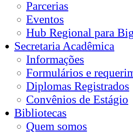
Parcerias
Eventos
Hub Regional para Bi
Secretaria Acadêmica
Informações
Formulários e requeri
Diplomas Registrados
Convênios de Estágio
Bibliotecas
Quem somos