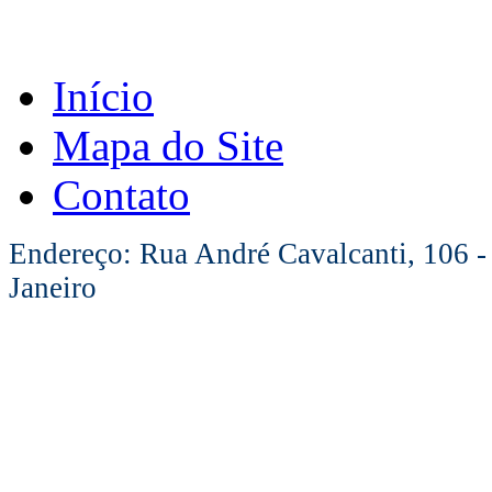
Início
Mapa do Site
Contato
Endereço: Rua André Cavalcanti, 106 -
Janeiro