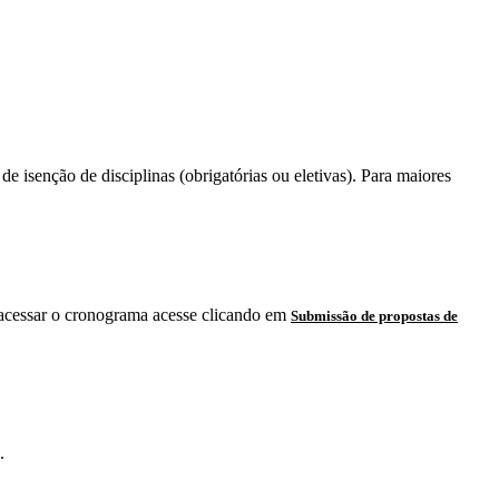
 isenção de disciplinas (obrigatórias ou eletivas). Para maiores
acessar o cronograma acesse clicando em
Submissão de propostas de
.