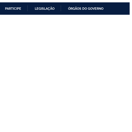
PARTICIPE
LEGISLAÇÃO
ÓRGÃOS DO GOVERNO