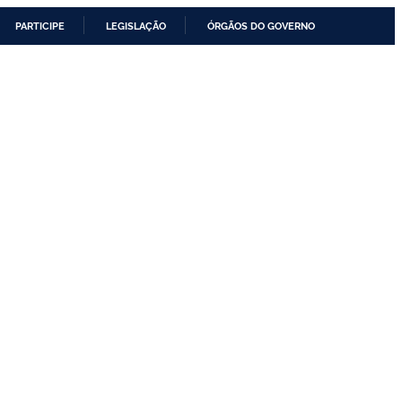
PARTICIPE
LEGISLAÇÃO
ÓRGÃOS DO GOVERNO