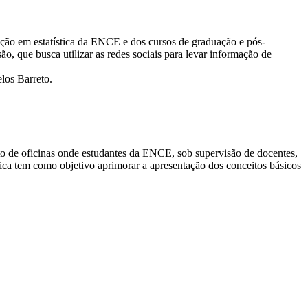
ção em estatística da ENCE e dos cursos de graduação e pós-
, que busca utilizar as redes sociais para levar informação de
los Barreto.
to de oficinas onde estudantes da ENCE, sob supervisão de docentes,
ca tem como objetivo aprimorar a apresentação dos conceitos básicos