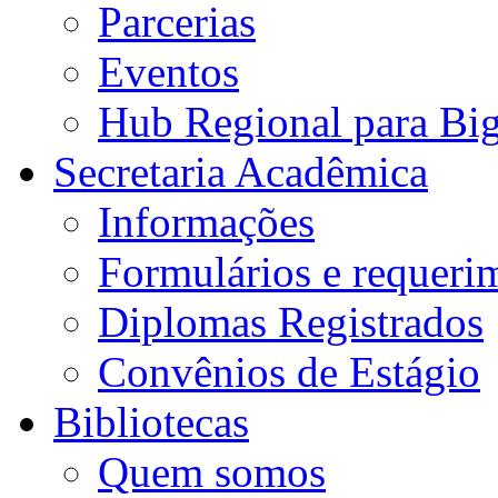
Parcerias
Eventos
Hub Regional para Bi
Secretaria Acadêmica
Informações
Formulários e requeri
Diplomas Registrados
Convênios de Estágio
Bibliotecas
Quem somos