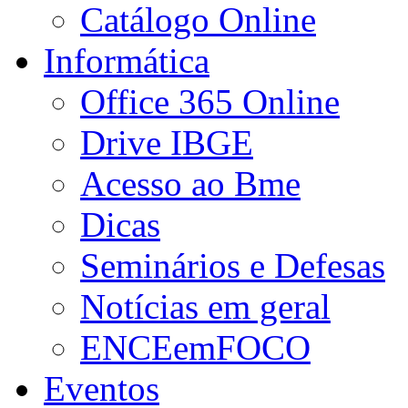
Catálogo Online
Informática
Office 365 Online
Drive IBGE
Acesso ao Bme
Dicas
Seminários e Defesas
Notícias em geral
ENCEemFOCO
Eventos