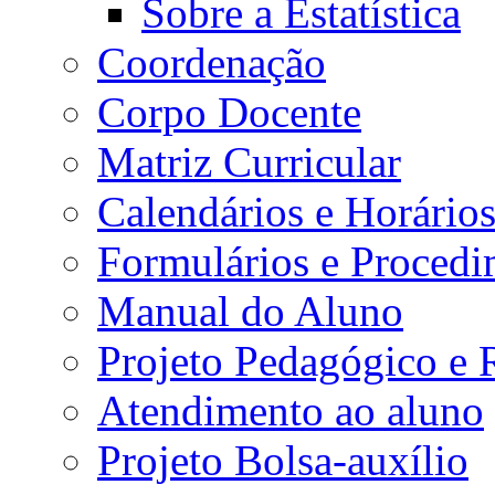
Sobre a Estatística
Coordenação
Corpo Docente
Matriz Curricular
Calendários e Horário
Formulários e Procedi
Manual do Aluno
Projeto Pedagógico e
Atendimento ao aluno
Projeto Bolsa-auxílio