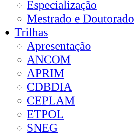
Especialização
Mestrado e Doutorado
Trilhas
Apresentação
ANCOM
APRIM
CDBDIA
CEPLAM
ETPOL
SNEG