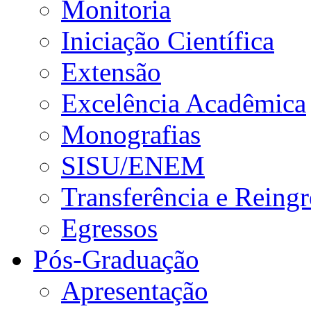
Monitoria
Iniciação Científica
Extensão
Excelência Acadêmica
Monografias
SISU/ENEM
Transferência e Reingr
Egressos
Pós-Graduação
Apresentação