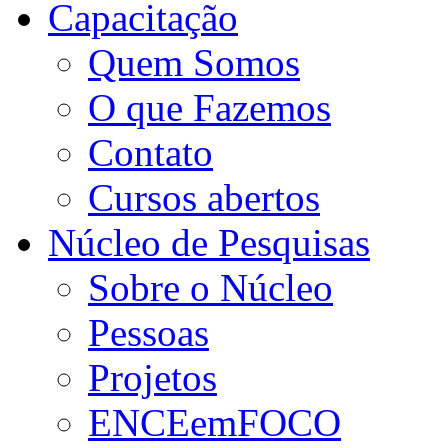
Capacitação
Quem Somos
O que Fazemos
Contato
Cursos abertos
Núcleo de Pesquisas
Sobre o Núcleo
Pessoas
Projetos
ENCEemFOCO