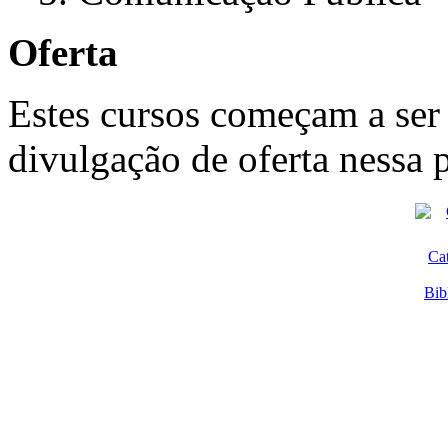
Oferta
Estes cursos começam a ser
divulgação de oferta nessa 
Ca
Bib