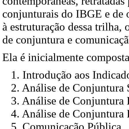
contemporâneas, retratadas 
conjunturais do IBGE e de o
à estruturação dessa trilha,
de conjuntura e comunicaçã
Ela é inicialmente composta
1. Introdução aos Indicado
2. Análise de Conjuntura 
3. Análise de Conjuntura
4. Análise de Conjuntura P
5. Comunicação Pública