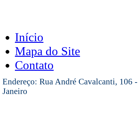
Início
Mapa do Site
Contato
Endereço: Rua André Cavalcanti, 106 -
Janeiro