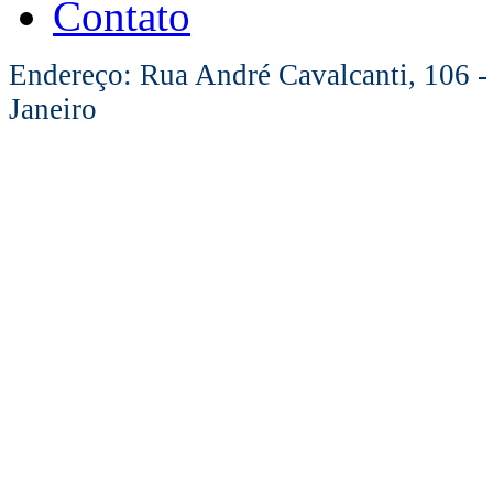
Contato
Endereço: Rua André Cavalcanti, 106 -
Janeiro