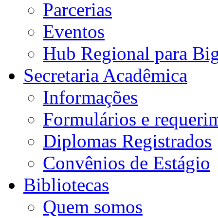
Parcerias
Eventos
Hub Regional para Bi
Secretaria Acadêmica
Informações
Formulários e requeri
Diplomas Registrados
Convênios de Estágio
Bibliotecas
Quem somos