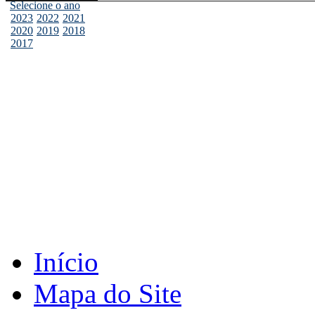
Selecione o ano
2023
2022
2021
2020
2019
2018
2017
Início
Mapa do Site