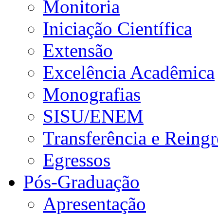
Monitoria
Iniciação Científica
Extensão
Excelência Acadêmica
Monografias
SISU/ENEM
Transferência e Reingr
Egressos
Pós-Graduação
Apresentação