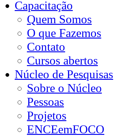
Capacitação
Quem Somos
O que Fazemos
Contato
Cursos abertos
Núcleo de Pesquisas
Sobre o Núcleo
Pessoas
Projetos
ENCEemFOCO