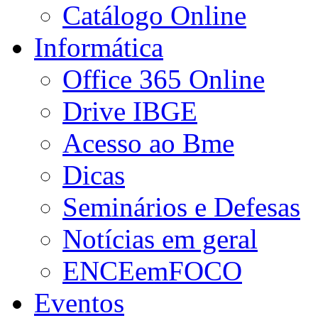
Catálogo Online
Informática
Office 365 Online
Drive IBGE
Acesso ao Bme
Dicas
Seminários e Defesas
Notícias em geral
ENCEemFOCO
Eventos