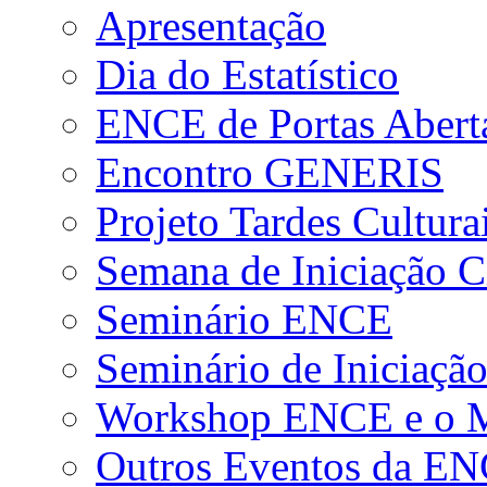
Apresentação
Dia do Estatístico
ENCE de Portas Abert
Encontro GENERIS
Projeto Tardes Cultura
Semana de Iniciação Ci
Seminário ENCE
Seminário de Iniciação
Workshop ENCE e o Me
Outros Eventos da E