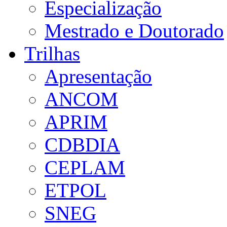
Especialização
Mestrado e Doutorado
Trilhas
Apresentação
ANCOM
APRIM
CDBDIA
CEPLAM
ETPOL
SNEG