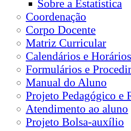
Sobre a Estatística
Coordenação
Corpo Docente
Matriz Curricular
Calendários e Horário
Formulários e Procedi
Manual do Aluno
Projeto Pedagógico e
Atendimento ao aluno
Projeto Bolsa-auxílio