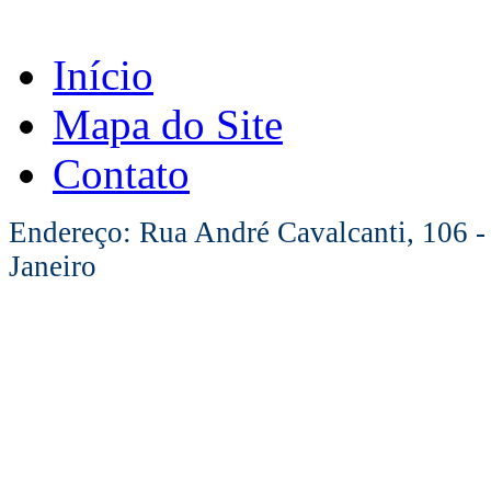
Início
Mapa do Site
Contato
Endereço: Rua André Cavalcanti, 106 -
Janeiro