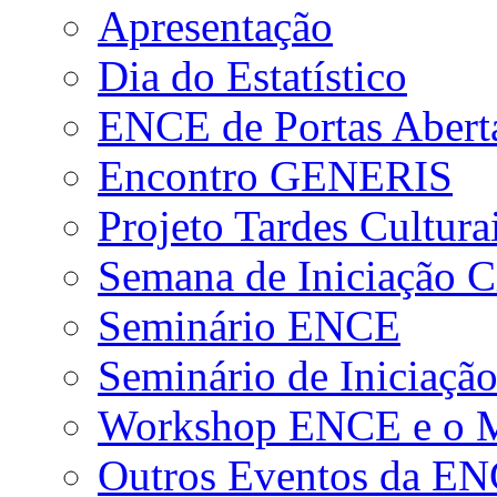
Apresentação
Dia do Estatístico
ENCE de Portas Abert
Encontro GENERIS
Projeto Tardes Cultura
Semana de Iniciação Ci
Seminário ENCE
Seminário de Iniciação
Workshop ENCE e o Me
Outros Eventos da E