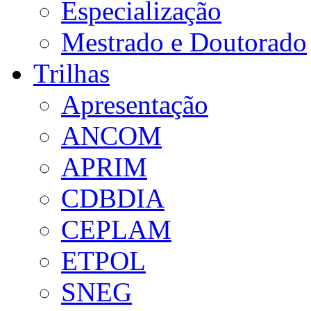
Especialização
Mestrado e Doutorado
Trilhas
Apresentação
ANCOM
APRIM
CDBDIA
CEPLAM
ETPOL
SNEG