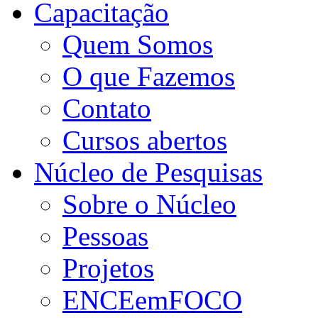
Capacitação
Quem Somos
O que Fazemos
Contato
Cursos abertos
Núcleo de Pesquisas
Sobre o Núcleo
Pessoas
Projetos
ENCEemFOCO