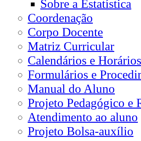
Sobre a Estatística
Coordenação
Corpo Docente
Matriz Curricular
Calendários e Horário
Formulários e Procedi
Manual do Aluno
Projeto Pedagógico e
Atendimento ao aluno
Projeto Bolsa-auxílio