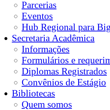
Parcerias
Eventos
Hub Regional para Bi
Secretaria Acadêmica
Informações
Formulários e requeri
Diplomas Registrados
Convênios de Estágio
Bibliotecas
Quem somos