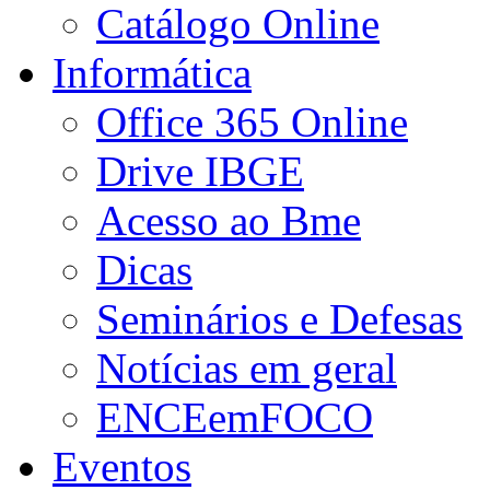
Catálogo Online
Informática
Office 365 Online
Drive IBGE
Acesso ao Bme
Dicas
Seminários e Defesas
Notícias em geral
ENCEemFOCO
Eventos