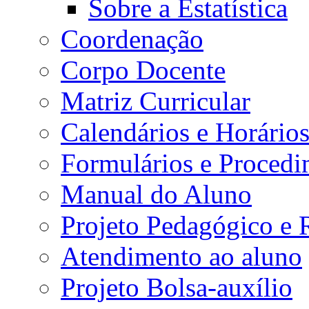
Sobre a Estatística
Coordenação
Corpo Docente
Matriz Curricular
Calendários e Horário
Formulários e Procedi
Manual do Aluno
Projeto Pedagógico e
Atendimento ao aluno
Projeto Bolsa-auxílio