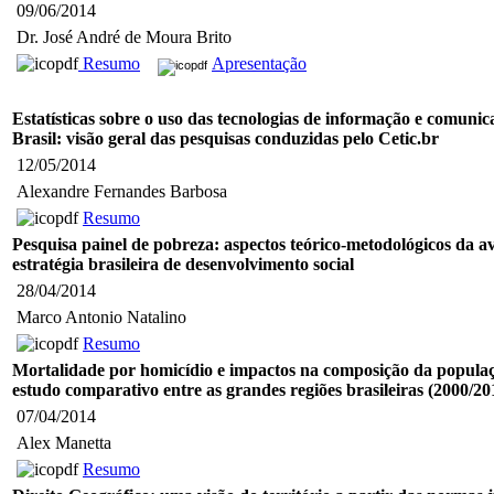
09/06/2014
Dr. José André de Moura Brito
Resumo
Apresentação
Estatísticas sobre o uso das tecnologias de informação e comuni
Brasil: visão geral das pesquisas conduzidas pelo Cetic.br
12/05/2014
Alexandre Fernandes Barbosa
Resumo
Pesquisa painel de pobreza: aspectos teórico-metodológicos da a
estratégia brasileira de desenvolvimento social
28/04/2014
Marco Antonio Natalino
Resumo
Mortalidade por homicídio e impactos na composição da popula
estudo comparativo entre as grandes regiões brasileiras (2000/20
07/04/2014
Alex Manetta
Resumo