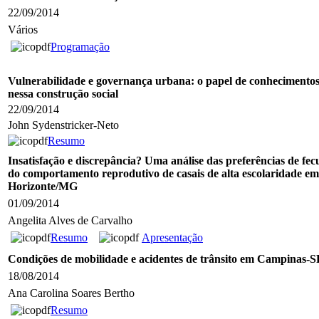
22/09/2014
Vários
Programação
Vulnerabilidade e governança urbana: o papel de conhecimentos
nessa construção social
22/09/2014
John Sydenstricker-Neto
Resumo
Insatisfação e discrepância? Uma análise das preferências de fe
do comportamento reprodutivo de casais de alta escolaridade em
Horizonte/MG
01/09/2014
Angelita Alves de Carvalho
Resumo
Apresentação
Condições de mobilidade e acidentes de trânsito em Campinas-S
18/08/2014
Ana Carolina Soares Bertho
Resumo