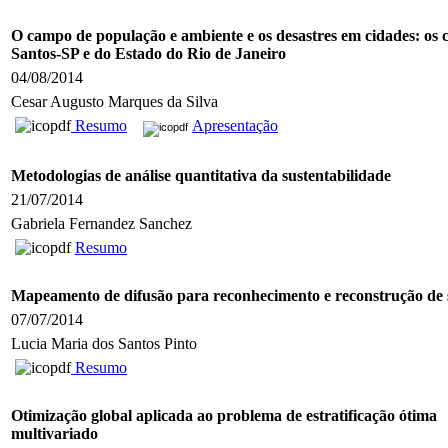
O campo de população e ambiente e os desastres em cidades: os 
Santos-SP e do Estado do Rio de Janeiro
04/08/2014
Cesar Augusto Marques da Silva
Resumo
Apresentação
Metodologias de análise quantitativa da sustentabilidade
21/07/2014
Gabriela Fernandez Sanchez
Resumo
Mapeamento de difusão para reconhecimento e reconstrução de 
07/07/2014
Lucia Maria dos Santos Pinto
Resumo
Otimização global aplicada ao problema de estratificação ótima
multivariado