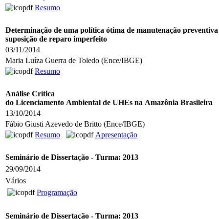
Resumo
Determinação de uma política ótima de manutenação preventiva
suposição de reparo imperfeito
03/11/2014
Maria Luíza Guerra de Toledo (Ence/IBGE)
Resumo
Análise Crítica
do Licenciamento Ambiental de UHEs na Amazônia Brasileira
13/10/2014
Fábio Giusti Azevedo de Britto (Ence/IBGE)
Resumo
Apresentação
Seminário de Dissertação - Turma: 2013
29/09/2014
Vários
Programação
Seminário de Dissertação - Turma: 2013