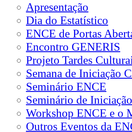
Apresentação
Dia do Estatístico
ENCE de Portas Abert
Encontro GENERIS
Projeto Tardes Cultura
Semana de Iniciação Ci
Seminário ENCE
Seminário de Iniciação
Workshop ENCE e o Me
Outros Eventos da E