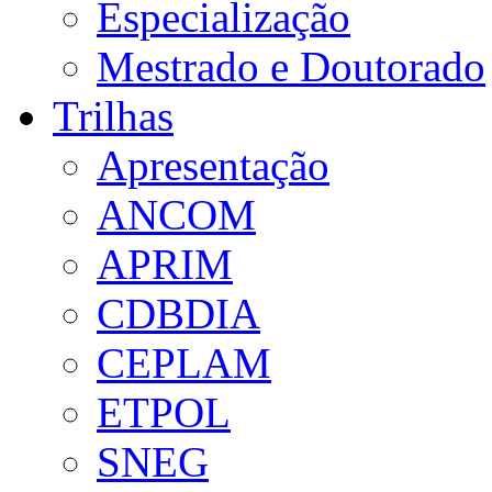
Especialização
Mestrado e Doutorado
Trilhas
Apresentação
ANCOM
APRIM
CDBDIA
CEPLAM
ETPOL
SNEG