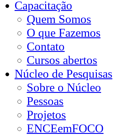
Capacitação
Quem Somos
O que Fazemos
Contato
Cursos abertos
Núcleo de Pesquisas
Sobre o Núcleo
Pessoas
Projetos
ENCEemFOCO