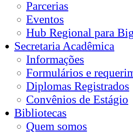
Parcerias
Eventos
Hub Regional para Bi
Secretaria Acadêmica
Informações
Formulários e requeri
Diplomas Registrados
Convênios de Estágio
Bibliotecas
Quem somos