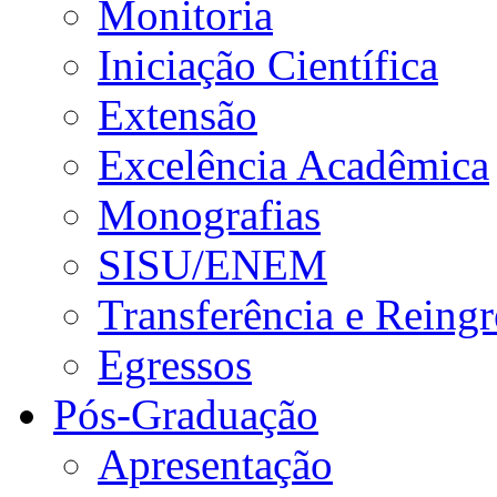
Monitoria
Iniciação Científica
Extensão
Excelência Acadêmica
Monografias
SISU/ENEM
Transferência e Reingr
Egressos
Pós-Graduação
Apresentação