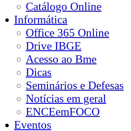
Catálogo Online
Informática
Office 365 Online
Drive IBGE
Acesso ao Bme
Dicas
Seminários e Defesas
Notícias em geral
ENCEemFOCO
Eventos