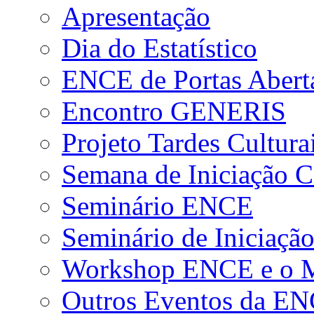
Apresentação
Dia do Estatístico
ENCE de Portas Abert
Encontro GENERIS
Projeto Tardes Cultura
Semana de Iniciação Ci
Seminário ENCE
Seminário de Iniciação
Workshop ENCE e o Me
Outros Eventos da E