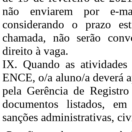
não enviarem por e-ma
considerando o prazo est
chamada, não serão conv
direito à vaga.
IX. Quando as atividades 
ENCE, o/a aluno/a deverá ap
pela Gerência de Registr
documentos listados, em
sanções administrativas, civ