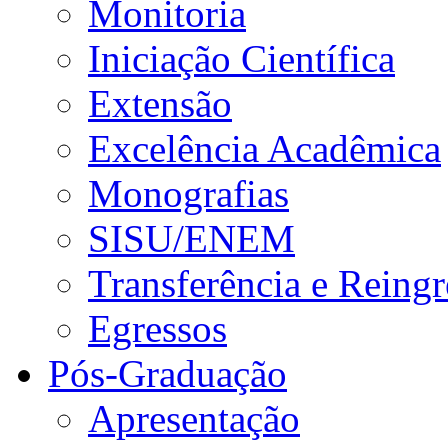
Monitoria
Iniciação Científica
Extensão
Excelência Acadêmica
Monografias
SISU/ENEM
Transferência e Reingr
Egressos
Pós-Graduação
Apresentação