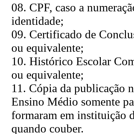
08. CPF, caso a numeraçã
identidade;
09. Certificado de Concl
ou equivalente;
10. Histórico Escolar Co
ou equivalente;
11. Cópia da publicação n
Ensino Médio somente par
formaram em instituição d
quando couber.