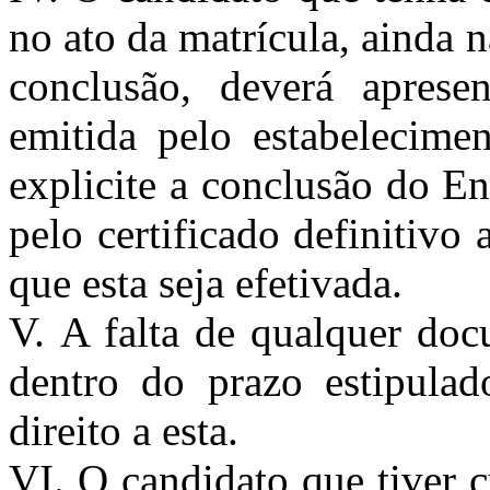
no ato da matrícula, ainda 
conclusão, deverá apresen
emitida pelo estabelecime
explicite a conclusão do E
pelo certificado definitivo 
que esta seja efetivada.
V. A falta de qualquer doc
dentro do prazo estipulad
direito a esta.
VI. O candidato que tiver 