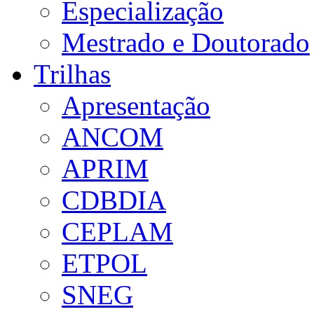
Especialização
Mestrado e Doutorado
Trilhas
Apresentação
ANCOM
APRIM
CDBDIA
CEPLAM
ETPOL
SNEG