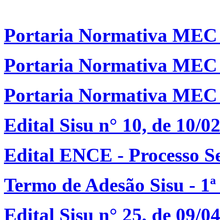
Portaria Normativa MEC n
Portaria Normativa MEC n
Portaria Normativa MEC n
Edital Sisu n° 10, de 10/0
Edital ENCE - Processo Se
Termo de Adesão Sisu - 1ª
Edital Sisu n° 25, de 09/0