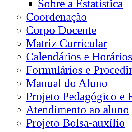
Sobre a Estatística
Coordenação
Corpo Docente
Matriz Curricular
Calendários e Horário
Formulários e Procedi
Manual do Aluno
Projeto Pedagógico e
Atendimento ao aluno
Projeto Bolsa-auxílio