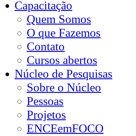
Capacitação
Quem Somos
O que Fazemos
Contato
Cursos abertos
Núcleo de Pesquisas
Sobre o Núcleo
Pessoas
Projetos
ENCEemFOCO