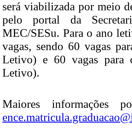
será viabilizada por meio d
pelo portal da Secreta
MEC/SESu. Para o ano letiv
vagas, sendo 60 vagas par
Letivo) e 60 vagas para 
Letivo).
Maiores informações p
ence.matricula.graduacao@