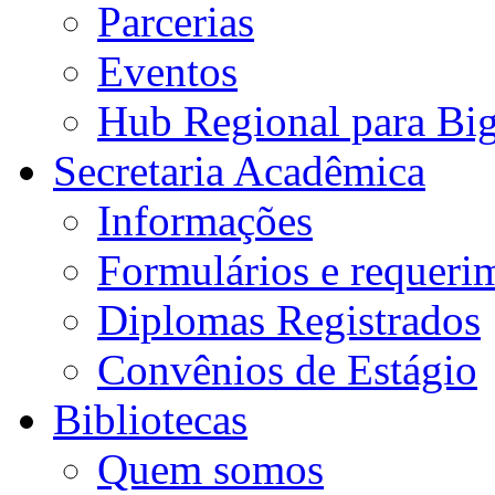
Parcerias
Eventos
Hub Regional para Bi
Secretaria Acadêmica
Informações
Formulários e requeri
Diplomas Registrados
Convênios de Estágio
Bibliotecas
Quem somos