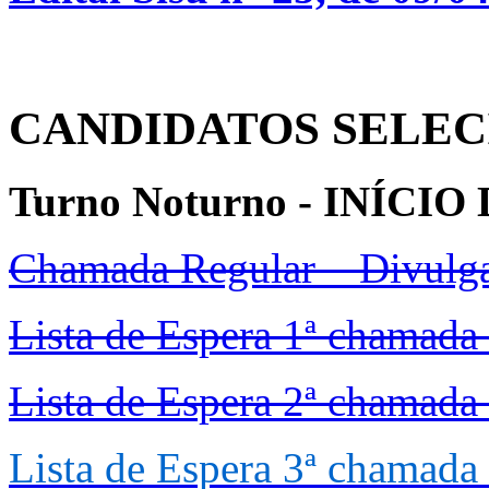
CANDIDATOS SELEC
Turno Noturno - INÍCIO
Chamada Regular – Divul
Lista de Espera 1ª chamada
Lista de Espera 2ª chamada
Lista de Espera 3ª chamada