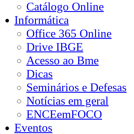
Catálogo Online
Informática
Office 365 Online
Drive IBGE
Acesso ao Bme
Dicas
Seminários e Defesas
Notícias em geral
ENCEemFOCO
Eventos