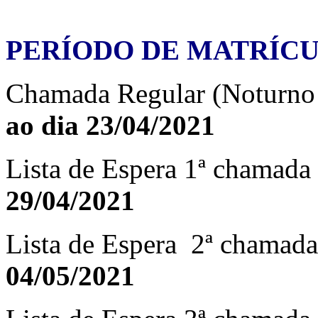
PERÍODO DE MATRÍC
Chamada Regular (Noturno
ao dia 23/04/2021
Lista de Espera 1ª chamada
29/04/2021
Lista de Espera 2ª chamada
04/05/2021