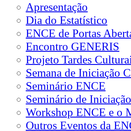
Apresentação
Dia do Estatístico
ENCE de Portas Abert
Encontro GENERIS
Projeto Tardes Cultura
Semana de Iniciação Ci
Seminário ENCE
Seminário de Iniciação
Workshop ENCE e o Me
Outros Eventos da E