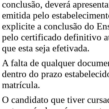
conclusão, deverá apresenta
emitida pelo estabeleciment
explicite a conclusão do En
pelo certificado definitivo a
que esta seja efetivada.
A falta de qualquer documen
dentro do prazo estabelecido
matrícula.
O candidato que tiver curs