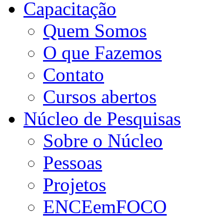
Capacitação
Quem Somos
O que Fazemos
Contato
Cursos abertos
Núcleo de Pesquisas
Sobre o Núcleo
Pessoas
Projetos
ENCEemFOCO