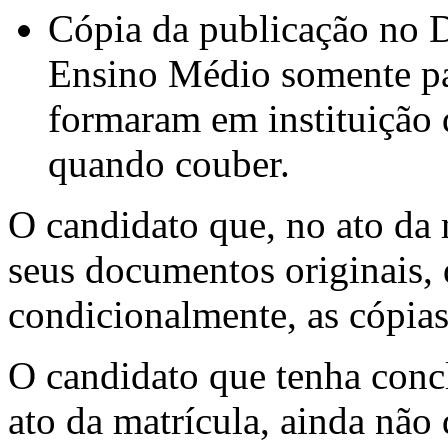
Cópia da publicação no D
Ensino Médio somente pa
formaram em instituição 
quando couber.
O candidato que, no ato da 
seus documentos originais, 
condicionalmente, as cópias
O candidato que tenha conc
ato da matrícula, ainda não