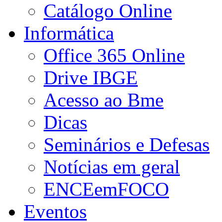
Catálogo Online
Informática
Office 365 Online
Drive IBGE
Acesso ao Bme
Dicas
Seminários e Defesas
Notícias em geral
ENCEemFOCO
Eventos