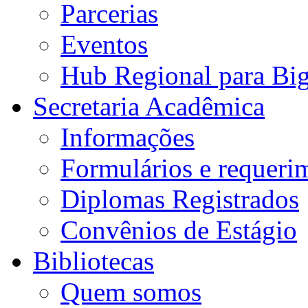
Parcerias
Eventos
Hub Regional para Bi
Secretaria Acadêmica
Informações
Formulários e requeri
Diplomas Registrados
Convênios de Estágio
Bibliotecas
Quem somos