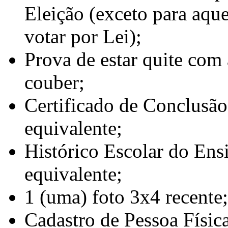
Eleição (exceto para aqu
votar por Lei);
Prova de estar quite com 
couber;
Certificado de Conclusão
equivalente;
Histórico Escolar do Ens
equivalente;
1 (uma) foto 3x4 recente;
Cadastro de Pessoa Físic