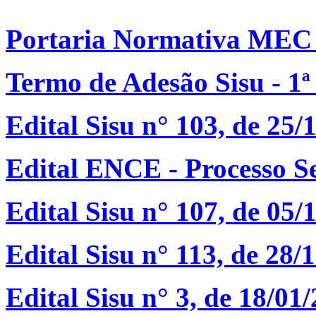
Portaria Normativa MEC n
Termo de Adesão Sisu - 1ª
Edital Sisu n° 103, de 25/
Edital ENCE - Processo Se
Edital Sisu n° 107, de 05/
Edital Sisu n° 113, de 28/
Edital Sisu n° 3, de 18/01