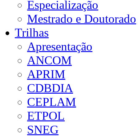
Especialização
Mestrado e Doutorado
Trilhas
Apresentação
ANCOM
APRIM
CDBDIA
CEPLAM
ETPOL
SNEG