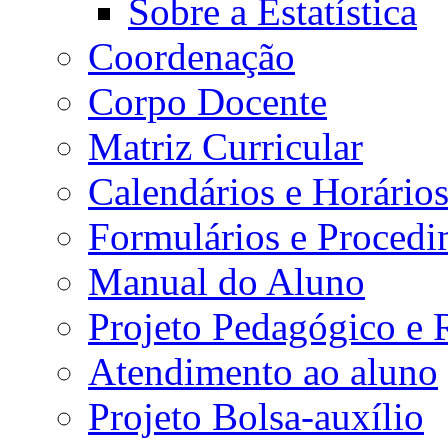
Sobre a Estatística
Coordenação
Corpo Docente
Matriz Curricular
Calendários e Horário
Formulários e Procedi
Manual do Aluno
Projeto Pedagógico e
Atendimento ao aluno
Projeto Bolsa-auxílio