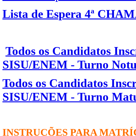
Lista de Espera 4ª CHAM
Todos os Candidatos Inscr
SISU/ENEM - Turno Not
Todos os Candidatos Inscr
SISU/ENEM - Turno Matu
INSTRUÇÕES PARA MATRÍ