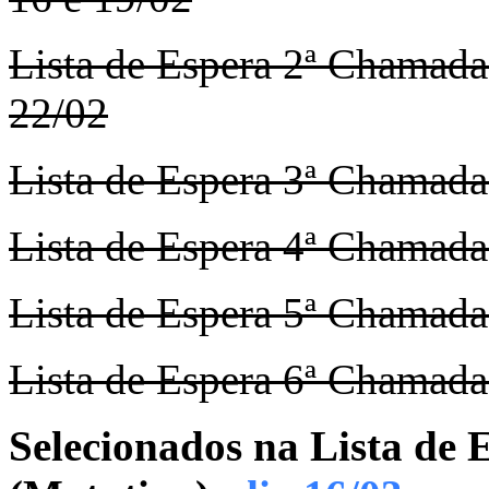
Lista de Espera 2ª Chamada
22/02
Lista de Espera 3ª Chamada
Lista de Espera 4ª Chamada
Lista de Espera 5ª Chamada
Lista de Espera 6ª Chamada
Selecionados na Lista d