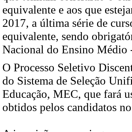
equivalente e aos que estej
2017, a última série de cur
equivalente, sendo obrigató
Nacional do Ensino Médio
O Processo Seletivo Discent
do Sistema de Seleção Unifi
Educação, MEC, que fará us
obtidos pelos candidatos 