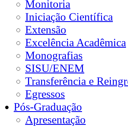
Monitoria
Iniciação Científica
Extensão
Excelência Acadêmica
Monografias
SISU/ENEM
Transferência e Reingr
Egressos
Pós-Graduação
Apresentação