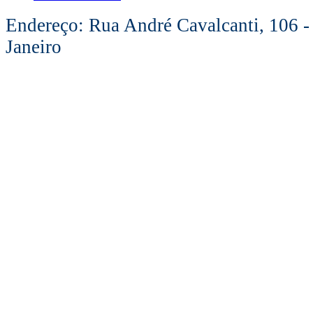
Endereço: Rua André Cavalcanti, 106 -
Janeiro