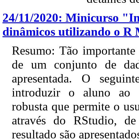
24/11/2020: Minicurso "In
dinâmicos utilizando o 
Resumo: Tão importante 
de um conjunto de dad
apresentada. O seguin
introduzir o aluno ao
robusta que permite o us
através do RStudio, de
resultado são apresentado