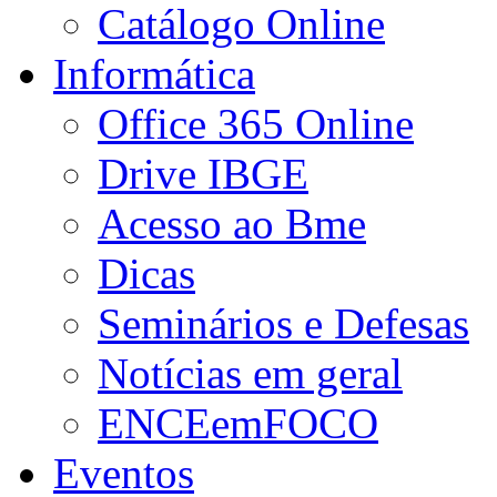
Catálogo Online
Informática
Office 365 Online
Drive IBGE
Acesso ao Bme
Dicas
Seminários e Defesas
Notícias em geral
ENCEemFOCO
Eventos