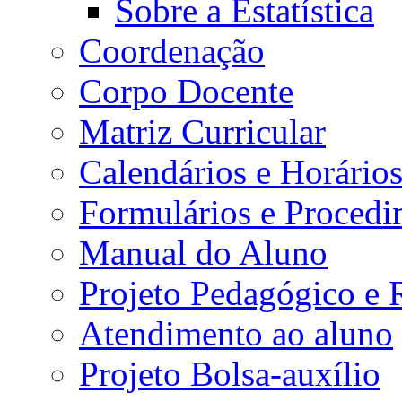
Sobre a Estatística
Coordenação
Corpo Docente
Matriz Curricular
Calendários e Horário
Formulários e Procedi
Manual do Aluno
Projeto Pedagógico e
Atendimento ao aluno
Projeto Bolsa-auxílio