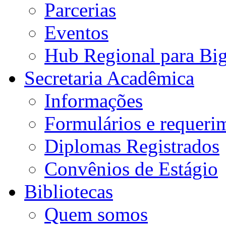
Parcerias
Eventos
Hub Regional para Bi
Secretaria Acadêmica
Informações
Formulários e requeri
Diplomas Registrados
Convênios de Estágio
Bibliotecas
Quem somos