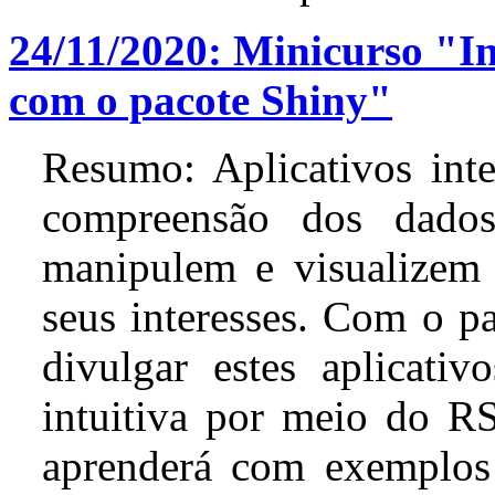
24/11/2020: Minicurso "I
com o pacote Shiny"
Resumo: Aplicativos inter
compreensão dos dados
manipulem e visualizem 
seus interesses. Com o pa
divulgar estes aplicativ
intuitiva por meio do RS
aprenderá com exemplos