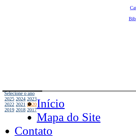
Ca
Bib
Selecione o ano
2025
2024
2023
Início
2022
2021
2020
2019
2018
2017
Mapa do Site
Contato