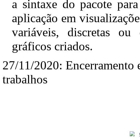
a sintaxe do pacote para
aplicação em visualizaçõe
variáveis, discretas ou
gráficos criados.
27/11/2020: Encerramento e
trabalhos