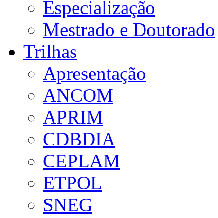
Especialização
Mestrado e Doutorado
Trilhas
Apresentação
ANCOM
APRIM
CDBDIA
CEPLAM
ETPOL
SNEG