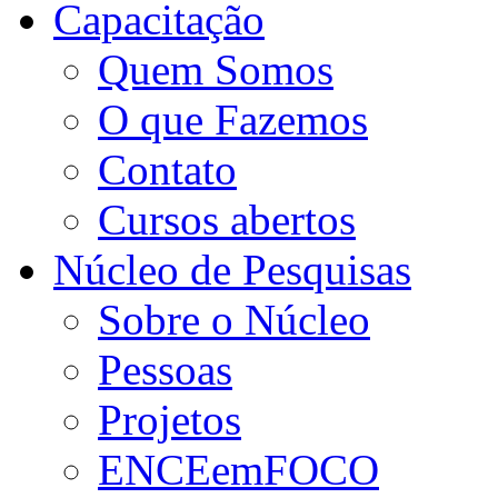
Capacitação
Quem Somos
O que Fazemos
Contato
Cursos abertos
Núcleo de Pesquisas
Sobre o Núcleo
Pessoas
Projetos
ENCEemFOCO