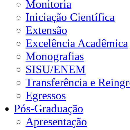
Monitoria
Iniciação Científica
Extensão
Excelência Acadêmica
Monografias
SISU/ENEM
Transferência e Reingr
Egressos
Pós-Graduação
Apresentação