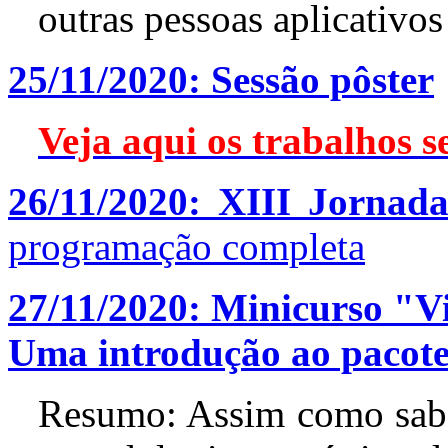
outras pessoas aplicativos
25/11/2020: Sessão pôster
Veja aqui os trabalhos s
26/11/2020: XIII Jornada
programação completa
27/11/2020: Minicurso "V
Uma introdução ao pacote
Resumo: Assim como saber