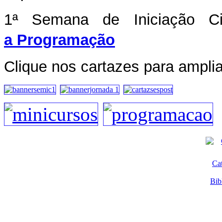
1ª Semana de Iniciação Ci
a Programação
Clique nos cartazes para amplia
Ca
Bib