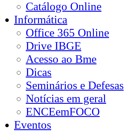
Catálogo Online
Informática
Office 365 Online
Drive IBGE
Acesso ao Bme
Dicas
Seminários e Defesas
Notícias em geral
ENCEemFOCO
Eventos