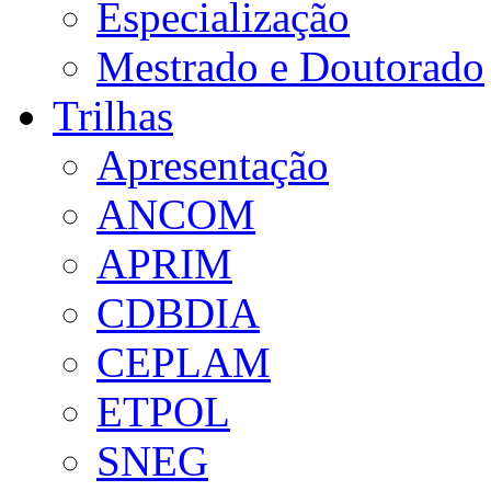
Especialização
Mestrado e Doutorado
Trilhas
Apresentação
ANCOM
APRIM
CDBDIA
CEPLAM
ETPOL
SNEG