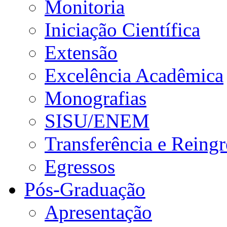
Monitoria
Iniciação Científica
Extensão
Excelência Acadêmica
Monografias
SISU/ENEM
Transferência e Reingr
Egressos
Pós-Graduação
Apresentação