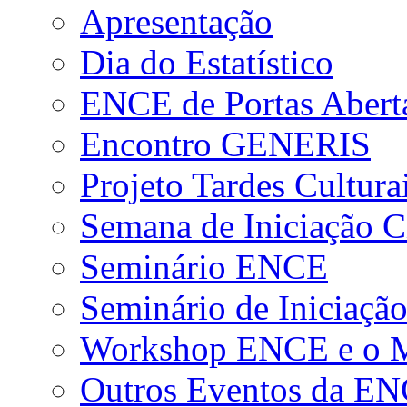
Apresentação
Dia do Estatístico
ENCE de Portas Abert
Encontro GENERIS
Projeto Tardes Cultura
Semana de Iniciação Ci
Seminário ENCE
Seminário de Iniciação
Workshop ENCE e o Me
Outros Eventos da E