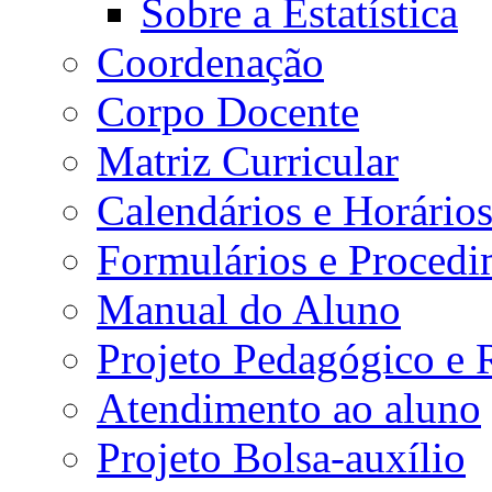
Sobre a Estatística
Coordenação
Corpo Docente
Matriz Curricular
Calendários e Horário
Formulários e Procedi
Manual do Aluno
Projeto Pedagógico e
Atendimento ao aluno
Projeto Bolsa-auxílio