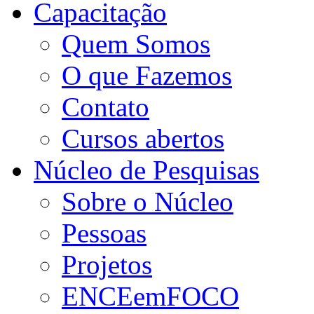
Capacitação
Quem Somos
O que Fazemos
Contato
Cursos abertos
Núcleo de Pesquisas
Sobre o Núcleo
Pessoas
Projetos
ENCEemFOCO