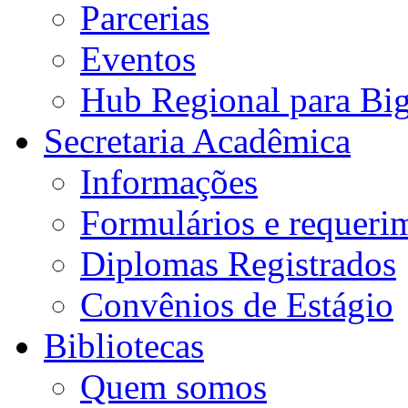
Parcerias
Eventos
Hub Regional para Bi
Secretaria Acadêmica
Informações
Formulários e requeri
Diplomas Registrados
Convênios de Estágio
Bibliotecas
Quem somos