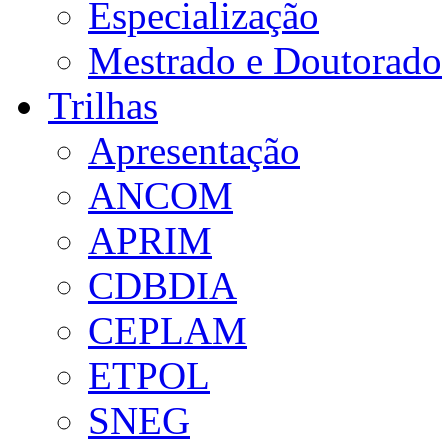
Especialização
Mestrado e Doutorado
Trilhas
Apresentação
ANCOM
APRIM
CDBDIA
CEPLAM
ETPOL
SNEG