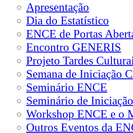
Apresentação
Dia do Estatístico
ENCE de Portas Abert
Encontro GENERIS
Projeto Tardes Cultura
Semana de Iniciação Ci
Seminário ENCE
Seminário de Iniciação
Workshop ENCE e o Me
Outros Eventos da E