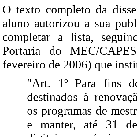
O texto completo da disse
aluno autorizou a sua pub
completar a lista, segui
Portaria do MEC/CAPES
fevereiro de 2006) que instit
"Art. 1º Para fins 
destinados à renovaç
os programas de mestr
e manter, até 31 d