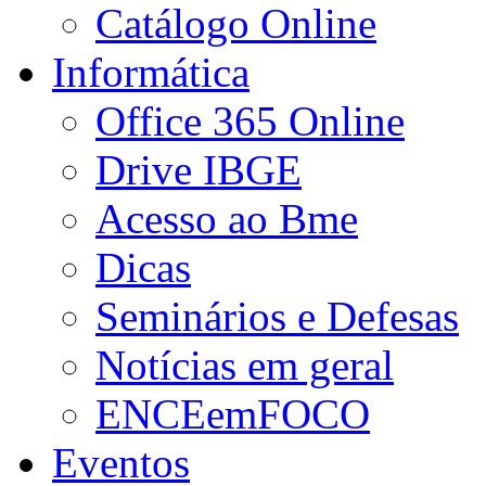
Catálogo Online
Informática
Office 365 Online
Drive IBGE
Acesso ao Bme
Dicas
Seminários e Defesas
Notícias em geral
ENCEemFOCO
Eventos