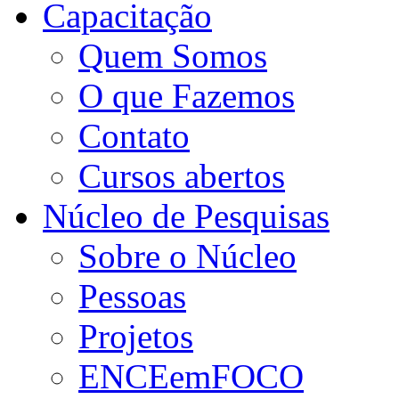
Capacitação
Quem Somos
O que Fazemos
Contato
Cursos abertos
Núcleo de Pesquisas
Sobre o Núcleo
Pessoas
Projetos
ENCEemFOCO