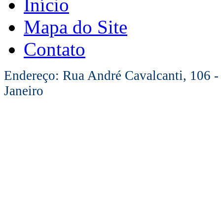
Início
Mapa do Site
Contato
Endereço: Rua André Cavalcanti, 106 -
Janeiro