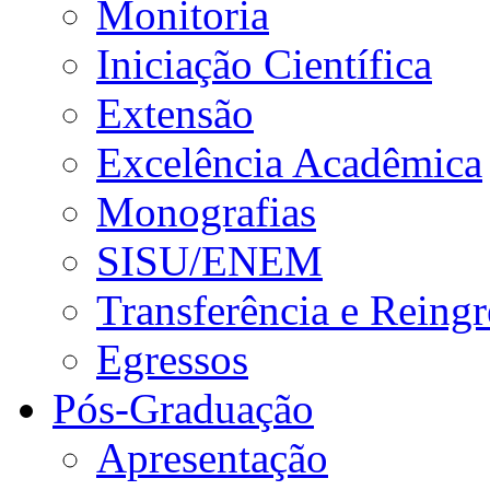
Monitoria
Iniciação Científica
Extensão
Excelência Acadêmica
Monografias
SISU/ENEM
Transferência e Reingr
Egressos
Pós-Graduação
Apresentação