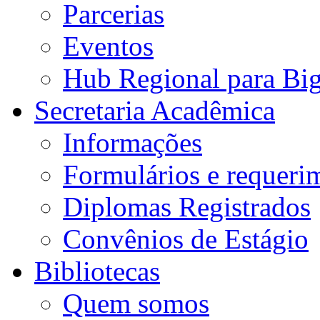
Parcerias
Eventos
Hub Regional para Bi
Secretaria Acadêmica
Informações
Formulários e requeri
Diplomas Registrados
Convênios de Estágio
Bibliotecas
Quem somos