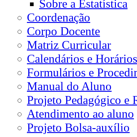
Sobre a Estatística
Coordenação
Corpo Docente
Matriz Curricular
Calendários e Horário
Formulários e Procedi
Manual do Aluno
Projeto Pedagógico e
Atendimento ao aluno
Projeto Bolsa-auxílio