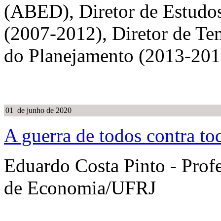
(ABED), Diretor de Estudos
(2007-2012), Diretor de Te
do Planejamento (2013-201
01 de junho de 2020
A guerra de todos contra to
Eduardo Costa Pinto - Profe
de Economia/UFRJ