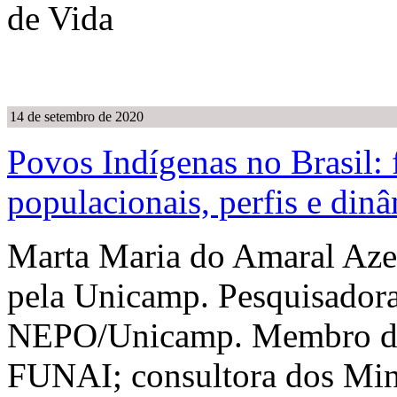
de Vida
14 de setembro de 2020
Povos Indígenas no Brasil: 
populacionais, perfis e din
Marta Maria do Amaral Aze
pela Unicamp. Pesquisadora
NEPO/Unicamp. Membro da
FUNAI; consultora dos Mini