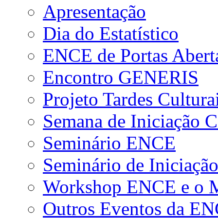
Apresentação
Dia do Estatístico
ENCE de Portas Abert
Encontro GENERIS
Projeto Tardes Cultura
Semana de Iniciação Ci
Seminário ENCE
Seminário de Iniciação
Workshop ENCE e o Me
Outros Eventos da E