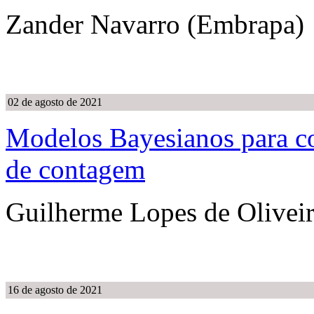
Zander Navarro (Embrapa)
02 de agosto de 2021
Modelos Bayesianos para co
de contagem
Guilherme Lopes de Olive
16 de agosto de 2021