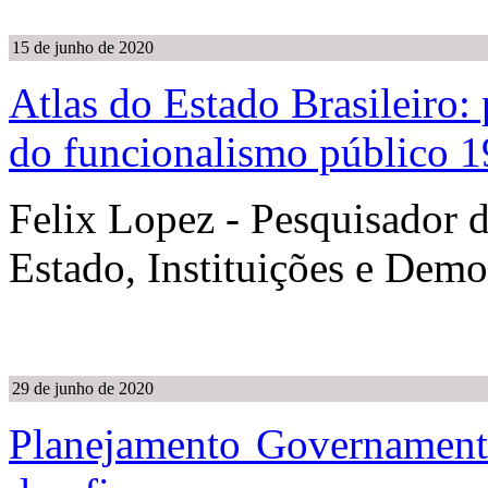
15 de junho de 2020
Atlas do Estado Brasileiro:
do funcionalismo público 
Felix Lopez - Pesquisador d
Estado, Instituições e Dem
29 de junho de 2020
Planejamento Governamental