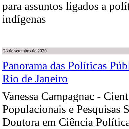
para assuntos ligados a polí
indígenas
28 de setembro de 2020
Panorama das Políticas Púb
Rio de Janeiro
Vanessa Campagnac - Cienti
Populacionais e Pesquisas
Doutora em Ciência Polític