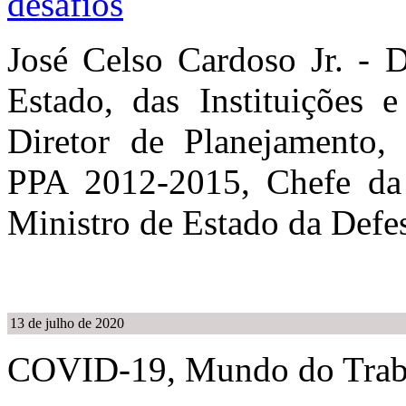
desafios
José Celso Cardoso Jr. - D
Estado, das Instituições
Diretor de Planejamento,
PPA 2012-2015, Chefe da 
Ministro de Estado da Def
13 de julho de 2020
COVID-19, Mundo do Trabal