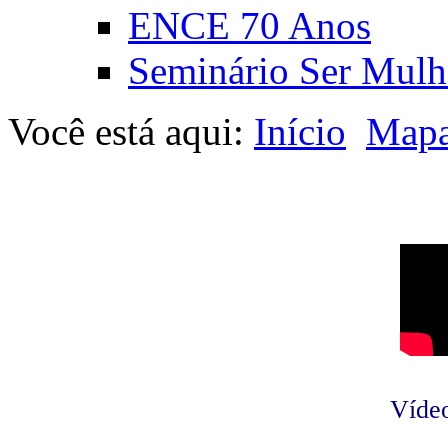
ENCE 70 Anos
Seminário Ser Mulh
Você está aqui:
Início
Mapa
Vídeo