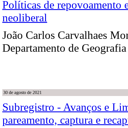
Políticas de repovoamento 
neoliberal
João Carlos Carvalhaes Mon
Departamento de Geografia
30 de agosto de 2021
Subregistro - Avanços e Li
pareamento, captura e recap