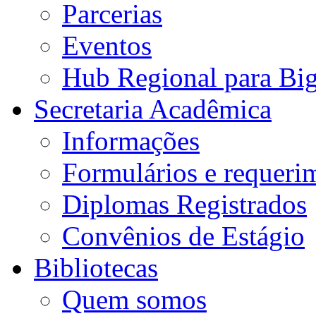
Parcerias
Eventos
Hub Regional para Bi
Secretaria Acadêmica
Informações
Formulários e requeri
Diplomas Registrados
Convênios de Estágio
Bibliotecas
Quem somos