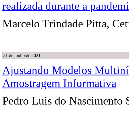
realizada durante a pandem
Marcelo Trindade Pitta, Cet
21 de junho de 2021
Ajustando Modelos Multiní
Amostragem Informativa
Pedro Luis do Nascimento