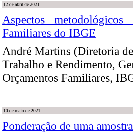
12 de abril de 2021
Aspectos metodológicos
Familiares do IBGE
André Martins (Diretoria d
Trabalho e Rendimento, Ger
Orçamentos Familiares, IB
10 de maio de 2021
Ponderação de uma amostra 