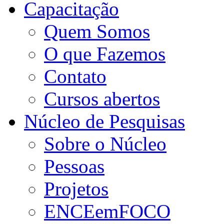
Capacitação
Quem Somos
O que Fazemos
Contato
Cursos abertos
Núcleo de Pesquisas
Sobre o Núcleo
Pessoas
Projetos
ENCEemFOCO