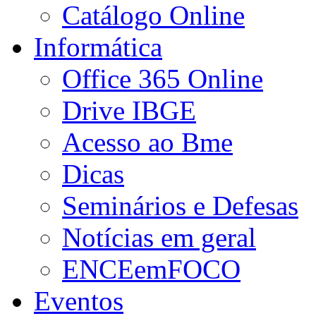
Catálogo Online
Informática
Office 365 Online
Drive IBGE
Acesso ao Bme
Dicas
Seminários e Defesas
Notícias em geral
ENCEemFOCO
Eventos