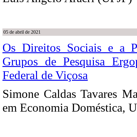
05 de abril de 2021
Os Direitos Sociais e a 
Grupos de Pesquisa Ergo
Federal de Viçosa
Simone Caldas Tavares Ma
em Economia Doméstica, Un