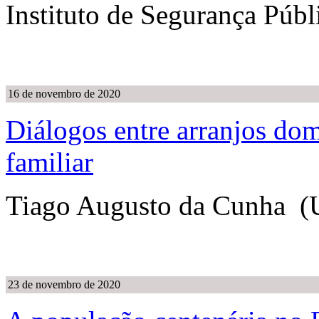
Instituto de Segurança Públ
16 de novembro de 2020
Diálogos entre arranjos domic
familiar
Tiago Augusto da Cunha (U
23 de novembro de 2020