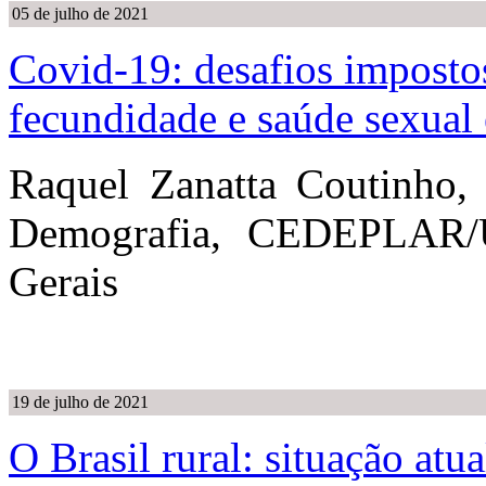
05 de julho de 2021
Covid-19: desafios imposto
fecundidade e saúde sexual 
Raquel Zanatta Coutinho,
Demografia, CEDEPLAR/U
Gerais
19 de julho de 2021
O Brasil rural: situação atua