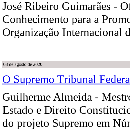
José Ribeiro Guimarães - O
Conhecimento para a Promo
Organização Internacional 
03 de agosto de 2020
O Supremo Tribunal Feder
Guilherme Almeida - Mestr
Estado e Direito Constituc
do projeto Supremo em Nú