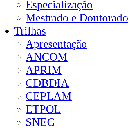
Especialização
Mestrado e Doutorado
Trilhas
Apresentação
ANCOM
APRIM
CDBDIA
CEPLAM
ETPOL
SNEG