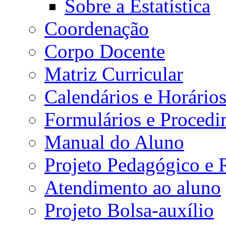
Sobre a Estatística
Coordenação
Corpo Docente
Matriz Curricular
Calendários e Horário
Formulários e Procedi
Manual do Aluno
Projeto Pedagógico e
Atendimento ao aluno
Projeto Bolsa-auxílio