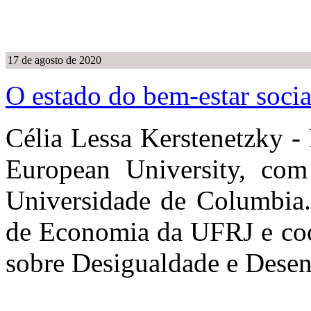
17 de agosto de 2020
O estado do bem-estar socia
Célia Lessa Kerstenetzky -
European University, co
Universidade de Columbia. 
de Economia da UFRJ e coo
sobre Desigualdade e Des