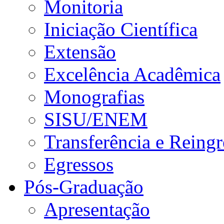
Monitoria
Iniciação Científica
Extensão
Excelência Acadêmica
Monografias
SISU/ENEM
Transferência e Reingr
Egressos
Pós-Graduação
Apresentação