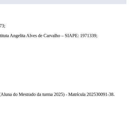
73;
tituta Angelita Alves de Carvalho – SIAPE: 1971339;
 (Aluna do Mestrado da turma 2025) - Matrícula 202530091-38.