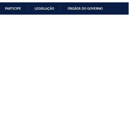
PARTICIPE
LEGISLAÇÃO
ÓRGÃOS DO GOVERNO