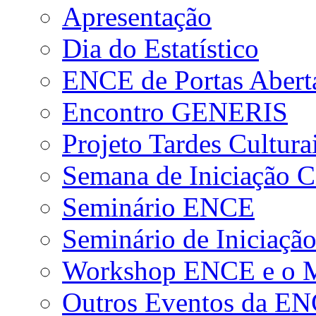
Apresentação
Dia do Estatístico
ENCE de Portas Abert
Encontro GENERIS
Projeto Tardes Cultura
Semana de Iniciação Ci
Seminário ENCE
Seminário de Iniciação
Workshop ENCE e o Me
Outros Eventos da E