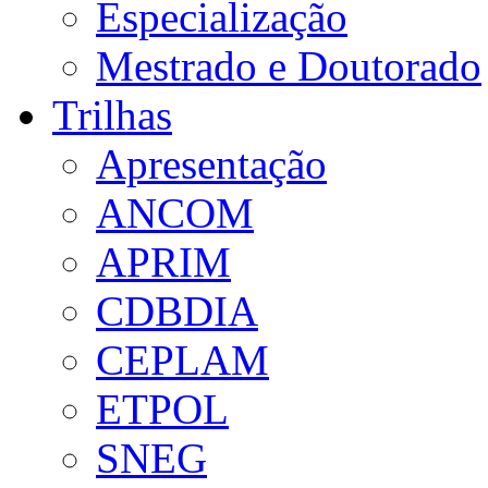
Especialização
Mestrado e Doutorado
Trilhas
Apresentação
ANCOM
APRIM
CDBDIA
CEPLAM
ETPOL
SNEG