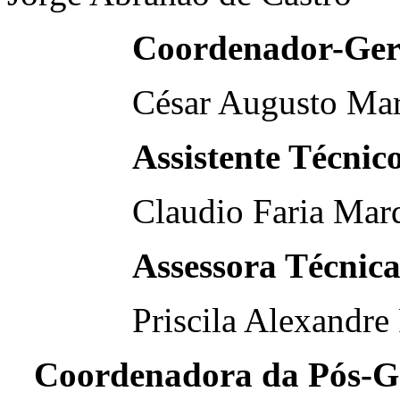
Coordenador-Ger
César Augusto Marqu
Assistente Técni
Claudio Faria Marq
Assessora Técnica
Priscila Alexandre F
Coordenadora da Pós-