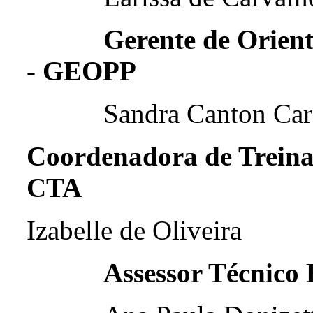
Gerente de Orientaç
- GEOPP
Sandra Canton Car
Coordenadora de Treina
CTA
Izabelle de Oliveira
Assessor Técnico 