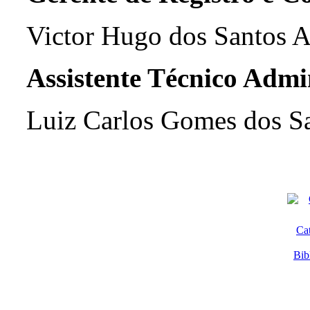
Victor Hugo dos Santos
Assistente Técnico Admi
Luiz Carlos Gomes dos S
Ca
Bib