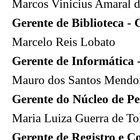
Marcos Vinicius Amaral 
Gerente de Biblioteca -
Marcelo Reis Lobato
Gerente de Informática
Mauro dos Santos Mendo
Gerente do Núcleo de 
Maria Luiza Guerra de To
Gerente de Registro e C