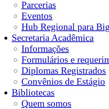
Parcerias
Eventos
Hub Regional para Bi
Secretaria Acadêmica
Informações
Formulários e requeri
Diplomas Registrados
Convênios de Estágio
Bibliotecas
Quem somos