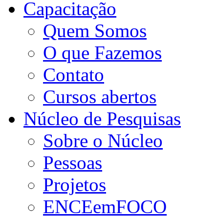
Capacitação
Quem Somos
O que Fazemos
Contato
Cursos abertos
Núcleo de Pesquisas
Sobre o Núcleo
Pessoas
Projetos
ENCEemFOCO