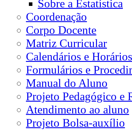
Sobre a Estatística
Coordenação
Corpo Docente
Matriz Curricular
Calendários e Horário
Formulários e Procedi
Manual do Aluno
Projeto Pedagógico e
Atendimento ao aluno
Projeto Bolsa-auxílio