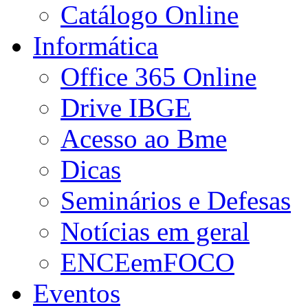
Catálogo Online
Informática
Office 365 Online
Drive IBGE
Acesso ao Bme
Dicas
Seminários e Defesas
Notícias em geral
ENCEemFOCO
Eventos