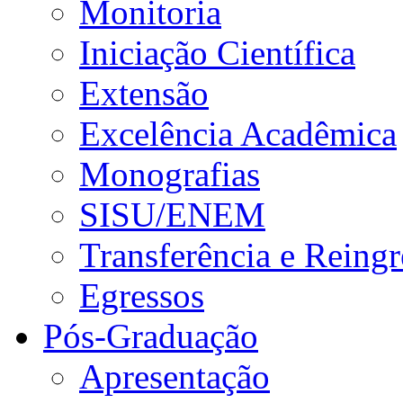
Monitoria
Iniciação Científica
Extensão
Excelência Acadêmica
Monografias
SISU/ENEM
Transferência e Reingr
Egressos
Pós-Graduação
Apresentação