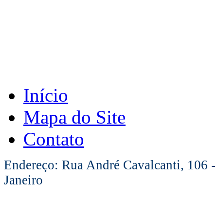
Início
Mapa do Site
Contato
Endereço: Rua André Cavalcanti, 106 -
Janeiro