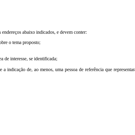
endereços abaixo indicados, e devem conter:
sobre o tema proposto;
 de interesse, se identificada;
ão e a indicação de, ao menos, uma pessoa de referência que representar