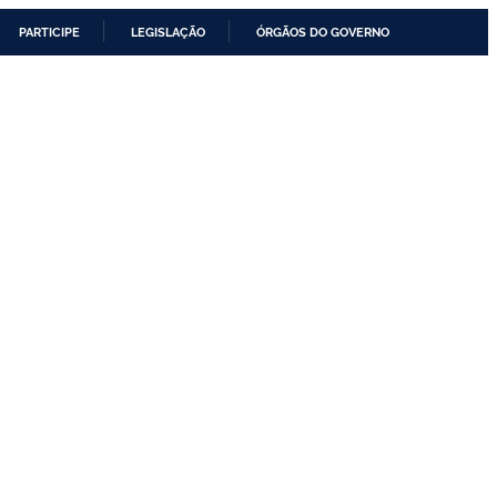
PARTICIPE
LEGISLAÇÃO
ÓRGÃOS DO GOVERNO