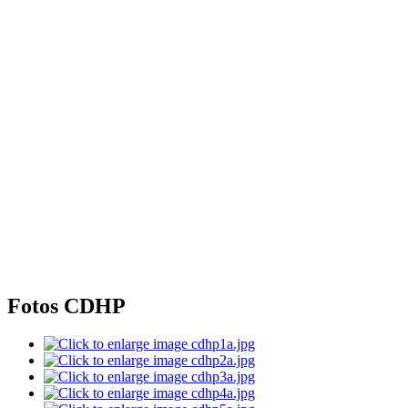
Fotos CDHP