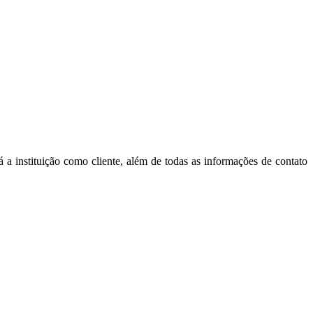
á a instituição como cliente, além de todas as informações de contato