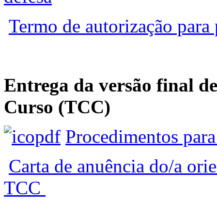
Termo de autorização para
Entrega da versão final d
Curso (TCC)
Procedimentos para
Carta de anuência do/a orie
TCC