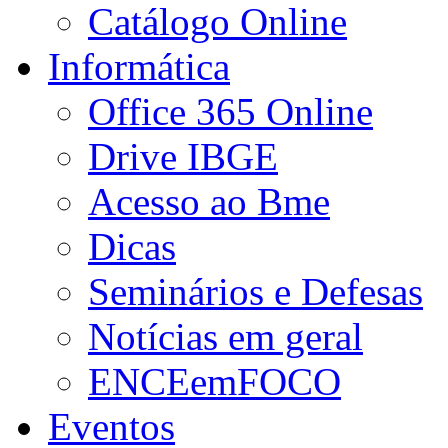
Catálogo Online
Informática
Office 365 Online
Drive IBGE
Acesso ao Bme
Dicas
Seminários e Defesas
Notícias em geral
ENCEemFOCO
Eventos