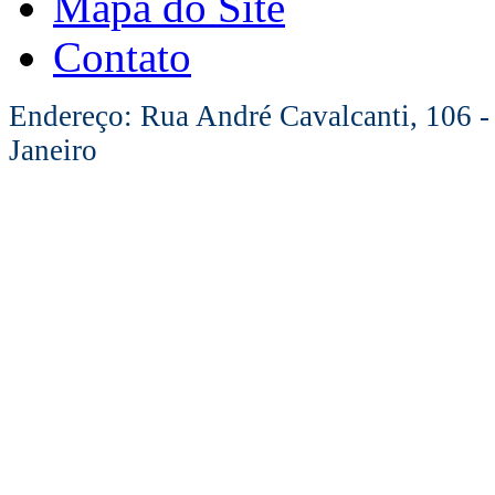
Mapa do Site
Contato
Endereço: Rua André Cavalcanti, 106 -
Janeiro