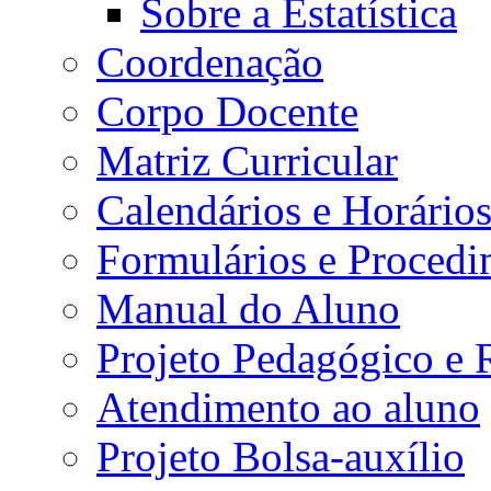
Sobre a Estatística
Coordenação
Corpo Docente
Matriz Curricular
Calendários e Horário
Formulários e Procedi
Manual do Aluno
Projeto Pedagógico e
Atendimento ao aluno
Projeto Bolsa-auxílio