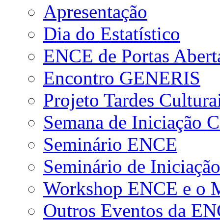
Apresentação
Dia do Estatístico
ENCE de Portas Abert
Encontro GENERIS
Projeto Tardes Cultura
Semana de Iniciação Ci
Seminário ENCE
Seminário de Iniciação
Workshop ENCE e o Me
Outros Eventos da E