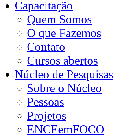
Capacitação
Quem Somos
O que Fazemos
Contato
Cursos abertos
Núcleo de Pesquisas
Sobre o Núcleo
Pessoas
Projetos
ENCEemFOCO