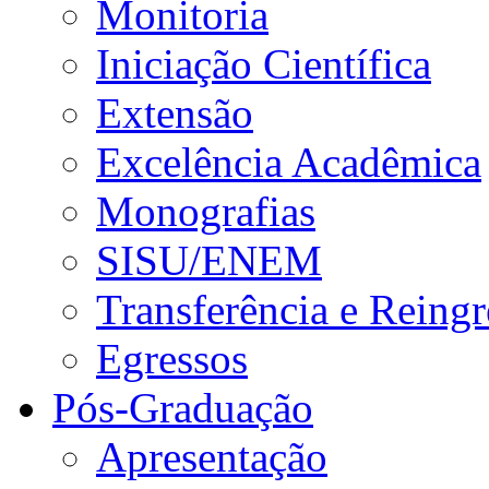
Monitoria
Iniciação Científica
Extensão
Excelência Acadêmica
Monografias
SISU/ENEM
Transferência e Reingr
Egressos
Pós-Graduação
Apresentação