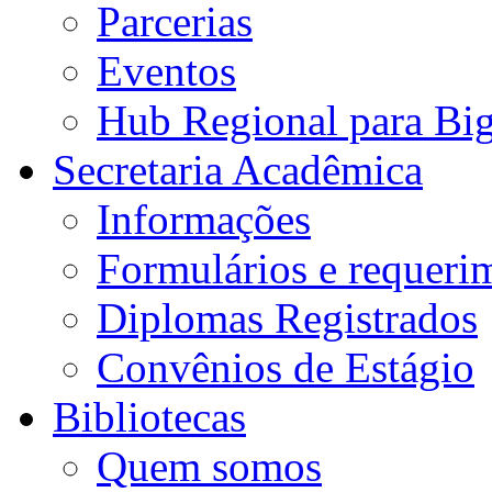
Parcerias
Eventos
Hub Regional para Bi
Secretaria Acadêmica
Informações
Formulários e requeri
Diplomas Registrados
Convênios de Estágio
Bibliotecas
Quem somos