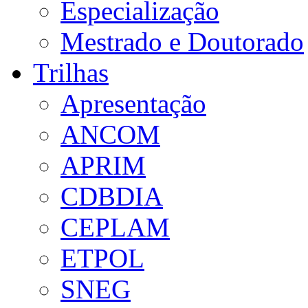
Especialização
Mestrado e Doutorado
Trilhas
Apresentação
ANCOM
APRIM
CDBDIA
CEPLAM
ETPOL
SNEG