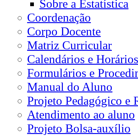
Sobre a Estatística
Coordenação
Corpo Docente
Matriz Curricular
Calendários e Horário
Formulários e Procedi
Manual do Aluno
Projeto Pedagógico e
Atendimento ao aluno
Projeto Bolsa-auxílio