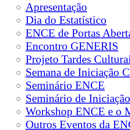
Apresentação
Dia do Estatístico
ENCE de Portas Abert
Encontro GENERIS
Projeto Tardes Cultura
Semana de Iniciação Ci
Seminário ENCE
Seminário de Iniciação
Workshop ENCE e o Me
Outros Eventos da E