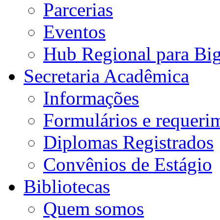
Parcerias
Eventos
Hub Regional para Bi
Secretaria Acadêmica
Informações
Formulários e requeri
Diplomas Registrados
Convênios de Estágio
Bibliotecas
Quem somos