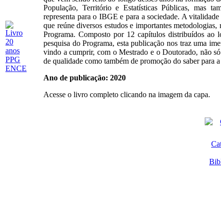
População, Território e Estatísticas Públicas, mas
representa para o IBGE e para a sociedade. A vitalidade d
que reúne diversos estudos e importantes metodologias, r
Programa. Composto por 12 capítulos distribuídos ao l
pesquisa do Programa, esta publicação nos traz uma im
vindo a cumprir, com o Mestrado e o Doutorado, não s
de qualidade como também de promoção do saber para a
Ano de publicação: 2020
Acesse o livro completo clicando na imagem da capa.
Ca
Bib