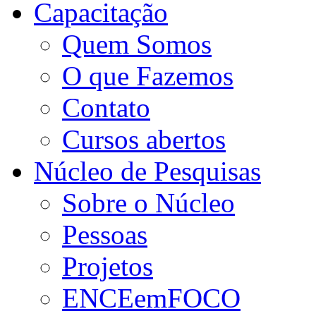
Capacitação
Quem Somos
O que Fazemos
Contato
Cursos abertos
Núcleo de Pesquisas
Sobre o Núcleo
Pessoas
Projetos
ENCEemFOCO