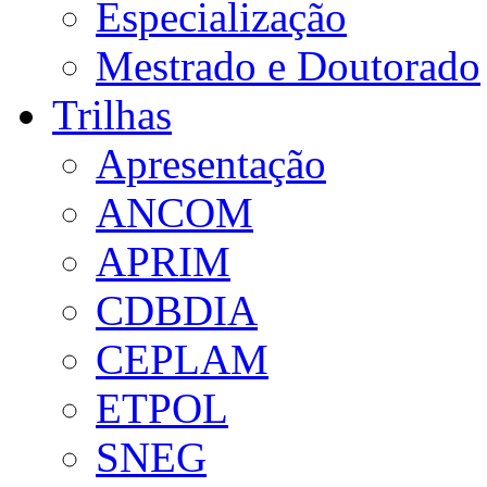
Especialização
Mestrado e Doutorado
Trilhas
Apresentação
ANCOM
APRIM
CDBDIA
CEPLAM
ETPOL
SNEG