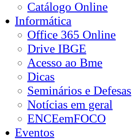
Catálogo Online
Informática
Office 365 Online
Drive IBGE
Acesso ao Bme
Dicas
Seminários e Defesas
Notícias em geral
ENCEemFOCO
Eventos