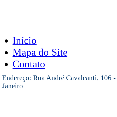
Início
Mapa do Site
Contato
Endereço: Rua André Cavalcanti, 106 -
Janeiro