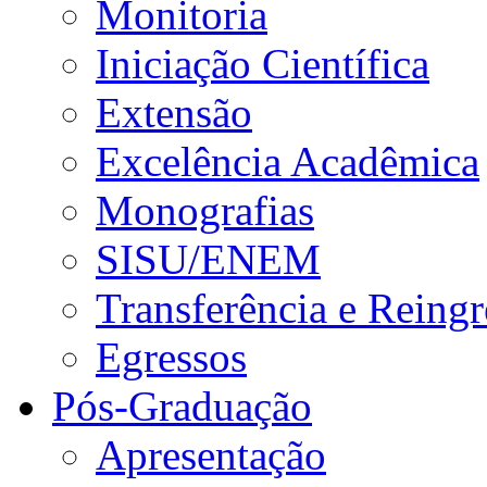
Monitoria
Iniciação Científica
Extensão
Excelência Acadêmica
Monografias
SISU/ENEM
Transferência e Reingr
Egressos
Pós-Graduação
Apresentação