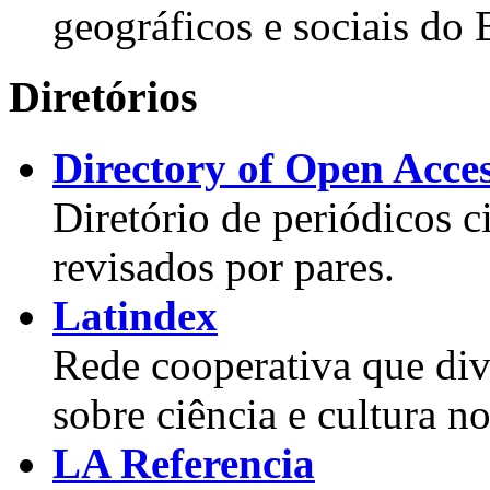
geográficos e sociais do 
Diretórios
Directory of Open Acce
Diretório de periódicos c
revisados por pares.
Latindex
Rede cooperativa que div
sobre ciência e cultura n
LA Referencia