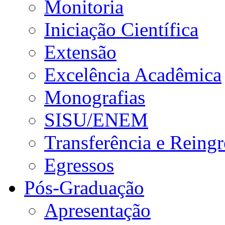
Monitoria
Iniciação Científica
Extensão
Excelência Acadêmica
Monografias
SISU/ENEM
Transferência e Reingr
Egressos
Pós-Graduação
Apresentação