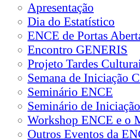
Apresentação
Dia do Estatístico
ENCE de Portas Abert
Encontro GENERIS
Projeto Tardes Cultura
Semana de Iniciação Ci
Seminário ENCE
Seminário de Iniciação
Workshop ENCE e o Me
Outros Eventos da E