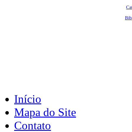
Ca
Bib
Início
Mapa do Site
Contato