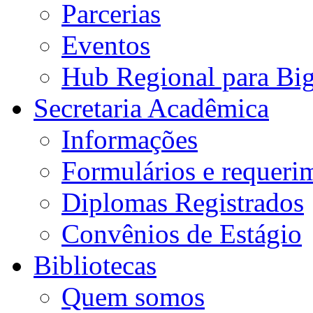
Parcerias
Eventos
Hub Regional para Bi
Secretaria Acadêmica
Informações
Formulários e requeri
Diplomas Registrados
Convênios de Estágio
Bibliotecas
Quem somos