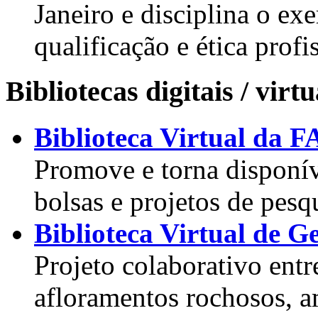
Janeiro e disciplina o ex
qualificação e ética profi
Bibliotecas digitais / virtu
Biblioteca Virtual da 
Promove e torna disponív
bolsas e projetos de pes
Biblioteca Virtual de G
Projeto colaborativo entr
afloramentos rochosos, a