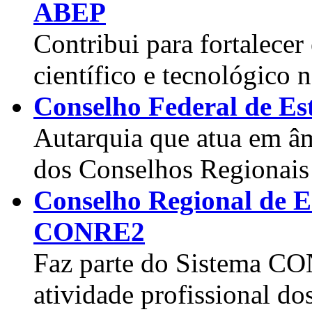
ABEP
Contribui para fortalecer
científico e tecnológico 
Conselho Federal de Es
Autarquia que atua em âm
dos Conselhos Regionais d
Conselho Regional de Es
CONRE2
Faz parte do Sistema C
atividade profissional do