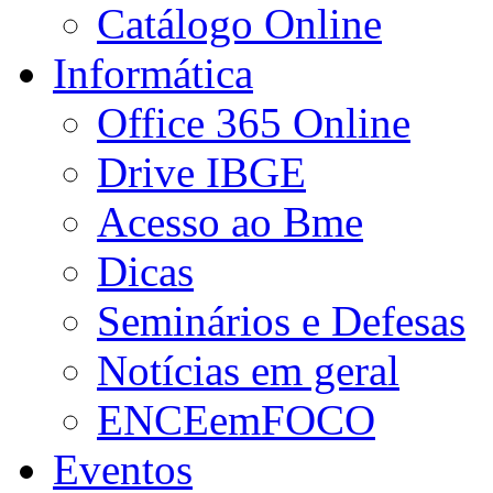
Catálogo Online
Informática
Office 365 Online
Drive IBGE
Acesso ao Bme
Dicas
Seminários e Defesas
Notícias em geral
ENCEemFOCO
Eventos