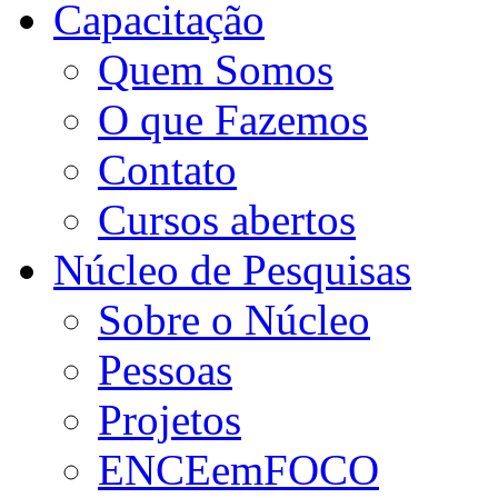
Capacitação
Quem Somos
O que Fazemos
Contato
Cursos abertos
Núcleo de Pesquisas
Sobre o Núcleo
Pessoas
Projetos
ENCEemFOCO