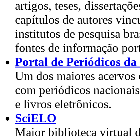
artigos, teses, dissertaçõ
capítulos de autores vinc
institutos de pesquisa b
fontes de informação por
Portal de Periódicos 
Um dos maiores acervos c
com periódicos nacionais 
e livros eletrônicos.
SciELO
Maior biblioteca virtual