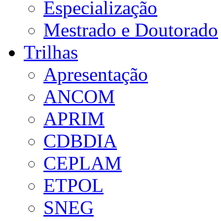
Especialização
Mestrado e Doutorado
Trilhas
Apresentação
ANCOM
APRIM
CDBDIA
CEPLAM
ETPOL
SNEG