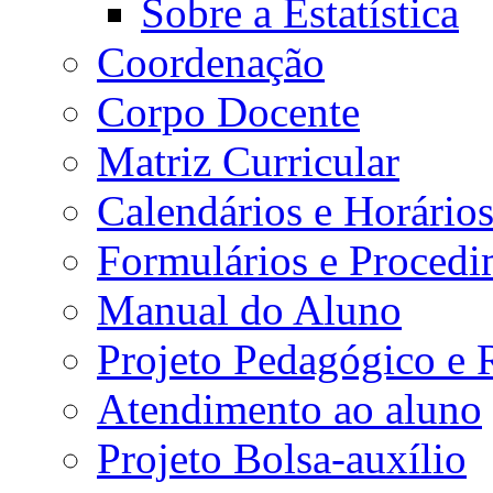
Sobre a Estatística
Coordenação
Corpo Docente
Matriz Curricular
Calendários e Horário
Formulários e Procedi
Manual do Aluno
Projeto Pedagógico e
Atendimento ao aluno
Projeto Bolsa-auxílio