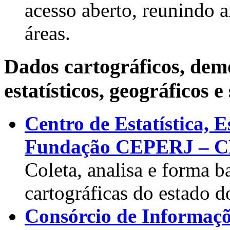
acesso aberto, reunindo ar
áreas.
Dados cartográficos, dem
estatísticos, geográficos e 
Centro de Estatística, 
Fundação CEPERJ – 
Coleta, analisa e forma ba
cartográficas do estado d
Consórcio de Informaçõ