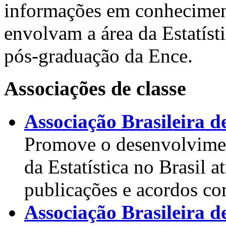
informações em conheciment
envolvam a área da Estatís
pós-graduação da Ence.
Associações de classe
Associação Brasileira d
Promove o desenvolvimen
da Estatística no Brasil a
publicações e acordos com
Associação Brasileira d