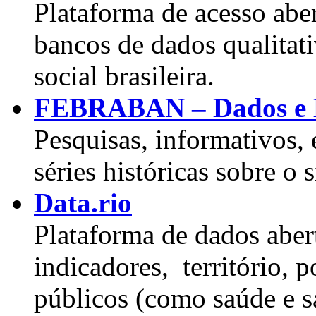
Plataforma de acesso aber
bancos de dados qualitati
social brasileira.
FEBRABAN – Dados e Es
Pesquisas, informativos, 
séries históricas sobre o 
Data.rio
Plataforma de dados aberto
indicadores, território, 
públicos (como saúde e s