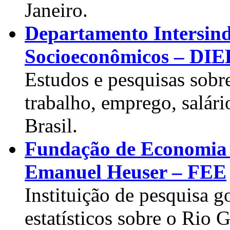
Janeiro.
Departamento Intersindic
Socioeconômicos – DI
Estudos e pesquisas sobr
trabalho, emprego, salári
Brasil.
Fundação de Economia e 
Emanuel Heuser – FEE
Instituição de pesquisa 
estatísticos sobre o Rio 