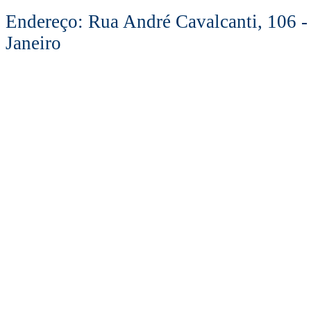
Endereço: Rua André Cavalcanti, 106 -
Janeiro