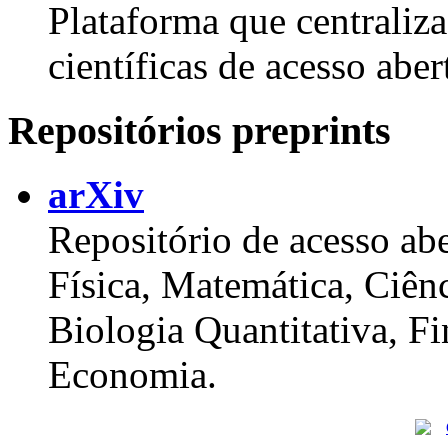
Plataforma que centraliza
científicas de acesso abe
Repositórios preprints
arXiv
Repositório de acesso ab
Física, Matemática, Ciênc
Biologia Quantitativa, Fi
Economia.