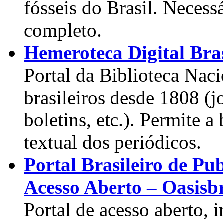
fósseis do Brasil. Necess
completo.
Hemeroteca Digital Bras
Portal da Biblioteca Naci
brasileiros desde 1808 (jo
boletins, etc.). Permite a
textual dos periódicos.
Portal Brasileiro de Pu
Acesso Aberto – Oasisb
Portal de acesso aberto, 