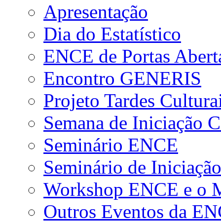
Apresentação
Dia do Estatístico
ENCE de Portas Abert
Encontro GENERIS
Projeto Tardes Cultura
Semana de Iniciação Ci
Seminário ENCE
Seminário de Iniciação
Workshop ENCE e o Me
Outros Eventos da E