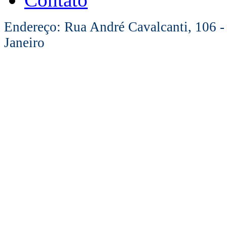
Endereço: Rua André Cavalcanti, 106 -
Janeiro