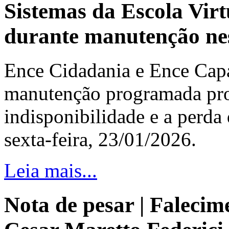
Sistemas da Escola Virt
durante manutenção nes
Ence Cidadania e Ence Capa
manutenção programada pr
indisponibilidade e a perda
sexta-feira, 23/01/2026.
Leia mais...
Nota de pesar | Falecim