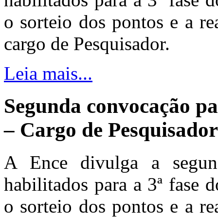
o sorteio dos pontos e a re
cargo de Pesquisador.
Leia mais...
Segunda convocação pa
– Cargo de Pesquisado
A Ence divulga a segun
habilitados para a 3ª fase
o sorteio dos pontos e a re