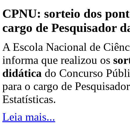
CPNU: sorteio dos pont
cargo de Pesquisador 
A Escola Nacional de Ciênc
informa que realizou os
sor
didática
do Concurso Públi
para o cargo de Pesquisado
Estatísticas.
Leia mais...