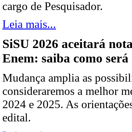
cargo de Pesquisador.
Leia mais...
SiSU 2026 aceitará nota
Enem: saiba como será 
Mudança amplia as possibili
consideraremos a melhor m
2024 e 2025. As orientações
edital.