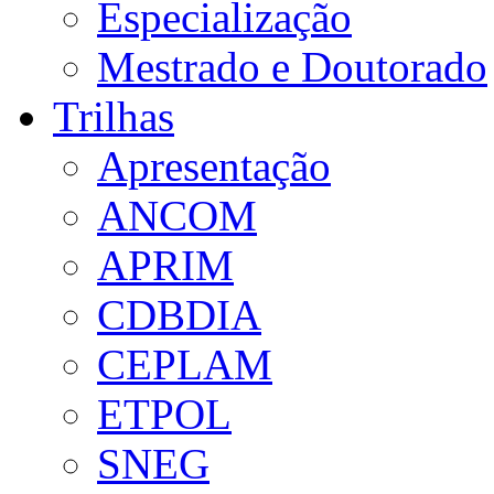
Especialização
Mestrado e Doutorado
Trilhas
Apresentação
ANCOM
APRIM
CDBDIA
CEPLAM
ETPOL
SNEG