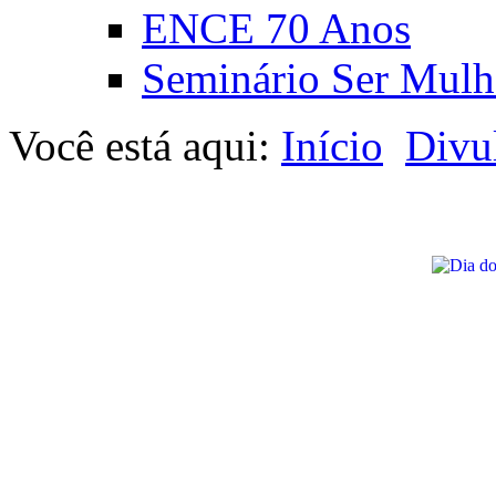
ENCE 70 Anos
Seminário Ser Mulh
Você está aqui:
Início
Divu