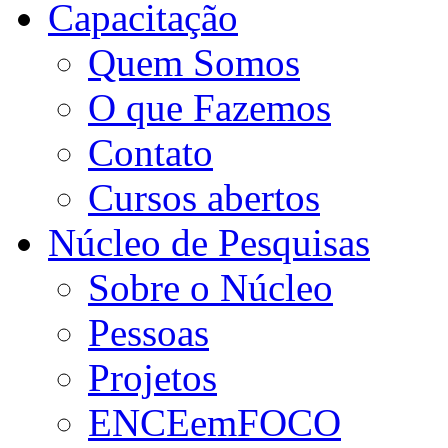
Capacitação
Quem Somos
O que Fazemos
Contato
Cursos abertos
Núcleo de Pesquisas
Sobre o Núcleo
Pessoas
Projetos
ENCEemFOCO