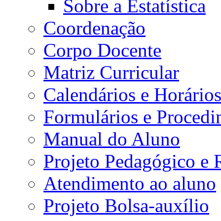
Sobre a Estatística
Coordenação
Corpo Docente
Matriz Curricular
Calendários e Horário
Formulários e Procedi
Manual do Aluno
Projeto Pedagógico e
Atendimento ao aluno
Projeto Bolsa-auxílio