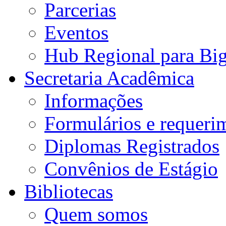
Parcerias
Eventos
Hub Regional para Bi
Secretaria Acadêmica
Informações
Formulários e requeri
Diplomas Registrados
Convênios de Estágio
Bibliotecas
Quem somos