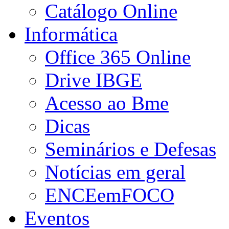
Catálogo Online
Informática
Office 365 Online
Drive IBGE
Acesso ao Bme
Dicas
Seminários e Defesas
Notícias em geral
ENCEemFOCO
Eventos