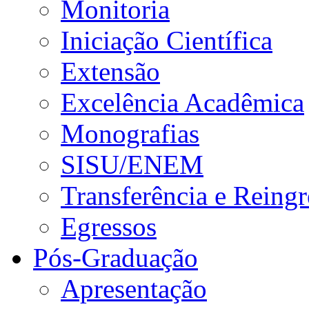
Monitoria
Iniciação Científica
Extensão
Excelência Acadêmica
Monografias
SISU/ENEM
Transferência e Reingr
Egressos
Pós-Graduação
Apresentação