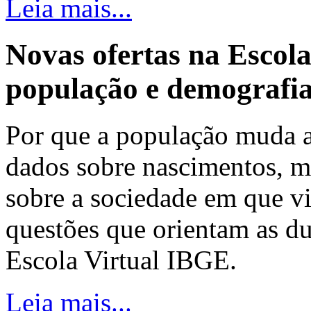
Leia mais...
Novas ofertas na Escol
população e demografi
Por que a população muda 
dados sobre nascimentos, m
sobre a sociedade em que v
questões que orientam as du
Escola Virtual IBGE.
Leia mais...