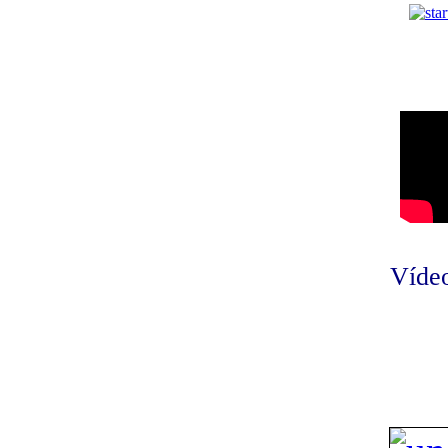
Vídeo