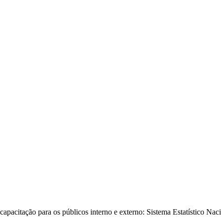
capacitação para os públicos interno e externo: Sistema Estatístico Na