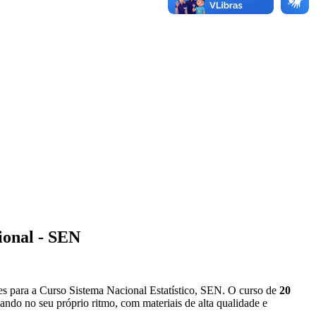
cional - SEN
 para a Curso Sistema Nacional Estatístico, SEN. O curso de
20
ndo no seu próprio ritmo, com materiais de alta qualidade e