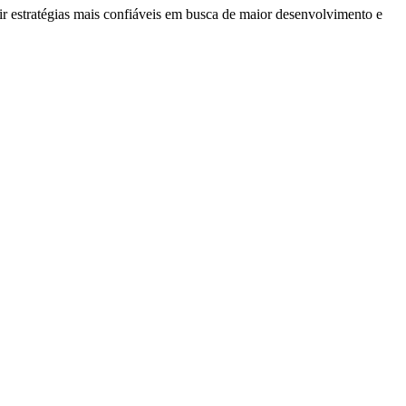
inir estratégias mais confiáveis em busca de maior desenvolvimento e