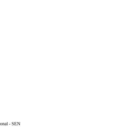
cional - SEN