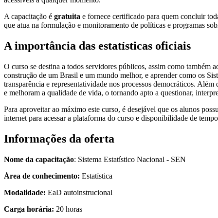
A capacitação é
gratuita
e fornece certificado para quem concluir 
que atua na formulação e monitoramento de políticas e programas so
A importância das estatísticas oficiais
O curso se destina a todos servidores públicos, assim como também ao
construção de um Brasil e um mundo melhor, e aprender como os Sistem
transparência e representatividade nos processos democráticos. Além 
e melhoram a qualidade de vida, o tornando apto a questionar, interpret
Para aproveitar ao máximo este curso, é desejável que os alunos pos
internet para acessar a plataforma do curso e disponibilidade de tempo
Informações da oferta
Nome da capacitação
: Sistema Estatístico Nacional - SEN
Área de conhecimento:
Estatística
Modalidade:
EaD autoinstrucional
Carga horária:
20 horas