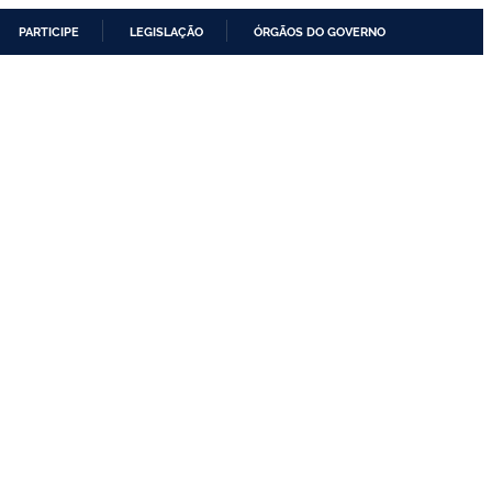
PARTICIPE
LEGISLAÇÃO
ÓRGÃOS DO GOVERNO