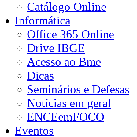
Catálogo Online
Informática
Office 365 Online
Drive IBGE
Acesso ao Bme
Dicas
Seminários e Defesas
Notícias em geral
ENCEemFOCO
Eventos