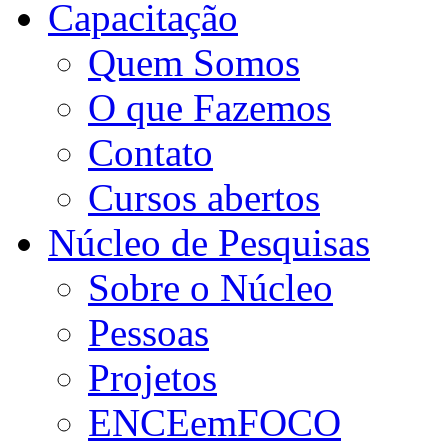
Capacitação
Quem Somos
O que Fazemos
Contato
Cursos abertos
Núcleo de Pesquisas
Sobre o Núcleo
Pessoas
Projetos
ENCEemFOCO