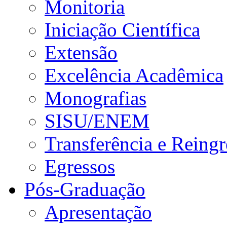
Monitoria
Iniciação Científica
Extensão
Excelência Acadêmica
Monografias
SISU/ENEM
Transferência e Reingr
Egressos
Pós-Graduação
Apresentação