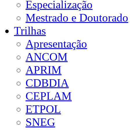
Especialização
Mestrado e Doutorado
Trilhas
Apresentação
ANCOM
APRIM
CDBDIA
CEPLAM
ETPOL
SNEG