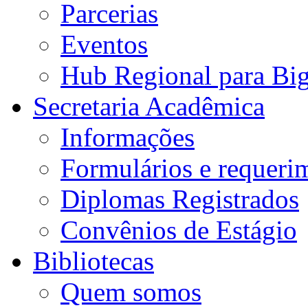
Parcerias
Eventos
Hub Regional para Bi
Secretaria Acadêmica
Informações
Formulários e requeri
Diplomas Registrados
Convênios de Estágio
Bibliotecas
Quem somos