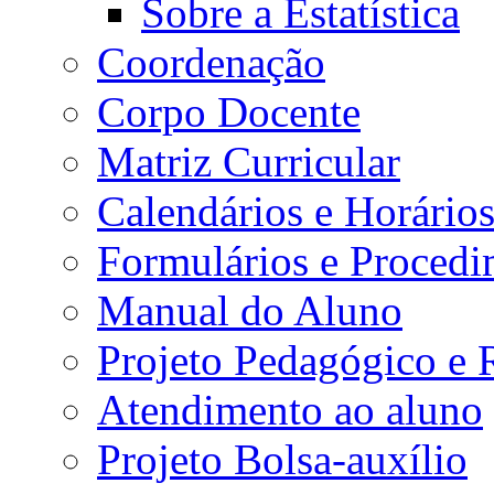
Sobre a Estatística
Coordenação
Corpo Docente
Matriz Curricular
Calendários e Horário
Formulários e Procedi
Manual do Aluno
Projeto Pedagógico e
Atendimento ao aluno
Projeto Bolsa-auxílio