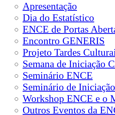
Apresentação
Dia do Estatístico
ENCE de Portas Abert
Encontro GENERIS
Projeto Tardes Cultura
Semana de Iniciação Ci
Seminário ENCE
Seminário de Iniciação
Workshop ENCE e o Me
Outros Eventos da E