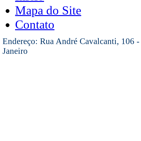
Mapa do Site
Contato
Endereço: Rua André Cavalcanti, 106 -
Janeiro