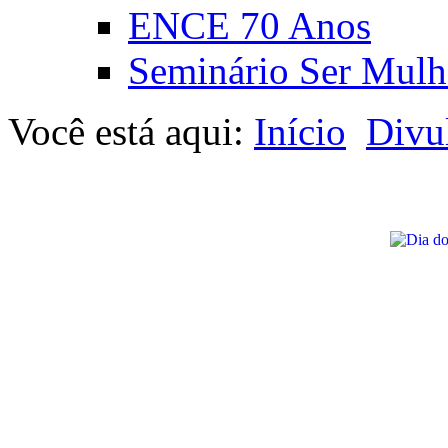
ENCE 70 Anos
Seminário Ser Mulh
Você está aqui:
Início
Divu