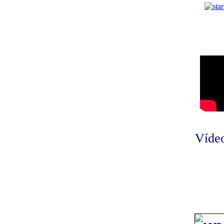
Vídeo