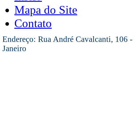
Mapa do Site
Contato
Endereço: Rua André Cavalcanti, 106 -
Janeiro