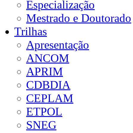
Especialização
Mestrado e Doutorado
Trilhas
Apresentação
ANCOM
APRIM
CDBDIA
CEPLAM
ETPOL
SNEG