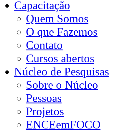
Capacitação
Quem Somos
O que Fazemos
Contato
Cursos abertos
Núcleo de Pesquisas
Sobre o Núcleo
Pessoas
Projetos
ENCEemFOCO