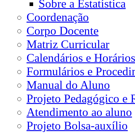
Sobre a Estatística
Coordenação
Corpo Docente
Matriz Curricular
Calendários e Horário
Formulários e Procedi
Manual do Aluno
Projeto Pedagógico e
Atendimento ao aluno
Projeto Bolsa-auxílio