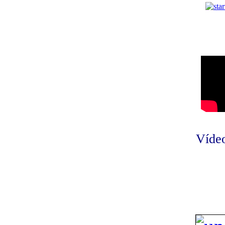
Vídeo