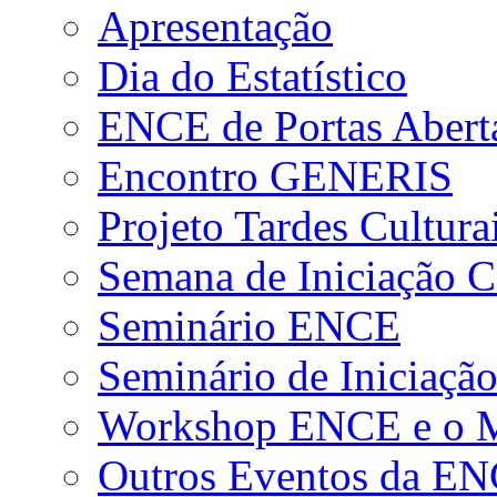
Apresentação
Dia do Estatístico
ENCE de Portas Abert
Encontro GENERIS
Projeto Tardes Cultura
Semana de Iniciação Ci
Seminário ENCE
Seminário de Iniciação
Workshop ENCE e o Me
Outros Eventos da E