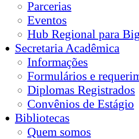
Parcerias
Eventos
Hub Regional para Bi
Secretaria Acadêmica
Informações
Formulários e requeri
Diplomas Registrados
Convênios de Estágio
Bibliotecas
Quem somos