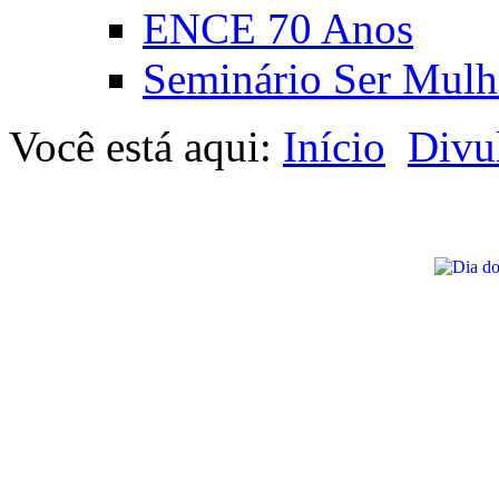
ENCE 70 Anos
Seminário Ser Mulh
Você está aqui:
Início
Divu