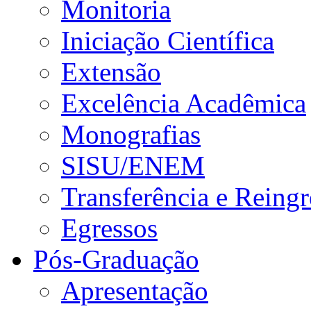
Monitoria
Iniciação Científica
Extensão
Excelência Acadêmica
Monografias
SISU/ENEM
Transferência e Reingr
Egressos
Pós-Graduação
Apresentação