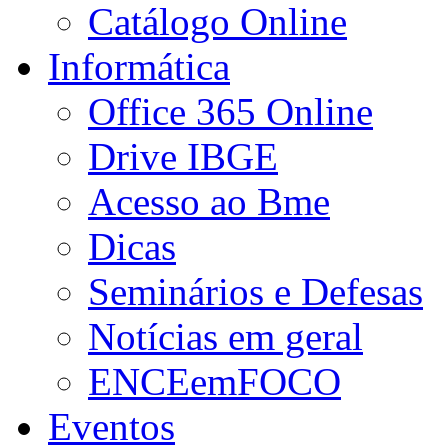
Catálogo Online
Informática
Office 365 Online
Drive IBGE
Acesso ao Bme
Dicas
Seminários e Defesas
Notícias em geral
ENCEemFOCO
Eventos