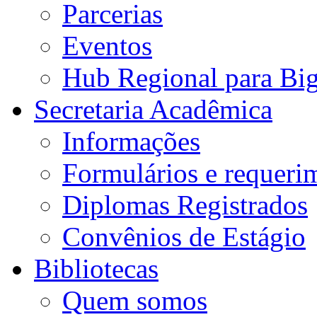
Parcerias
Eventos
Hub Regional para Bi
Secretaria Acadêmica
Informações
Formulários e requeri
Diplomas Registrados
Convênios de Estágio
Bibliotecas
Quem somos