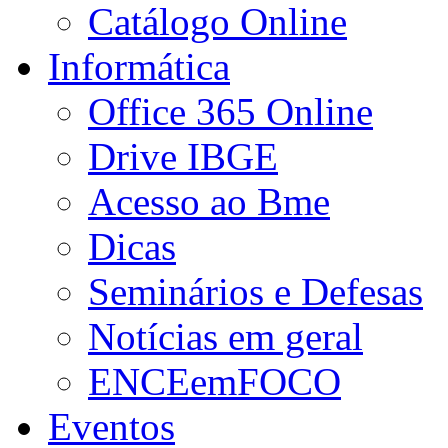
Catálogo Online
Informática
Office 365 Online
Drive IBGE
Acesso ao Bme
Dicas
Seminários e Defesas
Notícias em geral
ENCEemFOCO
Eventos