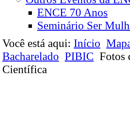
ENCE 70 Anos
Seminário Ser Mulh
Você está aqui:
Início
Mapa
Bacharelado
PIBIC
Fotos 
Científica