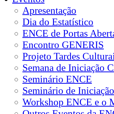
Apresentação
Dia do Estatístico
ENCE de Portas Abert
Encontro GENERIS
Projeto Tardes Cultura
Semana de Iniciação Ci
Seminário ENCE
Seminário de Iniciação
Workshop ENCE e o Me
Outros Eventos da E