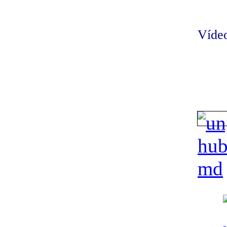
Vídeo