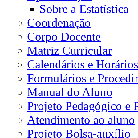
Sobre a Estatística
Coordenação
Corpo Docente
Matriz Curricular
Calendários e Horário
Formulários e Procedi
Manual do Aluno
Projeto Pedagógico e
Atendimento ao aluno
Projeto Bolsa-auxílio