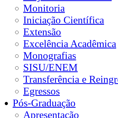
Monitoria
Iniciação Científica
Extensão
Excelência Acadêmica
Monografias
SISU/ENEM
Transferência e Reingr
Egressos
Pós-Graduação
Apresentação