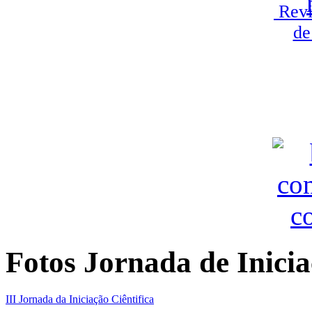
Revi
de
Fotos Jornada de Inicia
III Jornada da Iniciação Ciêntifica