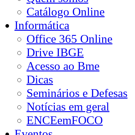
Catálogo Online
Informática
Office 365 Online
Drive IBGE
Acesso ao Bme
Dicas
Seminários e Defesas
Notícias em geral
ENCEemFOCO
Eventos