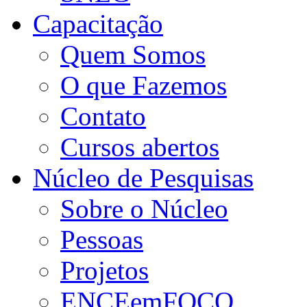
Capacitação
Quem Somos
O que Fazemos
Contato
Cursos abertos
Núcleo de Pesquisas
Sobre o Núcleo
Pessoas
Projetos
ENCEemFOCO