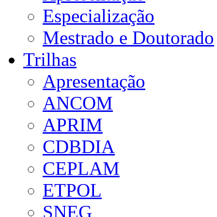
Especialização
Mestrado e Doutorado
Trilhas
Apresentação
ANCOM
APRIM
CDBDIA
CEPLAM
ETPOL
SNEG