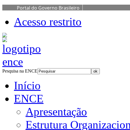
Portal do Governo Brasileiro
Acesso restrito
Pesquisa na ENCE
Início
ENCE
Apresentação
Estrutura Organizacion