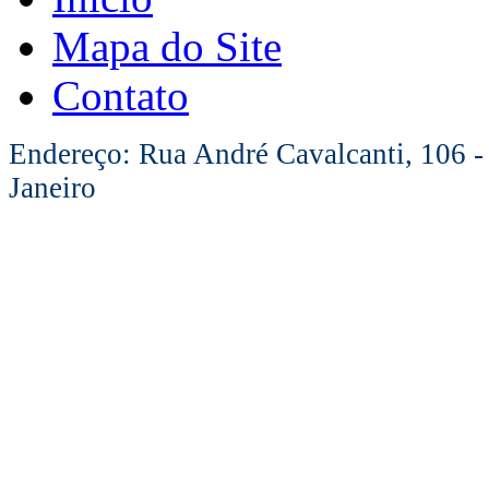
Mapa do Site
Contato
Endereço: Rua André Cavalcanti, 106 -
Janeiro