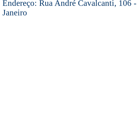
Endereço: Rua André Cavalcanti, 106 -
Janeiro