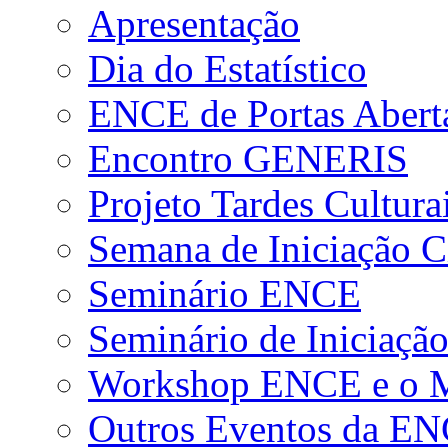
Apresentação
Dia do Estatístico
ENCE de Portas Abert
Encontro GENERIS
Projeto Tardes Cultura
Semana de Iniciação Ci
Seminário ENCE
Seminário de Iniciação
Workshop ENCE e o Me
Outros Eventos da E