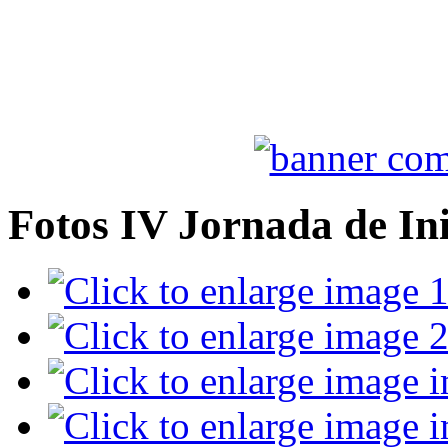
Fotos IV Jornada de Ini