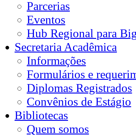
Parcerias
Eventos
Hub Regional para Bi
Secretaria Acadêmica
Informações
Formulários e requeri
Diplomas Registrados
Convênios de Estágio
Bibliotecas
Quem somos