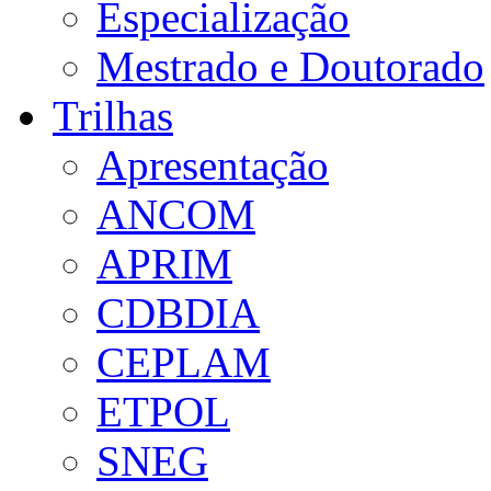
Especialização
Mestrado e Doutorado
Trilhas
Apresentação
ANCOM
APRIM
CDBDIA
CEPLAM
ETPOL
SNEG