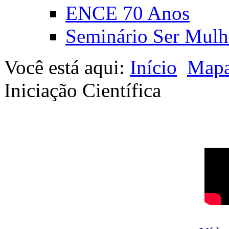
ENCE 70 Anos
Seminário Ser Mulh
Você está aqui:
Início
Mapa
Iniciação Científica