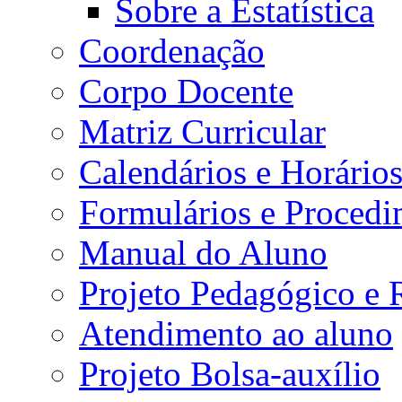
Sobre a Estatística
Coordenação
Corpo Docente
Matriz Curricular
Calendários e Horário
Formulários e Procedi
Manual do Aluno
Projeto Pedagógico e
Atendimento ao aluno
Projeto Bolsa-auxílio