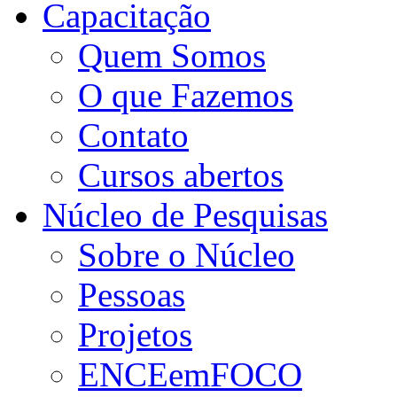
Capacitação
Quem Somos
O que Fazemos
Contato
Cursos abertos
Núcleo de Pesquisas
Sobre o Núcleo
Pessoas
Projetos
ENCEemFOCO