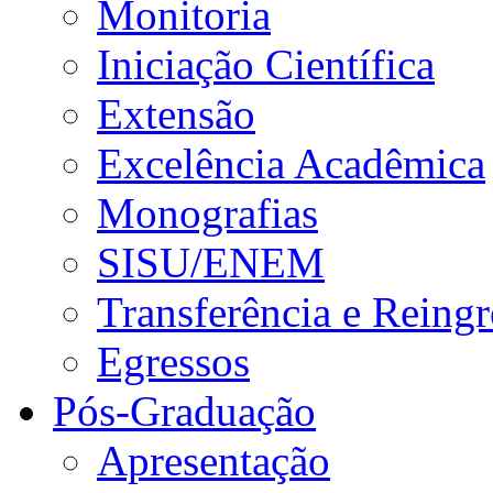
Monitoria
Iniciação Científica
Extensão
Excelência Acadêmica
Monografias
SISU/ENEM
Transferência e Reingr
Egressos
Pós-Graduação
Apresentação