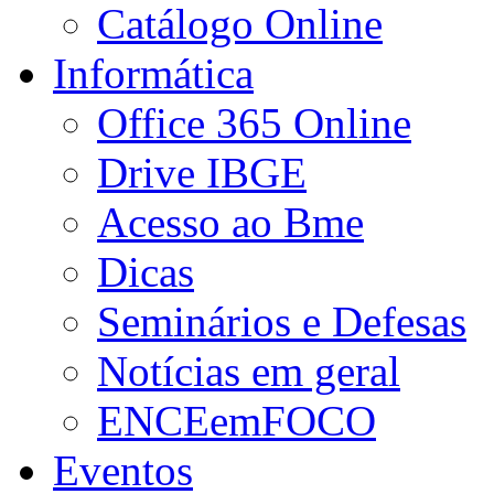
Catálogo Online
Informática
Office 365 Online
Drive IBGE
Acesso ao Bme
Dicas
Seminários e Defesas
Notícias em geral
ENCEemFOCO
Eventos