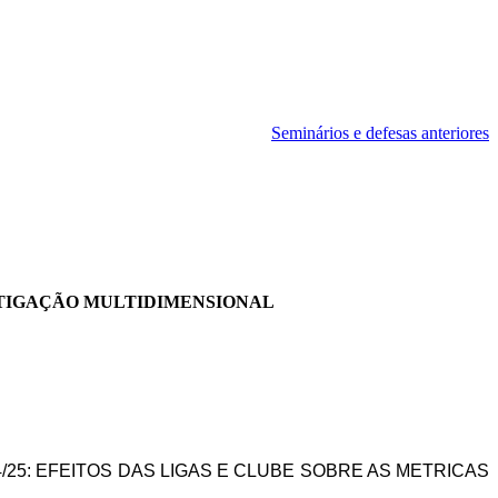
Seminários e defesas anteriores
ESTIGAÇÃO MULTIDIMENSIONAL
/25: EFEITOS DAS LIGAS E CLUBE SOBRE AS METRICAS