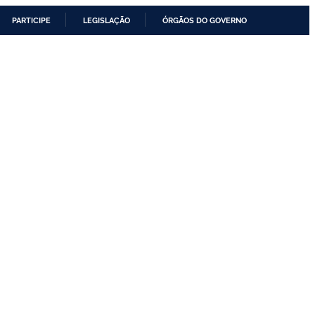
PARTICIPE
LEGISLAÇÃO
ÓRGÃOS DO GOVERNO