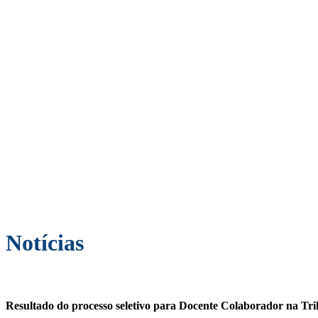
Notícias
Resultado do processo seletivo para Docente Colaborador na Trilh