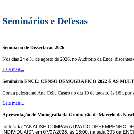
Seminários e Defesas
Seminário de Dissertação 2026
Nos dias 24 e 31 de agosto de 2026, no Auditório da Ence, discentes 
Leia mais...
Seminário ENCE: CENSO DEMOGRÁFICO 2022 E AS M
Com a palestrante Ana Célia Castro
no
dia 10 de agosto, às 16h, por 
Leia mais...
Apresentação de Monografia da Graduação de Marcelo do Nasc
Intitulada: “ANÁLISE COMPARATIVA DO DESEMPENHO 
INDIVIDUAIS”, em 07/07/2026, às 16:00, na sala 303 da ENC