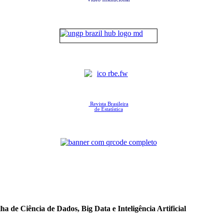
Revista Brasileira
de Estatística
a de Ciência de Dados, Big Data e Inteligência Artificial