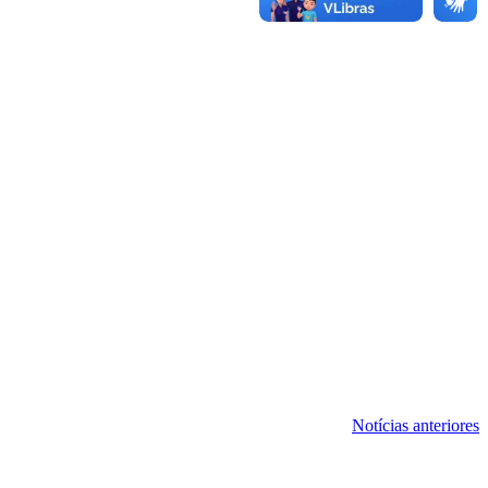
Notícias anteriores