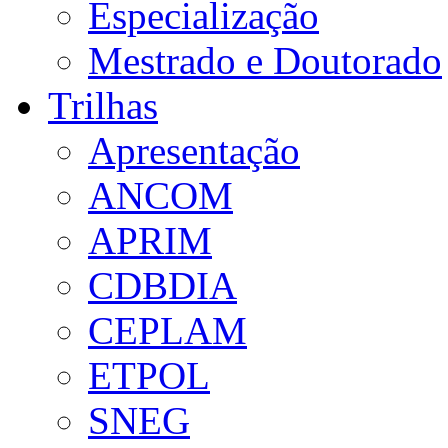
Especialização
Mestrado e Doutorado
Trilhas
Apresentação
ANCOM
APRIM
CDBDIA
CEPLAM
ETPOL
SNEG