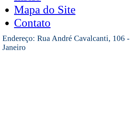
Mapa do Site
Contato
Endereço: Rua André Cavalcanti, 106 -
Janeiro