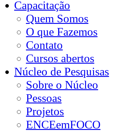
Capacitação
Quem Somos
O que Fazemos
Contato
Cursos abertos
Núcleo de Pesquisas
Sobre o Núcleo
Pessoas
Projetos
ENCEemFOCO