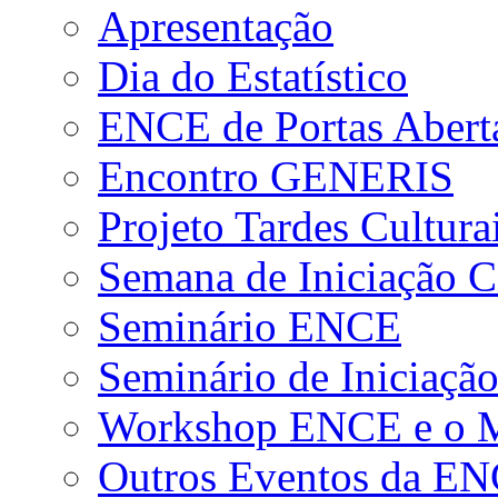
Apresentação
Dia do Estatístico
ENCE de Portas Abert
Encontro GENERIS
Projeto Tardes Cultura
Semana de Iniciação Ci
Seminário ENCE
Seminário de Iniciação
Workshop ENCE e o Me
Outros Eventos da E