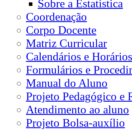
Sobre a Estatística
Coordenação
Corpo Docente
Matriz Curricular
Calendários e Horário
Formulários e Procedi
Manual do Aluno
Projeto Pedagógico e
Atendimento ao aluno
Projeto Bolsa-auxílio