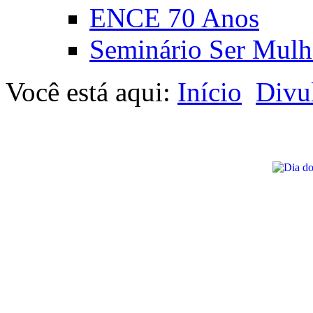
ENCE 70 Anos
Seminário Ser Mulh
Você está aqui:
Início
Divu