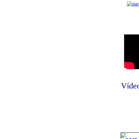
Vídeo