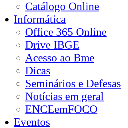
Catálogo Online
Informática
Office 365 Online
Drive IBGE
Acesso ao Bme
Dicas
Seminários e Defesas
Notícias em geral
ENCEemFOCO
Eventos