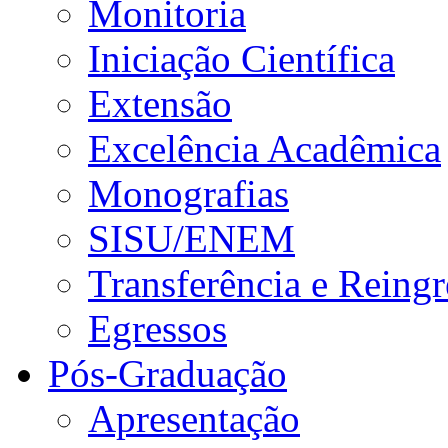
Monitoria
Iniciação Científica
Extensão
Excelência Acadêmica
Monografias
SISU/ENEM
Transferência e Reingr
Egressos
Pós-Graduação
Apresentação