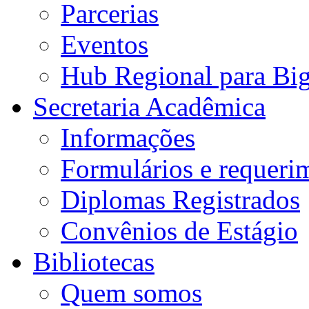
Parcerias
Eventos
Hub Regional para Bi
Secretaria Acadêmica
Informações
Formulários e requeri
Diplomas Registrados
Convênios de Estágio
Bibliotecas
Quem somos