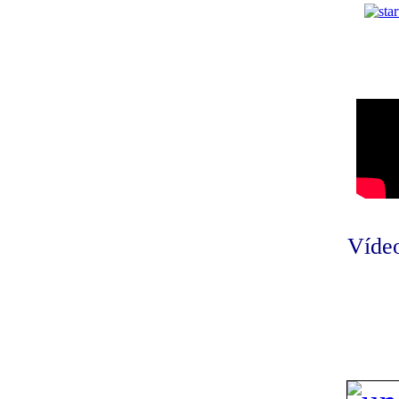
Vídeo