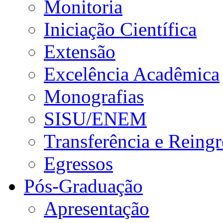
Monitoria
Iniciação Científica
Extensão
Excelência Acadêmica
Monografias
SISU/ENEM
Transferência e Reingr
Egressos
Pós-Graduação
Apresentação