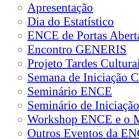
Apresentação
Dia do Estatístico
ENCE de Portas Abert
Encontro GENERIS
Projeto Tardes Cultura
Semana de Iniciação Ci
Seminário ENCE
Seminário de Iniciação
Workshop ENCE e o Me
Outros Eventos da E