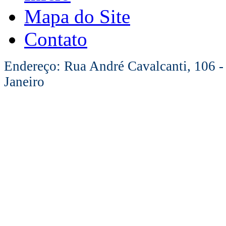
Mapa do Site
Contato
Endereço: Rua André Cavalcanti, 106 -
Janeiro