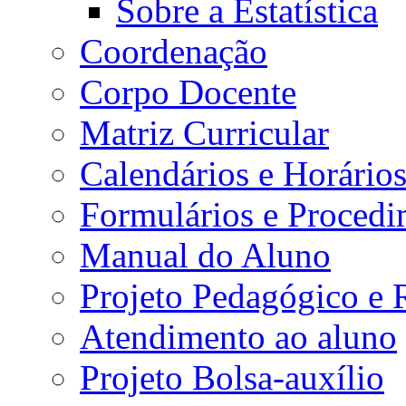
Sobre a Estatística
Coordenação
Corpo Docente
Matriz Curricular
Calendários e Horário
Formulários e Procedi
Manual do Aluno
Projeto Pedagógico e
Atendimento ao aluno
Projeto Bolsa-auxílio