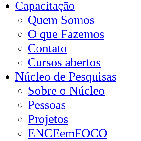
Capacitação
Quem Somos
O que Fazemos
Contato
Cursos abertos
Núcleo de Pesquisas
Sobre o Núcleo
Pessoas
Projetos
ENCEemFOCO