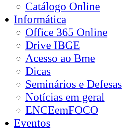
Catálogo Online
Informática
Office 365 Online
Drive IBGE
Acesso ao Bme
Dicas
Seminários e Defesas
Notícias em geral
ENCEemFOCO
Eventos