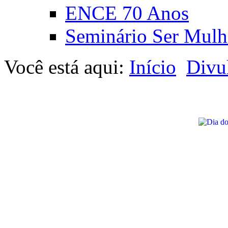
ENCE 70 Anos
Seminário Ser Mulh
Você está aqui:
Início
Divu