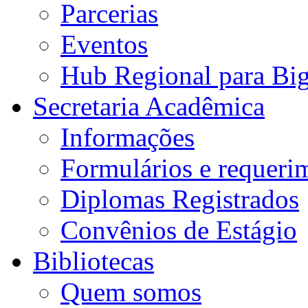
Parcerias
Eventos
Hub Regional para Bi
Secretaria Acadêmica
Informações
Formulários e requeri
Diplomas Registrados
Convênios de Estágio
Bibliotecas
Quem somos