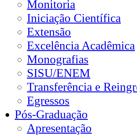
Monitoria
Iniciação Científica
Extensão
Excelência Acadêmica
Monografias
SISU/ENEM
Transferência e Reingr
Egressos
Pós-Graduação
Apresentação