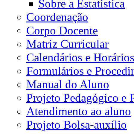
Sobre a Estatística
Coordenação
Corpo Docente
Matriz Curricular
Calendários e Horário
Formulários e Procedi
Manual do Aluno
Projeto Pedagógico e
Atendimento ao aluno
Projeto Bolsa-auxílio