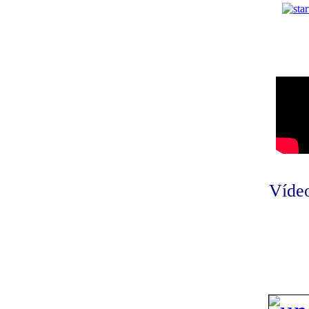
Vídeo