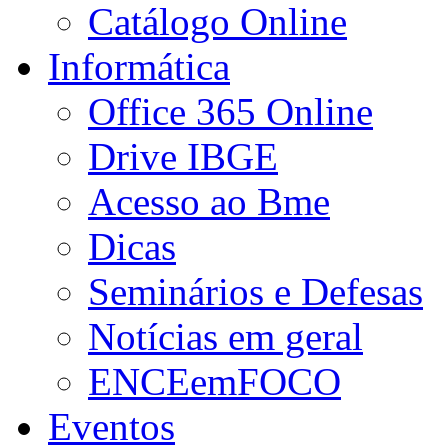
Catálogo Online
Informática
Office 365 Online
Drive IBGE
Acesso ao Bme
Dicas
Seminários e Defesas
Notícias em geral
ENCEemFOCO
Eventos