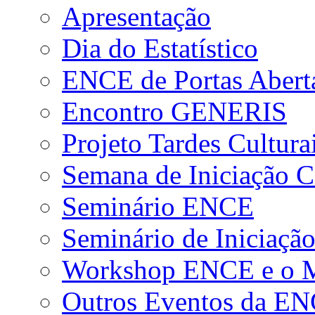
Apresentação
Dia do Estatístico
ENCE de Portas Abert
Encontro GENERIS
Projeto Tardes Cultura
Semana de Iniciação Ci
Seminário ENCE
Seminário de Iniciação
Workshop ENCE e o Me
Outros Eventos da E