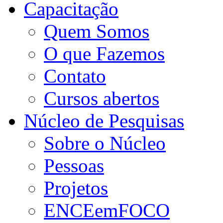
Capacitação
Quem Somos
O que Fazemos
Contato
Cursos abertos
Núcleo de Pesquisas
Sobre o Núcleo
Pessoas
Projetos
ENCEemFOCO