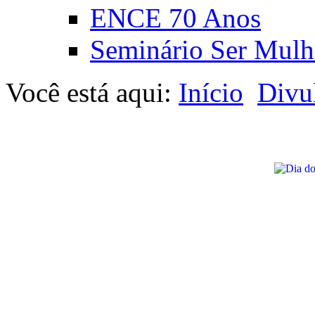
ENCE 70 Anos
Seminário Ser Mulh
Você está aqui:
Início
Divu