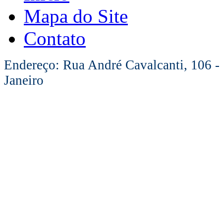
Mapa do Site
Contato
Endereço: Rua André Cavalcanti, 106 -
Janeiro