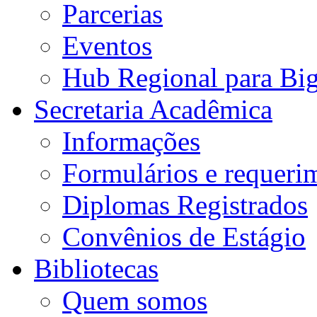
Parcerias
Eventos
Hub Regional para Bi
Secretaria Acadêmica
Informações
Formulários e requeri
Diplomas Registrados
Convênios de Estágio
Bibliotecas
Quem somos