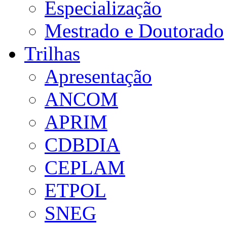
Especialização
Mestrado e Doutorado
Trilhas
Apresentação
ANCOM
APRIM
CDBDIA
CEPLAM
ETPOL
SNEG