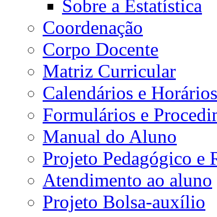
Sobre a Estatística
Coordenação
Corpo Docente
Matriz Curricular
Calendários e Horário
Formulários e Procedi
Manual do Aluno
Projeto Pedagógico e
Atendimento ao aluno
Projeto Bolsa-auxílio