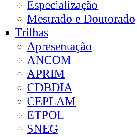
Especialização
Mestrado e Doutorado
Trilhas
Apresentação
ANCOM
APRIM
CDBDIA
CEPLAM
ETPOL
SNEG