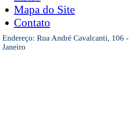
Mapa do Site
Contato
Endereço: Rua André Cavalcanti, 106 -
Janeiro