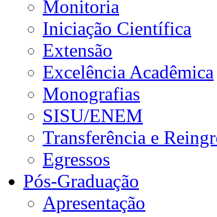
Monitoria
Iniciação Científica
Extensão
Excelência Acadêmica
Monografias
SISU/ENEM
Transferência e Reingr
Egressos
Pós-Graduação
Apresentação