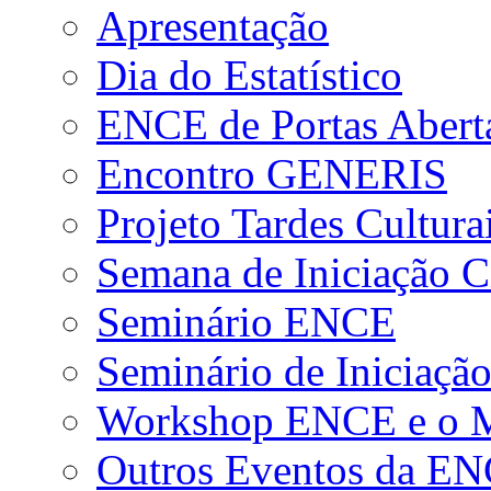
Apresentação
Dia do Estatístico
ENCE de Portas Abert
Encontro GENERIS
Projeto Tardes Cultura
Semana de Iniciação Ci
Seminário ENCE
Seminário de Iniciação
Workshop ENCE e o Me
Outros Eventos da E