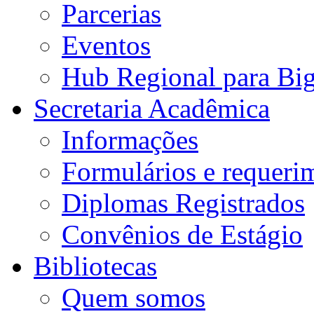
Parcerias
Eventos
Hub Regional para Bi
Secretaria Acadêmica
Informações
Formulários e requeri
Diplomas Registrados
Convênios de Estágio
Bibliotecas
Quem somos