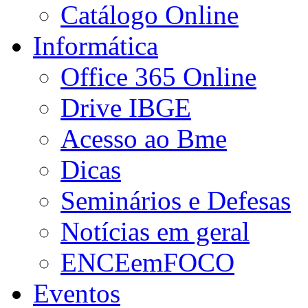
Catálogo Online
Informática
Office 365 Online
Drive IBGE
Acesso ao Bme
Dicas
Seminários e Defesas
Notícias em geral
ENCEemFOCO
Eventos