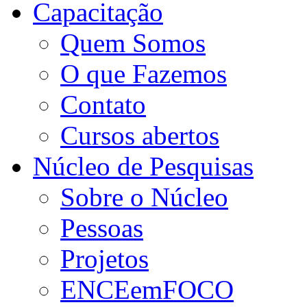
Capacitação
Quem Somos
O que Fazemos
Contato
Cursos abertos
Núcleo de Pesquisas
Sobre o Núcleo
Pessoas
Projetos
ENCEemFOCO