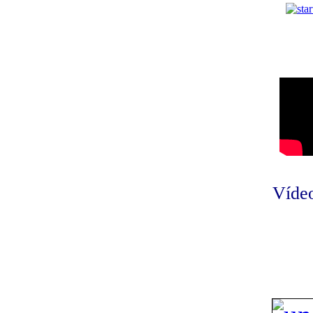
Vídeo