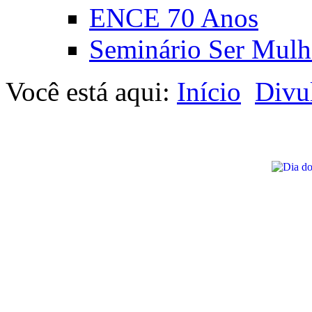
ENCE 70 Anos
Seminário Ser Mulh
Você está aqui:
Início
Divu