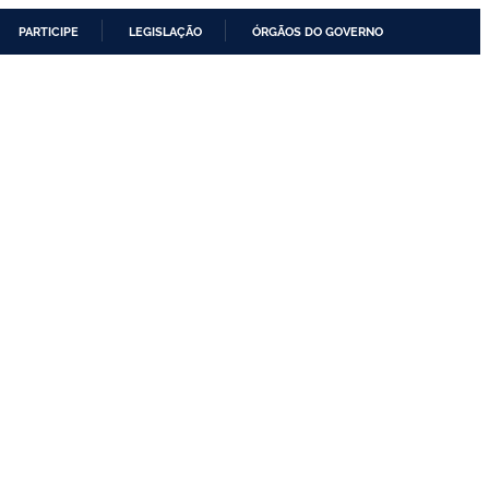
PARTICIPE
LEGISLAÇÃO
ÓRGÃOS DO GOVERNO