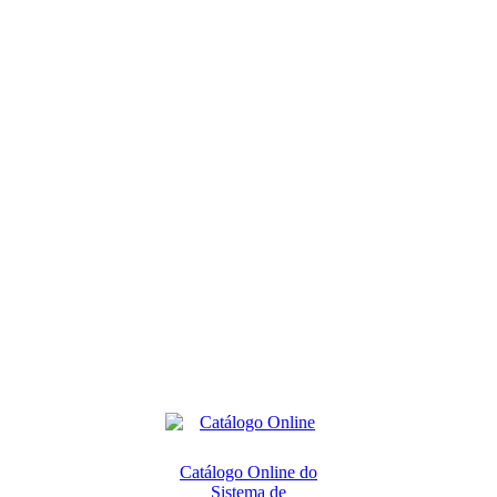
Catálogo Online do
Sistema de