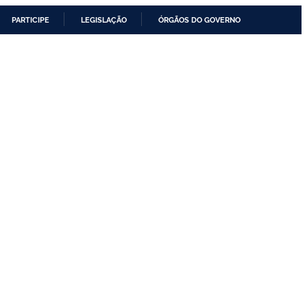
PARTICIPE
LEGISLAÇÃO
ÓRGÃOS DO GOVERNO