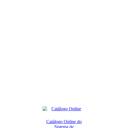
Catálogo Online do
Sistema de