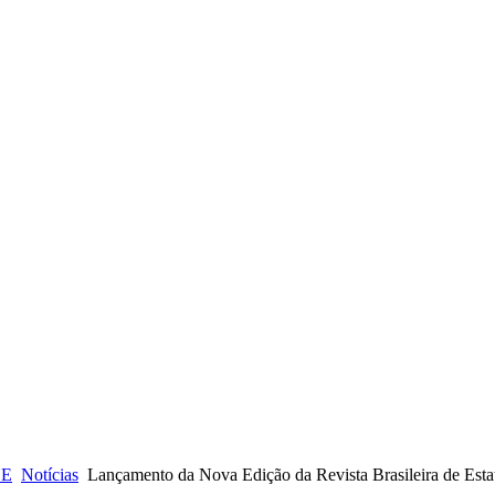
CE
Notícias
Lançamento da Nova Edição da Revista Brasileira de Estat