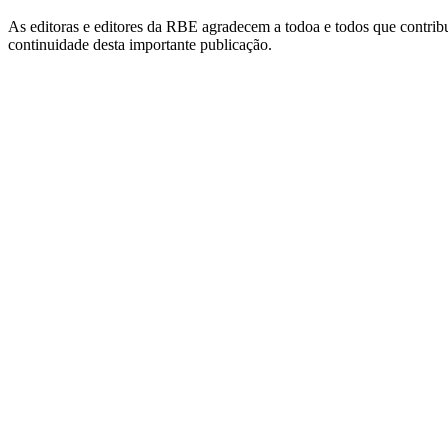
As editoras e editores da RBE agradecem a todoa e todos que contribu
continuidade desta importante publicação.