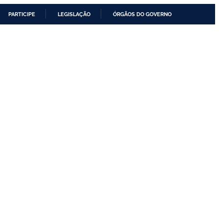
PARTICIPE
LEGISLAÇÃO
ÓRGÃOS DO GOVERNO