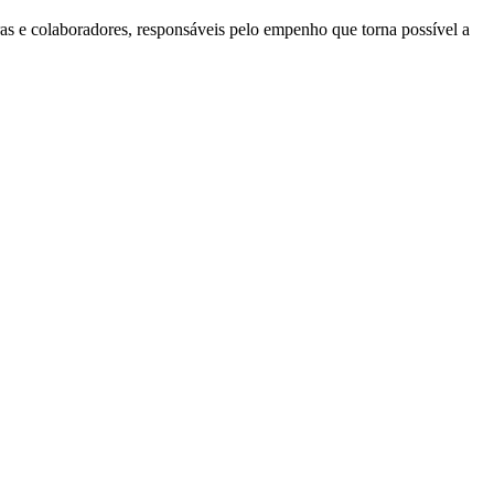
ras e colaboradores, responsáveis pelo empenho que torna possível a