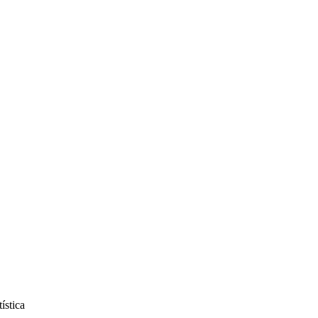
ística