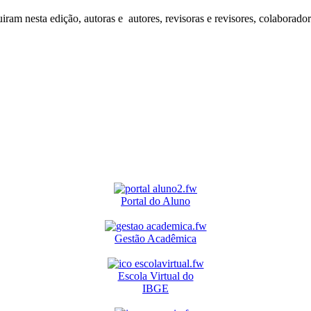
iram nesta edição, autoras e autores, revisoras e revisores, colaborado
Portal do Aluno
Gestão Acadêmica
Escola Virtual do
IBGE